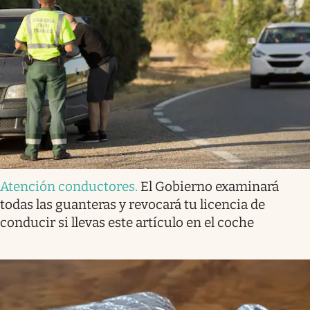
Atención conductores
.
El Gobierno examinará
todas las guanteras y revocará tu licencia de
conducir si llevas este artículo en el coche