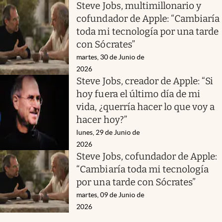
Steve Jobs, multimillonario y
cofundador de Apple: “Cambiaría
toda mi tecnología por una tarde
con Sócrates”
martes, 30 de Junio de
2026
Steve Jobs, creador de Apple: “Si
hoy fuera el último día de mi
vida, ¿querría hacer lo que voy a
hacer hoy?”
lunes, 29 de Junio de
2026
Steve Jobs, cofundador de Apple:
“Cambiaría toda mi tecnología
por una tarde con Sócrates”
martes, 09 de Junio de
2026