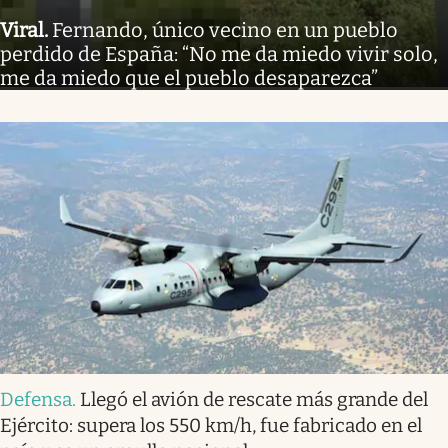
Viral
.
Fernando, único vecino en un pueblo
perdido de España: “No me da miedo vivir solo,
me da miedo que el pueblo desaparezca”
Defensa
.
Llegó el avión de rescate más grande del
Ejército: supera los 550 km/h, fue fabricado en el