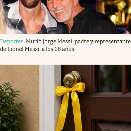
Deportes
.
Murió Jorge Messi, padre y representante
de Lionel Messi, a los 68 años