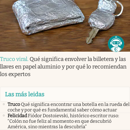
Truco viral
.
Qué significa envolver la billetera y las
llaves en papel aluminio y por qué lo recomiendan
los expertos
Las más leidas
Truco
Qué significa encontrar una botella en la rueda del
coche y por qué es fundamental saber cómo actuar
Felicidad
Fiódor Dostoievski, histórico escritor ruso:
“Colón no fue feliz al momento en que descubrió
América, sino mientras la descubría”