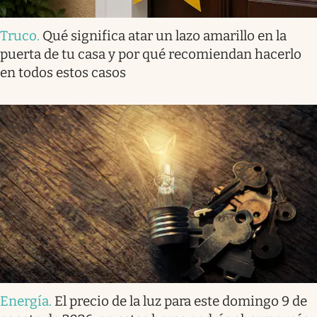
Truco
.
Qué significa atar un lazo amarillo en la
puerta de tu casa y por qué recomiendan hacerlo
en todos estos casos
Energía
.
El precio de la luz para este domingo 9 de