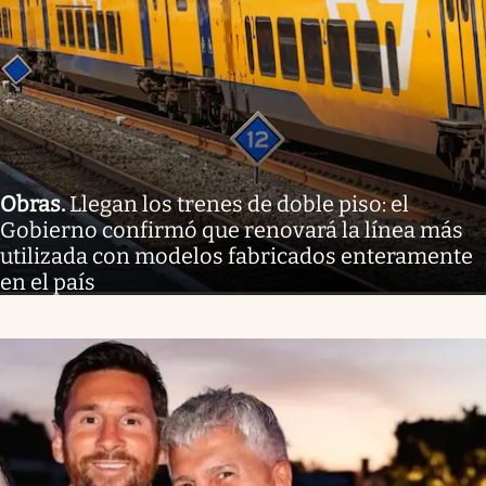
Obras
.
Llegan los trenes de doble piso: el
Gobierno confirmó que renovará la línea más
utilizada con modelos fabricados enteramente
en el país