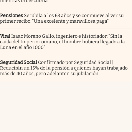
mientras la descubría”
Pensiones
Se jubila a los 63 años y se conmueve al ver su
primer recibo: “Una excelente y maravillosa paga”
Viral
Isaac Moreno Gallo, ingeniero e historiador: “Sin la
caída del Imperio romano, el hombre hubiera llegado a la
Luna en el año 1000”
Seguridad Social
Confirmado por Seguridad Social |
Reducirán un 15% de la pensión a quienes hayan trabajado
más de 40 años, pero adelanten su jubilación