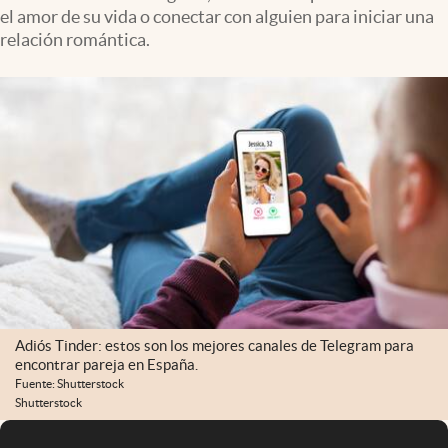
el amor de su vida o conectar con alguien para iniciar una
relación romántica.
Adiós Tinder: estos son los mejores canales de Telegram para
encontrar pareja en España.
Fuente: Shutterstock
Shutterstock