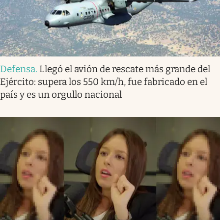
Defensa
.
Llegó el avión de rescate más grande del
Ejército: supera los 550 km/h, fue fabricado en el
país y es un orgullo nacional