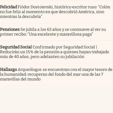
Felicidad
Fiódor Dostoievski, histórico escritor ruso: “Colón
no fue feliz al momento en que descubrió América, sino
mientras la descubría”
Pensiones
Se jubila a los 63 años y se conmueve al ver su
primer recibo: “Una excelente y maravillosa paga”
Seguridad Social
Confirmado por Seguridad Social |
Reducirán un 15% de la pensión a quienes hayan trabajado
más de 40 años, pero adelanten su jubilación
Hallazgo
Arqueólogos se encuentran con el mayor tesoro de
la humanidad: recuperan del fondo del mar una de las 7
maravillas del mundo