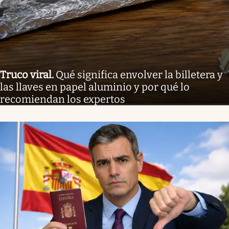
Truco viral
.
Qué significa envolver la billetera y
las llaves en papel aluminio y por qué lo
recomiendan los expertos