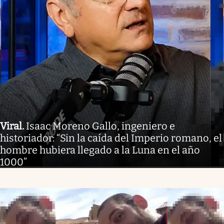
Viral
.
Isaac Moreno Gallo, ingeniero e
historiador: “Sin la caída del Imperio romano, el
hombre hubiera llegado a la Luna en el año
1000”