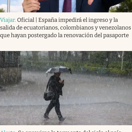
Viajar
.
Oficial | España impedirá el ingreso y la
salida de ecuatorianos, colombianos y venezolanos
que hayan postergado la renovación del pasaporte