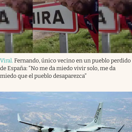
Viral
.
Fernando, único vecino en un pueblo perdido
de España: “No me da miedo vivir solo, me da
miedo que el pueblo desaparezca”