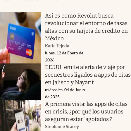
Así es como Revolut busca
revolucionar el entorno de tasas
altas con su tarjeta de crédito en
México
Karla Tejeda
lunes, 12 de Enero de
2026
EE.UU. emite alerta de viaje por
secuestros ligados a apps de citas
en Jalisco y Nayarit
miércoles, 04 de Junio
de 2025
A primera vista: las apps de citas
en crisis, ¿por qué los usuarios
aseguran estar 'agotados'?
Stephanie Stacey