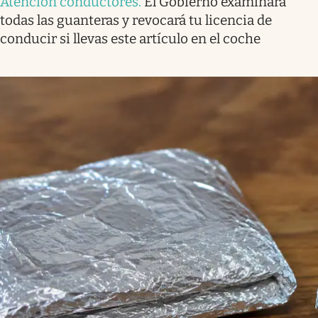
Atención conductores
.
El Gobierno examinará
todas las guanteras y revocará tu licencia de
conducir si llevas este artículo en el coche