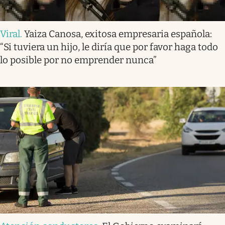
Viral
.
Yaiza Canosa, exitosa empresaria española:
“Si tuviera un hijo, le diría que por favor haga todo
lo posible por no emprender nunca”