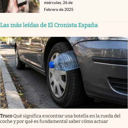
miércoles, 26 de
Febrero de 2025
Las más leídas de El Cronista España
Truco
Qué significa encontrar una botella en la rueda del
coche y por qué es fundamental saber cómo actuar