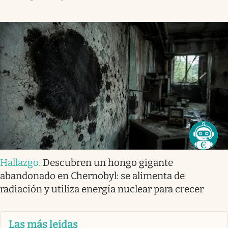
Hallazgo
.
Descubren un hongo gigante
abandonado en Chernobyl: se alimenta de
radiación y utiliza energía nuclear para crecer
Las más leidas