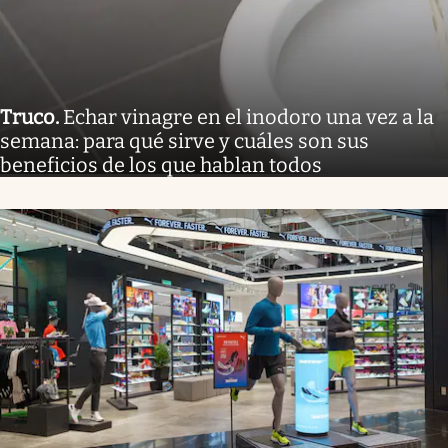
Truco
.
Echar vinagre en el inodoro una vez a la
semana: para qué sirve y cuáles son sus
beneficios de los que hablan todos