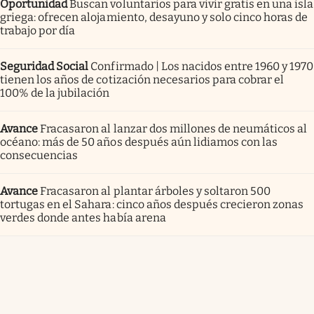
Oportunidad
Buscan voluntarios para vivir gratis en una isla
griega: ofrecen alojamiento, desayuno y solo cinco horas de
trabajo por día
Seguridad Social
Confirmado | Los nacidos entre 1960 y 1970
tienen los años de cotización necesarios para cobrar el
100% de la jubilación
Avance
Fracasaron al lanzar dos millones de neumáticos al
océano: más de 50 años después aún lidiamos con las
consecuencias
Avance
Fracasaron al plantar árboles y soltaron 500
tortugas en el Sahara: cinco años después crecieron zonas
verdes donde antes había arena