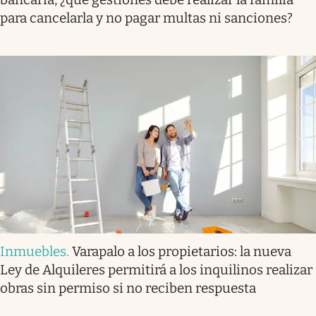
para cancelarla y no pagar multas ni sanciones?
Inmuebles
.
Varapalo a los propietarios: la nueva
Ley de Alquileres permitirá a los inquilinos realizar
obras sin permiso si no reciben respuesta