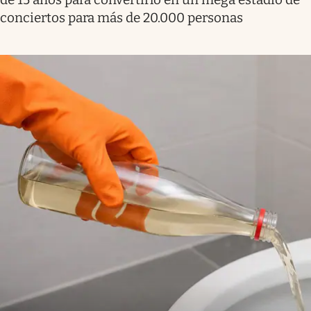
conciertos para más de 20.000 personas