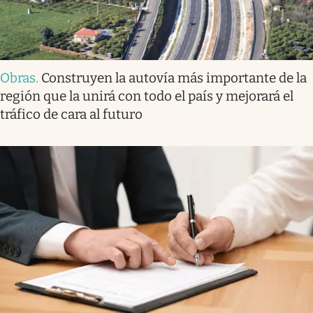
Obras
.
Construyen la autovía más importante de la
región que la unirá con todo el país y mejorará el
tráfico de cara al futuro