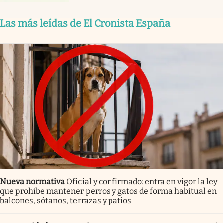
Las más leídas de El Cronista España
Nueva normativa
Oficial y confirmado: entra en vigor la ley
que prohíbe mantener perros y gatos de forma habitual en
balcones, sótanos, terrazas y patios