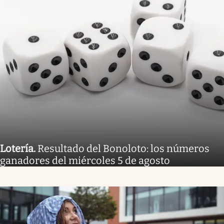
Lotería
.
Resultado del Bonoloto: los números
ganadores del miércoles 5 de agosto