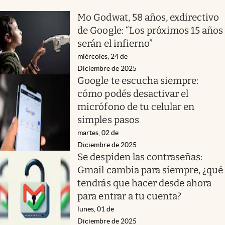
Mo Godwat, 58 años, exdirectivo
de Google: “Los próximos 15 años
serán el infierno”
miércoles, 24 de
Diciembre de 2025
Google te escucha siempre:
cómo podés desactivar el
micrófono de tu celular en
simples pasos
martes, 02 de
Diciembre de 2025
Se despiden las contraseñas:
Gmail cambia para siempre, ¿qué
tendrás que hacer desde ahora
para entrar a tu cuenta?
lunes, 01 de
Diciembre de 2025