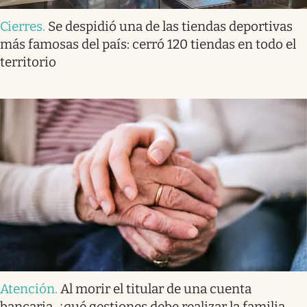
Cierres
.
Se despidió una de las tiendas deportivas
más famosas del país: cerró 120 tiendas en todo el
territorio
Atención
.
Al morir el titular de una cuenta
bancaria, ¿qué gestiones debe realizar la familia