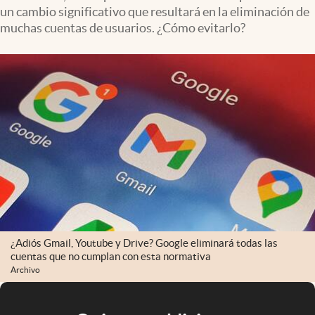
un cambio significativo que resultará en la eliminación de
muchas cuentas de usuarios. ¿Cómo evitarlo?
¿Adiós Gmail, Youtube y Drive? Google eliminará todas las
cuentas que no cumplan con esta normativa
Archivo