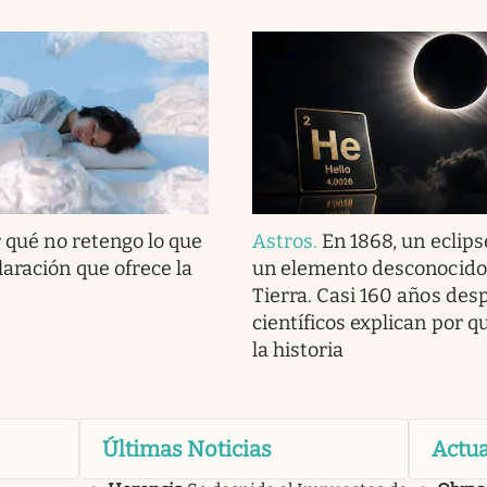
 qué no retengo lo que
Astros
.
En 1868, un eclips
laración que ofrece la
un elemento desconocido 
Tierra. Casi 160 años desp
científicos explican por 
la historia
Últimas Noticias
Actua