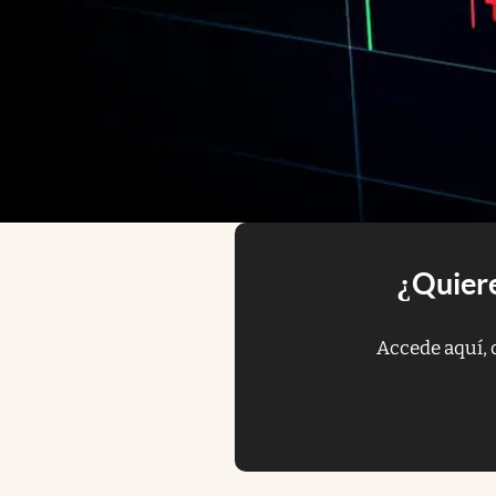
¿Quiere
Accede aquí, 