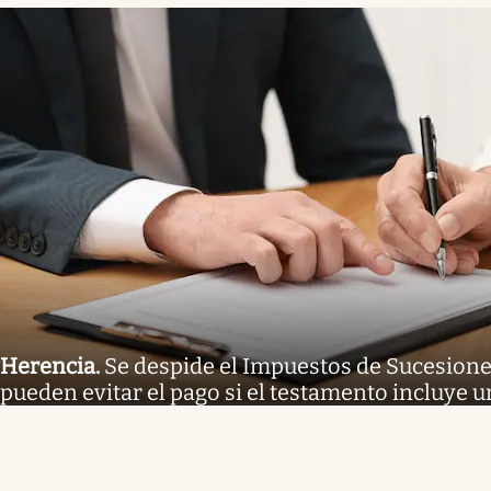
Herencia
.
Se despide el Impuestos de Sucesione
pueden evitar el pago si el testamento incluye u