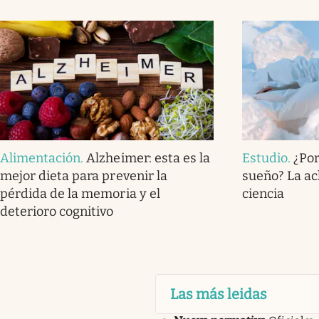
Alimentación
.
Alzheimer: esta es la
Estudio
.
¿Por
mejor dieta para prevenir la
sueño? La ac
pérdida de la memoria y el
ciencia
deterioro cognitivo
Las más leidas