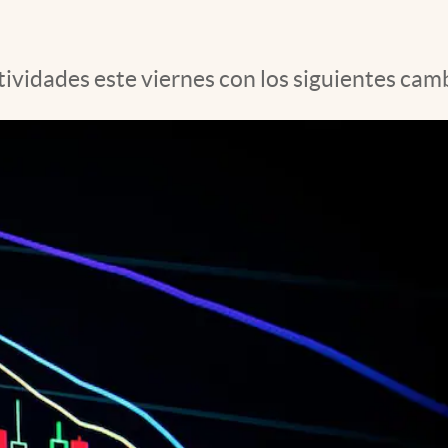
tividades este viernes con los siguientes camb