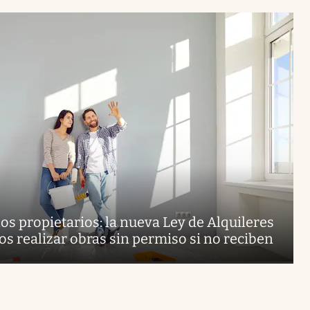
los propietarios: la nueva Ley de Alquileres
nos realizar obras sin permiso si no reciben