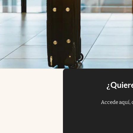
¿Quiere
Accede aquí, 