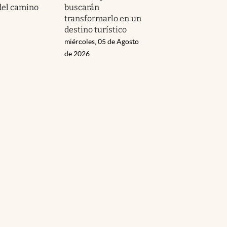
del camino
buscarán
transformarlo en un
destino turístico
miércoles, 05 de Agosto
de 2026