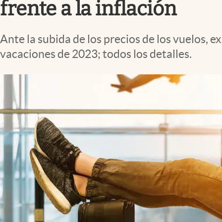
frente a la inflación
Ante la subida de los precios de los vuelos, 
vacaciones de 2023; todos los detalles.