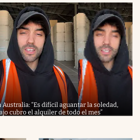
Australia: “Es difícil aguantar la soledad,
ajo cubro el alquiler de todo el mes”