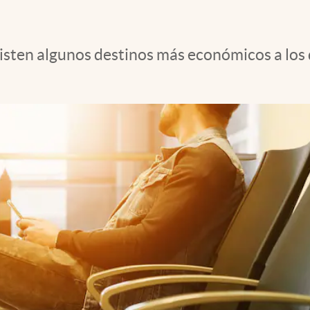
existen algunos destinos más económicos a los 