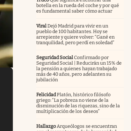
botella en la rueda del coche y por qué
es fundamental saber cómo actuar
Viral
Dejó Madrid para vivir en un
pueblo de 100 habitantes. Hoy se
arrepiente y quiere volver: “Gané en
tranquilidad, pero perdí en soledad”
Seguridad Social
Confirmado por
Seguridad Social | Reducirán un 15% de
la pensión a quienes hayan trabajado
más de 40 años, pero adelanten su
jubilación
Felicidad
Platón, histórico filósofo
griego: “La pobreza no viene de la
disminución de las riquezas, sino de la
multiplicación de los deseos”
Hallazgo
Arqueólogos se encuentran