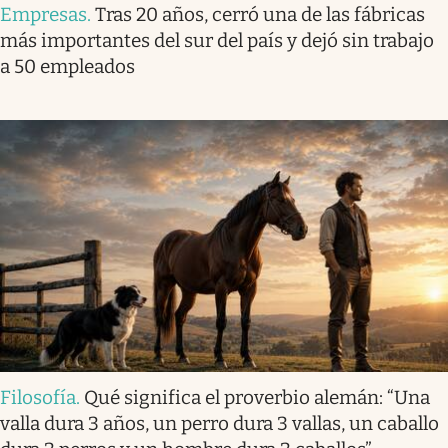
Empresas
.
Tras 20 años, cerró una de las fábricas
más importantes del sur del país y dejó sin trabajo
a 50 empleados
Filosofía
.
Qué significa el proverbio alemán: “Una
valla dura 3 años, un perro dura 3 vallas, un caballo