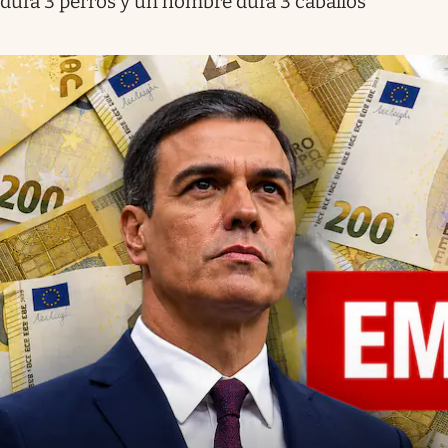
dura 3 perros y un hombre dura 3 caballos”