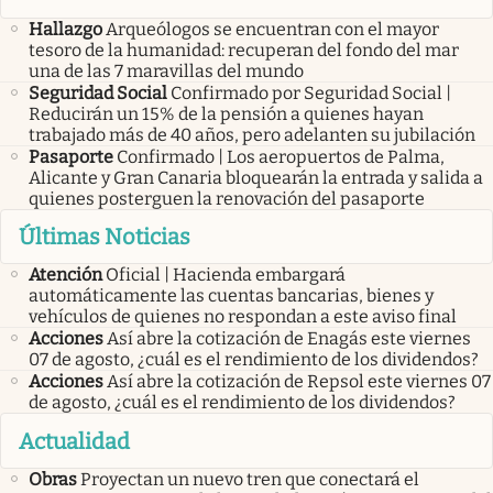
Hallazgo
Arqueólogos se encuentran con el mayor
tesoro de la humanidad: recuperan del fondo del mar
una de las 7 maravillas del mundo
Seguridad Social
Confirmado por Seguridad Social |
Reducirán un 15% de la pensión a quienes hayan
trabajado más de 40 años, pero adelanten su jubilación
Pasaporte
Confirmado | Los aeropuertos de Palma,
Alicante y Gran Canaria bloquearán la entrada y salida a
quienes posterguen la renovación del pasaporte
Últimas Noticias
Atención
Oficial | Hacienda embargará
automáticamente las cuentas bancarias, bienes y
vehículos de quienes no respondan a este aviso final
Acciones
Así abre la cotización de Enagás este viernes
07 de agosto, ¿cuál es el rendimiento de los dividendos?
Acciones
Así abre la cotización de Repsol este viernes 07
de agosto, ¿cuál es el rendimiento de los dividendos?
Actualidad
Obras
Proyectan un nuevo tren que conectará el