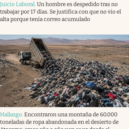
Juicio Laboral
.
Un hombre es despedido tras no
trabajar por 17 días. Se justifica con que no vio el
alta porque tenía correo acumulado
Hallazgo
.
Encontraron una montaña de 60.000
toneladas de ropa abandonada en el desierto de