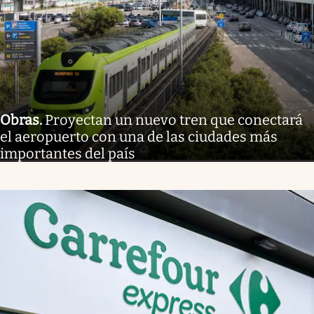
Obras
.
Proyectan un nuevo tren que conectará
el aeropuerto con una de las ciudades más
importantes del país