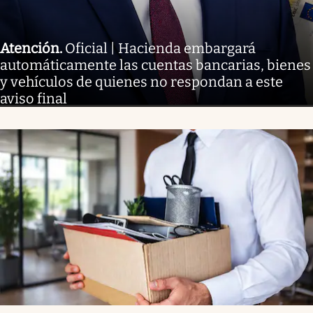
Atención
.
Oficial | Hacienda embargará
automáticamente las cuentas bancarias, bienes
y vehículos de quienes no respondan a este
aviso final