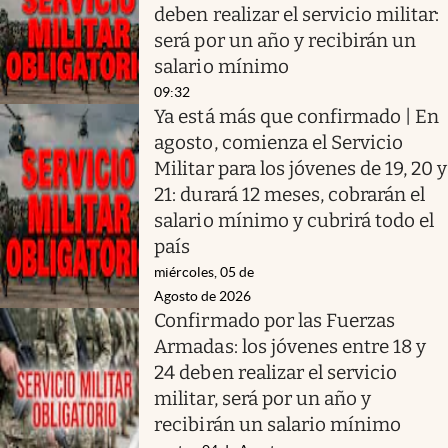
deben realizar el servicio militar:
será por un año y recibirán un
salario mínimo
09:32
Ya está más que confirmado | En
agosto, comienza el Servicio
Militar para los jóvenes de 19, 20 y
21: durará 12 meses, cobrarán el
salario mínimo y cubrirá todo el
país
miércoles, 05 de
Agosto de 2026
Confirmado por las Fuerzas
Armadas: los jóvenes entre 18 y
24 deben realizar el servicio
militar, será por un año y
recibirán un salario mínimo