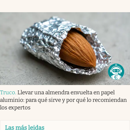
Truco
.
Llevar una almendra envuelta en papel
aluminio: para qué sirve y por qué lo recomiendan
los expertos
Las más leidas