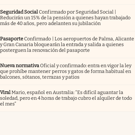
Seguridad Social
Confirmado por Seguridad Social |
Reducirán un 15% de la pensión a quienes hayan trabajado
más de 40 años, pero adelanten su jubilación
Pasaporte
Confirmado | Los aeropuertos de Palma, Alicante
y Gran Canaria bloquearán la entrada y salida a quienes
posterguen la renovación del pasaporte
Nueva normativa
Oficial y confirmado: entra en vigor la ley
que prohíbe mantener perros y gatos de forma habitual en
balcones, sótanos, terrazas y patios
Viral
Mario, español en Australia: “Es difícil aguantar la
soledad, pero en 4 horas de trabajo cubro el alquiler de todo
el mes”