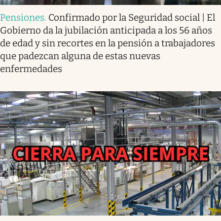
Pensiones
.
Confirmado por la Seguridad social | El
Gobierno da la jubilación anticipada a los 56 años
de edad y sin recortes en la pensión a trabajadores
que padezcan alguna de estas nuevas
enfermedades