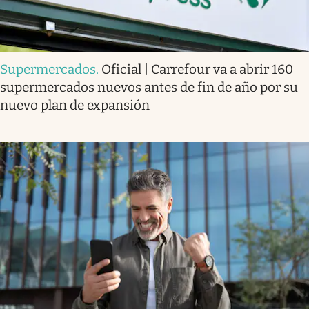
Supermercados
.
Oficial | Carrefour va a abrir 160
supermercados nuevos antes de fin de año por su
nuevo plan de expansión