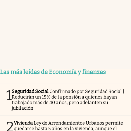
Las más leídas de Economía y finanzas
1
Seguridad Social
Confirmado por Seguridad Social |
Reducirán un 15% de la pensión a quienes hayan
trabajado más de 40 años, pero adelanten su
jubilación
2
Vivienda
Ley de Arrendamientos Urbanos permite
quedarse hasta 5 años en la vivienda, aunque el