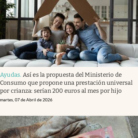
Ayudas
.
Así es la propuesta del Ministerio de
Consumo que propone una prestación universal
por crianza: serían 200 euros al mes por hijo
martes, 07 de Abril de 2026