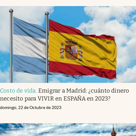
Costo de vida
.
Emigrar a Madrid: ¿cuánto dinero
necesito para VIVIR en ESPAÑA en 2023?
domingo, 22 de Octubre de 2023