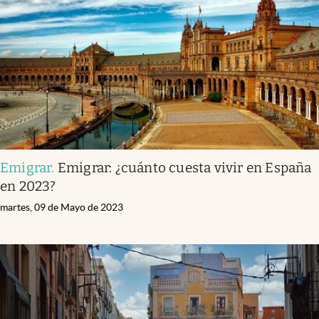
Emigrar
.
Emigrar: ¿cuánto cuesta vivir en España
en 2023?
martes, 09 de Mayo de 2023