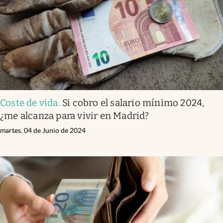
Coste de vida
.
Si cobro el salario mínimo 2024,
¿me alcanza para vivir en Madrid?
martes, 04 de Junio de 2024