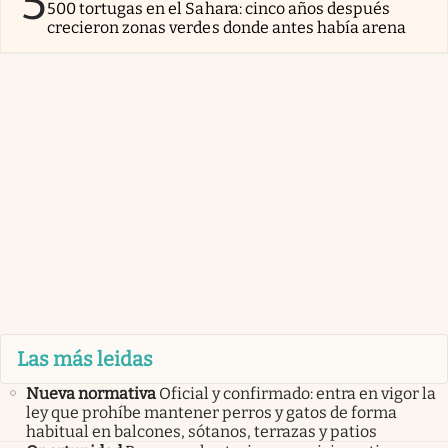
5
500 tortugas en el Sahara: cinco años después
crecieron zonas verdes donde antes había arena
Las más leidas
Nueva normativa
Oficial y confirmado: entra en vigor la
ley que prohíbe mantener perros y gatos de forma
habitual en balcones, sótanos, terrazas y patios