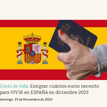
Costo de vida
.
Emigrar: cuántos euros necesito
para VIVIR en ESPAÑA en diciembre 2023
domingo, 19 de Noviembre de 2023