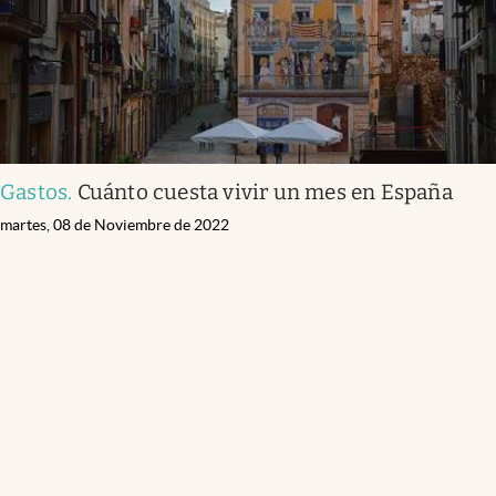
Gastos
.
Cuánto cuesta vivir un mes en España
martes, 08 de Noviembre de 2022