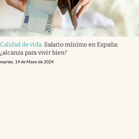
Calidad de vida
.
Salario mínimo en España:
¿alcanza para vivir bien?
martes, 14 de Mayo de 2024