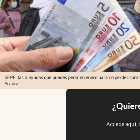
SEPE: las 3 ayudas que puedes pedir en enero para no perder contra
Archivo
¿Quiere
Accede aquí, 