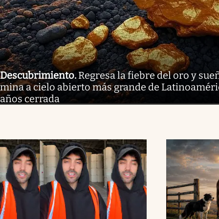
Descubrimiento
.
Regresa la fiebre del oro y sue
mina a cielo abierto más grande de Latinoaméri
años cerrada