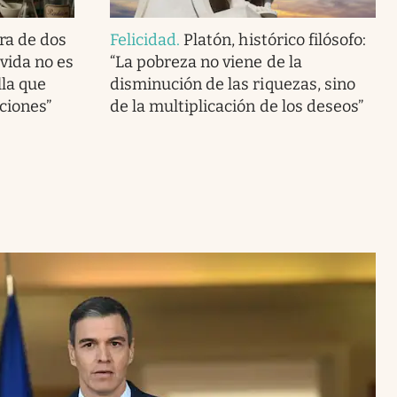
ra de dos
Felicidad
.
Platón, histórico filósofo:
vida no es
“La pobreza no viene de la
lla que
disminución de las riquezas, sino
ciones”
de la multiplicación de los deseos”