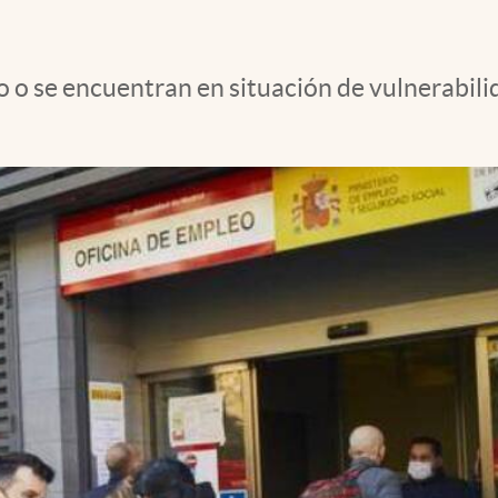
 o se encuentran en situación de vulnerabili