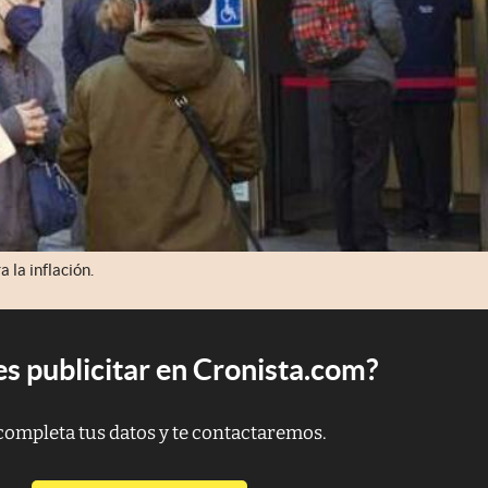
 la inflación.
s publicitar en Cronista.com?
completa tus datos y te contactaremos.