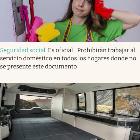
Seguridad social
.
Es oficial | Prohibirán trabajar al
servicio doméstico en todos los hogares donde no
se presente este documento