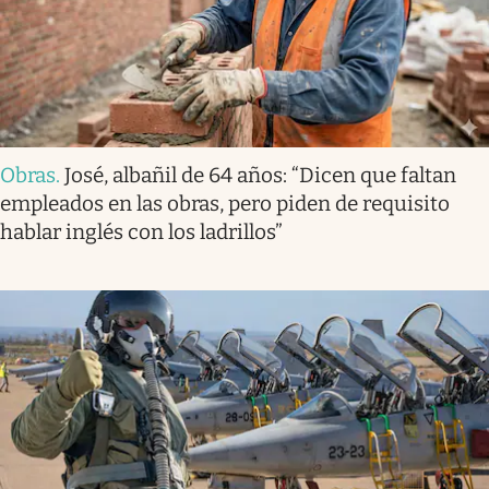
Obras
.
José, albañil de 64 años: “Dicen que faltan
empleados en las obras, pero piden de requisito
hablar inglés con los ladrillos”