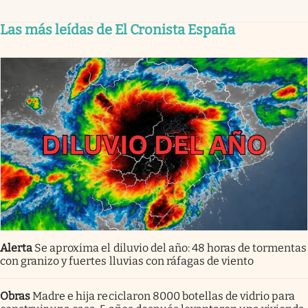
Las más leídas de El Cronista España
Alerta
Se aproxima el diluvio del año: 48 horas de tormentas
con granizo y fuertes lluvias con ráfagas de viento
Obras
Madre e hija reciclaron 8000 botellas de vidrio para