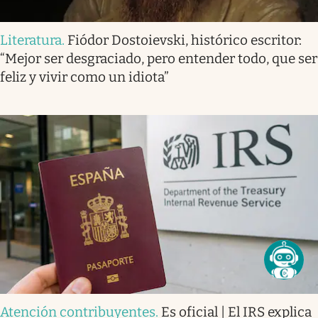
Literatura
.
Fiódor Dostoievski, histórico escritor:
“Mejor ser desgraciado, pero entender todo, que ser
feliz y vivir como un idiota”
Atención contribuyentes
.
Es oficial | El IRS explica