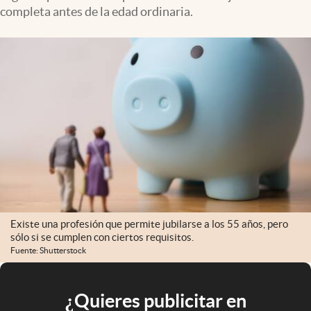
completa antes de la edad ordinaria.
Existe una profesión que permite jubilarse a los 55 años, pero
sólo si se cumplen con ciertos requisitos.
Fuente: Shutterstock
¿Quieres publicitar en