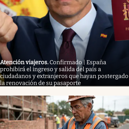
Atención viajeros
.
Confirmado | España
prohibirá el ingreso y salida del país a
ciudadanos y extranjeros que hayan postergado
la renovación de su pasaporte