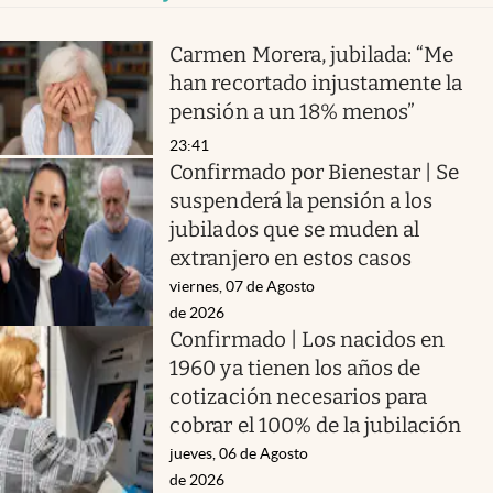
Carmen Morera, jubilada: “Me
han recortado injustamente la
pensión a un 18% menos”
23:41
Confirmado por Bienestar | Se
suspenderá la pensión a los
jubilados que se muden al
extranjero en estos casos
viernes, 07 de Agosto
de 2026
Confirmado | Los nacidos en
1960 ya tienen los años de
cotización necesarios para
cobrar el 100% de la jubilación
jueves, 06 de Agosto
de 2026