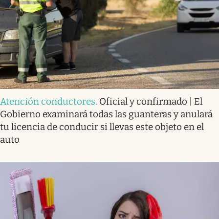
Atención conductores
.
Oficial y confirmado | El
Gobierno examinará todas las guanteras y anulará
tu licencia de conducir si llevas este objeto en el
auto