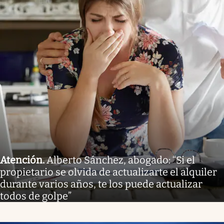
Atención
.
Alberto Sánchez, abogado: “Si el
propietario se olvida de actualizarte el alquiler
durante varios años, te los puede actualizar
todos de golpe”