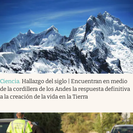
Ciencia
.
Hallazgo del siglo | Encuentran en medio
de la cordillera de los Andes la respuesta definitiva
a la creación de la vida en la Tierra