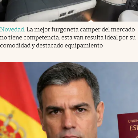
Novedad
.
La mejor furgoneta camper del mercado
no tiene competencia: esta van resulta ideal por su
comodidad y destacado equipamiento