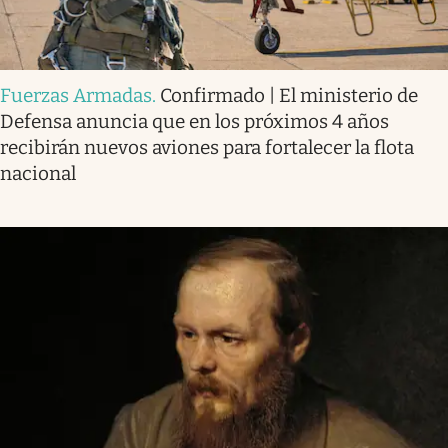
Fuerzas Armadas
.
Confirmado | El ministerio de
Defensa anuncia que en los próximos 4 años
recibirán nuevos aviones para fortalecer la flota
nacional