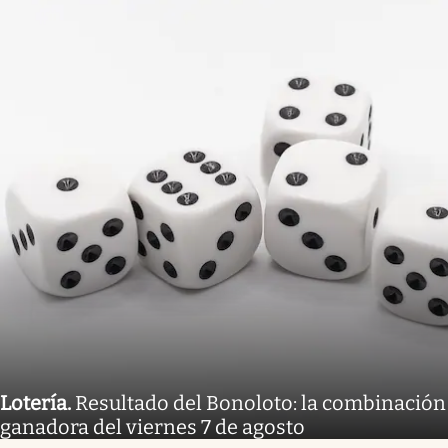
Lotería
.
Resultado del Bonoloto: la combinación
ganadora del viernes 7 de agosto