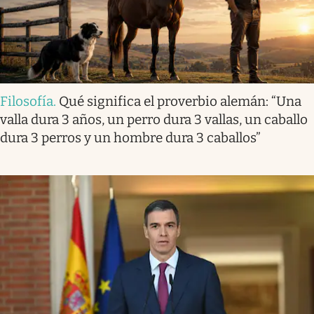
Filosofía
.
Qué significa el proverbio alemán: “Una
valla dura 3 años, un perro dura 3 vallas, un caballo
dura 3 perros y un hombre dura 3 caballos”