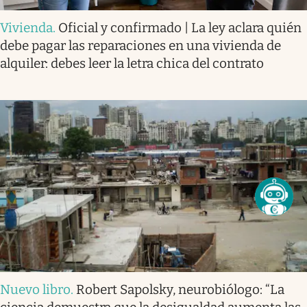
Vivienda
.
Oficial y confirmado | La ley aclara quién
debe pagar las reparaciones en una vivienda de
alquiler: debes leer la letra chica del contrato
Nuevo libro
.
Robert Sapolsky, neurobiólogo: “La