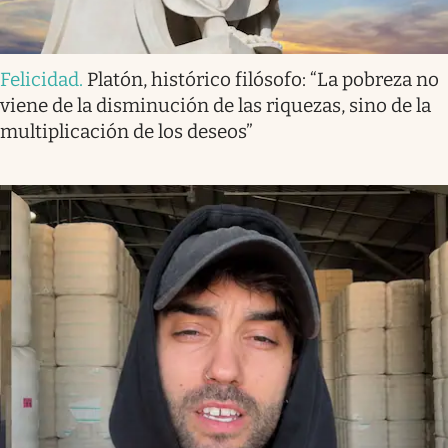
Felicidad
.
Platón, histórico filósofo: “La pobreza no
viene de la disminución de las riquezas, sino de la
multiplicación de los deseos”