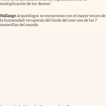
multiplicación de los deseos”
Hallazgo
Arqueólogos se encuentran con el mayor tesoro de
la humanidad: recuperan del fondo del mar una de las 7
maravillas del mundo