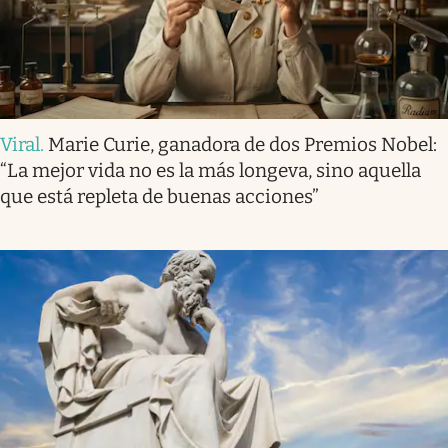
Viral
.
Marie Curie, ganadora de dos Premios Nobel:
“La mejor vida no es la más longeva, sino aquella
que está repleta de buenas acciones”