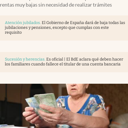
rentas muy bajas sin necesidad de realizar trámites
Atención jubilados
.
El Gobierno de España dará de baja todas las
jubilaciones y pensiones, excepto que cumplas con este
requisito
Sucesión y herencias
.
Es oficial | El BdE aclara qué deben hacer
los familiares cuando fallece el titular de una cuenta bancaria