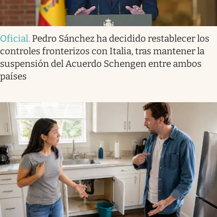
Oficial
.
Pedro Sánchez ha decidido restablecer los
controles fronterizos con Italia, tras mantener la
suspensión del Acuerdo Schengen entre ambos
países