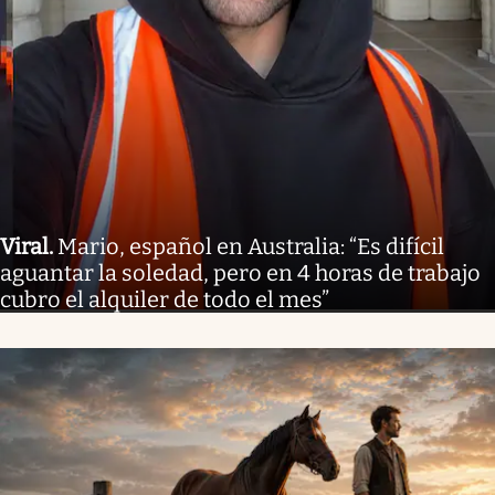
Viral
.
Mario, español en Australia: “Es difícil
aguantar la soledad, pero en 4 horas de trabajo
cubro el alquiler de todo el mes”