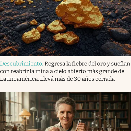
Descubrimiento
.
Regresa la fiebre del oro y sueñan
con reabrir la mina a cielo abierto más grande de
Latinoamérica. Llevá más de 30 años cerrada