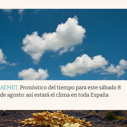
AEMET
.
Pronóstico del tiempo para este sábado 8
de agosto: así estará el clima en toda España