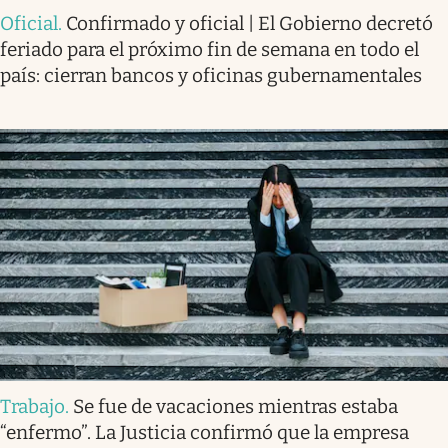
Oficial
.
Confirmado y oficial | El Gobierno decretó
feriado para el próximo fin de semana en todo el
país: cierran bancos y oficinas gubernamentales
Trabajo
.
Se fue de vacaciones mientras estaba
“enfermo”. La Justicia confirmó que la empresa