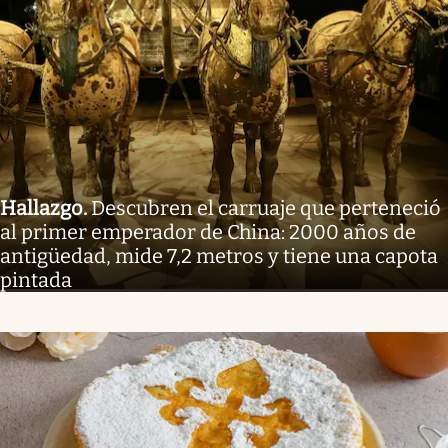
Hallazgo
.
Descubren el carruaje que perteneció
al primer emperador de China: 2000 años de
antigüedad, mide 7,2 metros y tiene una capota
pintada