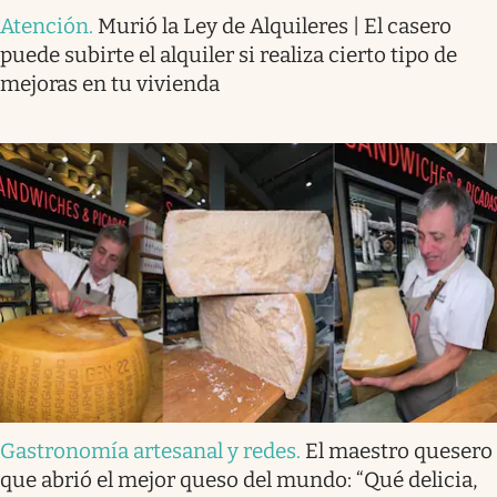
Atención
.
Murió la Ley de Alquileres | El casero
puede subirte el alquiler si realiza cierto tipo de
mejoras en tu vivienda
Gastronomía artesanal y redes
.
El maestro quesero
que abrió el mejor queso del mundo: “Qué delicia,