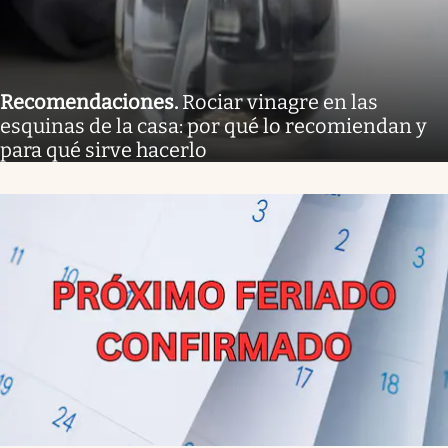
Recomendaciones
.
Rociar vinagre en las
esquinas de la casa: por qué lo recomiendan y
para qué sirve hacerlo