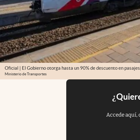
Oficial | El Gobierno otorga hasta un 90% de descuento en pasajes
Ministerio de Transportes
¿Quiere
Accede aquí, 