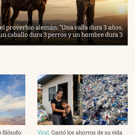
 el proverbio alemán: “Una valla dura 3 años,
 un caballo dura 3 perros y un hombre dura 3
 filósofo:
Viral
.
Gastó los ahorros de su vida