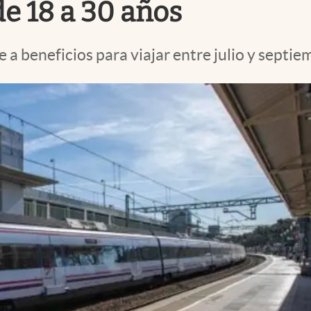
de 18 a 30 años
 beneficios para viajar entre julio y septie