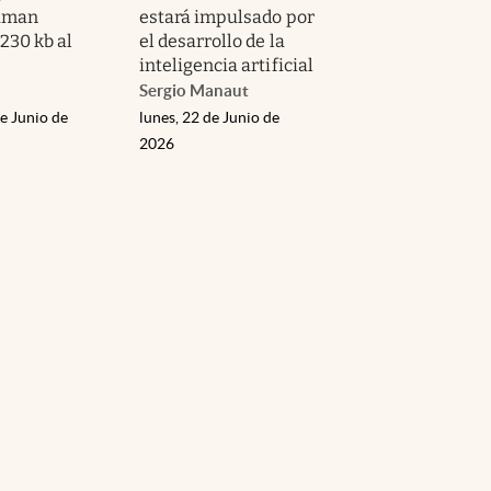
uman
estará impulsado por
230 kb al
el desarrollo de la
inteligencia artificial
Sergio Manaut
e Junio de
lunes, 22 de Junio de
2026