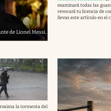
examinará todas las guan
revocará tu licencia de co
llevas este artículo en el 
nte de Lionel Messi,
roxima la tormenta del