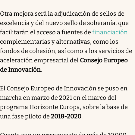
Otra mejora será la adjudicación de sellos de
excelencia y del nuevo sello de soberanía, que
facilitarán el acceso a fuentes de
financiación
complementarias y alternativas, como los
fondos de cohesión, así como a los servicios de
aceleración empresarial del
Consejo Europeo
de Innovación
.
El Consejo Europeo de Innovación se puso en
marcha en marzo de 2021 en el marco del
programa Horizonte Europa, sobre la base de
una fase piloto de
2018-2020
.