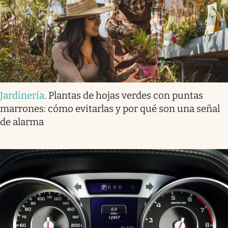
Jardinería
.
Plantas de hojas verdes con puntas
marrones: cómo evitarlas y por qué son una señal
de alarma