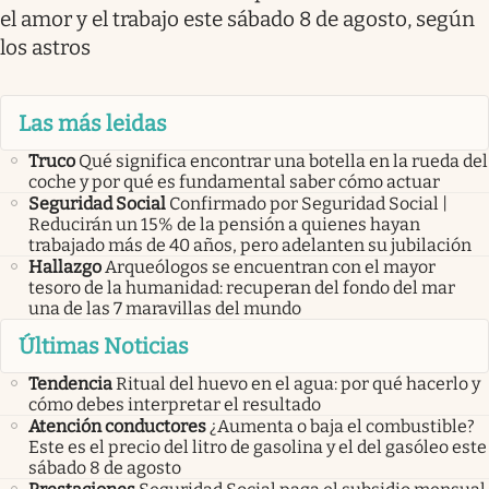
el amor y el trabajo este sábado 8 de agosto, según
los astros
Las más leidas
Truco
Qué significa encontrar una botella en la rueda del
coche y por qué es fundamental saber cómo actuar
Seguridad Social
Confirmado por Seguridad Social |
Reducirán un 15% de la pensión a quienes hayan
trabajado más de 40 años, pero adelanten su jubilación
Hallazgo
Arqueólogos se encuentran con el mayor
tesoro de la humanidad: recuperan del fondo del mar
una de las 7 maravillas del mundo
Últimas Noticias
Tendencia
Ritual del huevo en el agua: por qué hacerlo y
cómo debes interpretar el resultado
Atención conductores
¿Aumenta o baja el combustible?
Este es el precio del litro de gasolina y el del gasóleo este
sábado 8 de agosto