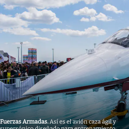
Fuerzas Armadas
.
Así es el avión caza ágil y
supersónico diseñado para entrenamiento