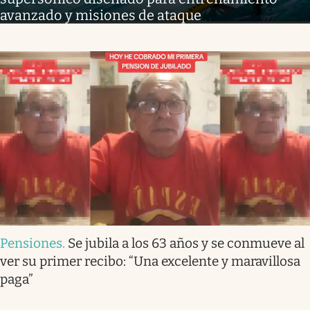
avanzado y misiones de ataque
Pensiones
.
Se jubila a los 63 años y se conmueve al
ver su primer recibo: “Una excelente y maravillosa
paga”