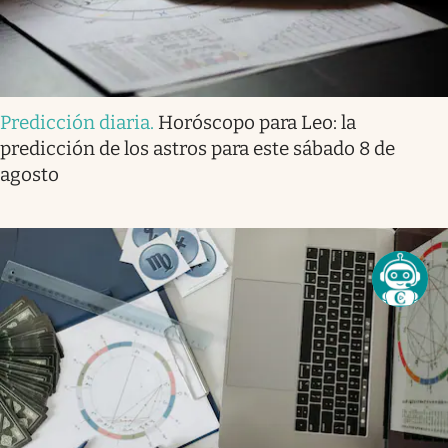
Predicción diaria
.
Horóscopo para Leo: la
predicción de los astros para este sábado 8 de
agosto