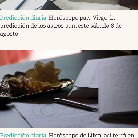
Predicción diaria
.
Horóscopo para Virgo: la
predicción de los astros para este sábado 8 de
agosto
Predicción diaria
.
Horóscopo de Libra: así te irá en