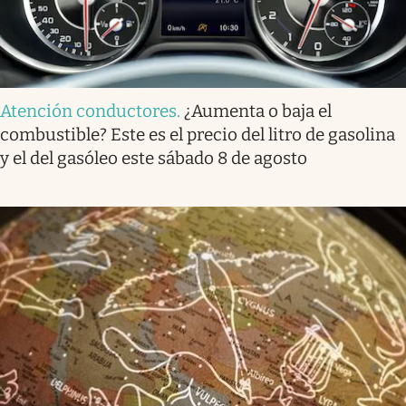
Atención conductores
.
¿Aumenta o baja el
combustible? Este es el precio del litro de gasolina
y el del gasóleo este sábado 8 de agosto