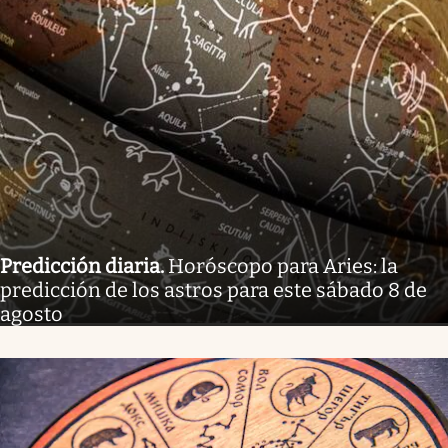
Predicción diaria
.
Horóscopo para Aries: la
predicción de los astros para este sábado 8 de
agosto