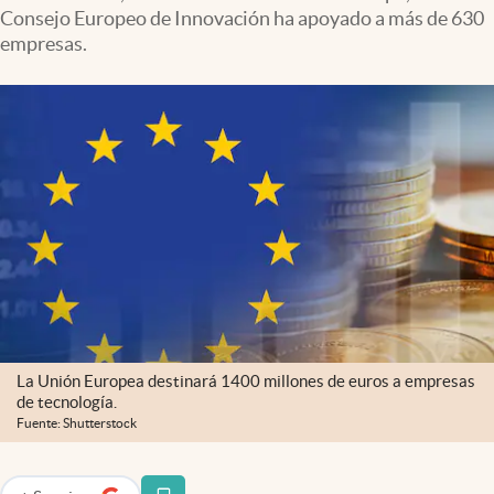
Consejo Europeo de Innovación ha apoyado a más de 630
empresas.
La Unión Europea destinará 1400 millones de euros a empresas
de tecnología.
Fuente: Shutterstock