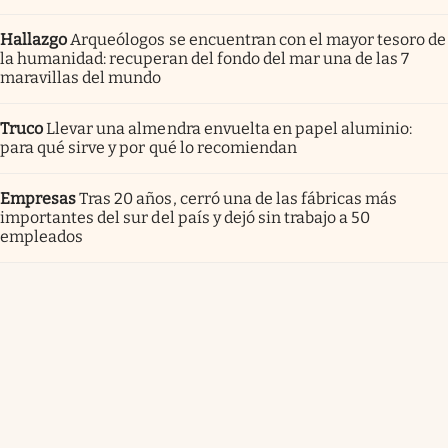
Hallazgo
Arqueólogos se encuentran con el mayor tesoro de
la humanidad: recuperan del fondo del mar una de las 7
maravillas del mundo
Truco
Llevar una almendra envuelta en papel aluminio:
para qué sirve y por qué lo recomiendan
Empresas
Tras 20 años, cerró una de las fábricas más
importantes del sur del país y dejó sin trabajo a 50
empleados