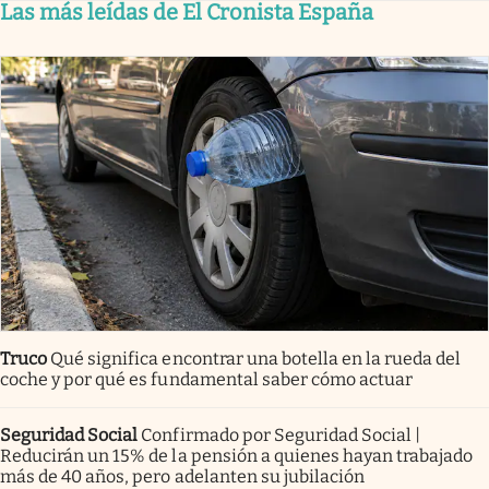
Las más leídas de El Cronista España
Truco
Qué significa encontrar una botella en la rueda del
coche y por qué es fundamental saber cómo actuar
Seguridad Social
Confirmado por Seguridad Social |
Reducirán un 15% de la pensión a quienes hayan trabajado
más de 40 años, pero adelanten su jubilación