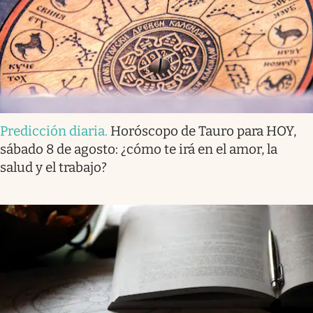
Predicción diaria
.
Horóscopo de Tauro para HOY,
sábado 8 de agosto: ¿cómo te irá en el amor, la
salud y el trabajo?