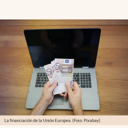
La financiación de la Unión Europea. (Foto. Pixabay).