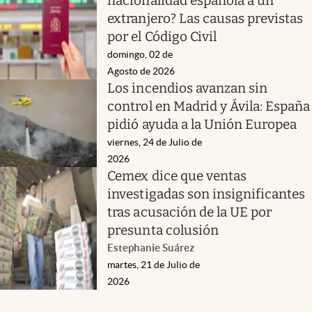
nacionalidad española a un
extranjero? Las causas previstas
por el Código Civil
domingo, 02 de
Agosto de 2026
Los incendios avanzan sin
control en Madrid y Ávila: España
pidió ayuda a la Unión Europea
viernes, 24 de Julio de
2026
Cemex dice que ventas
investigadas son insignificantes
tras acusación de la UE por
presunta colusión
Estephanie Suárez
martes, 21 de Julio de
2026