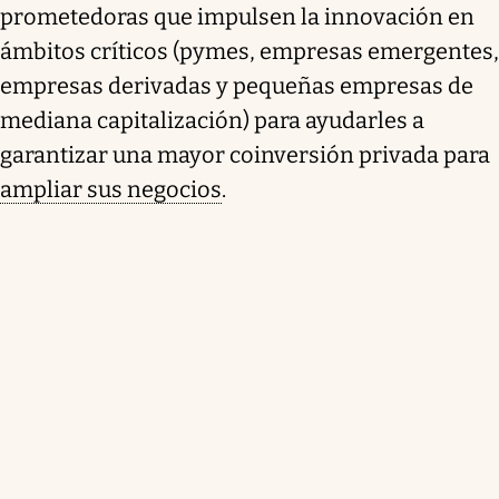
prometedoras que impulsen la innovación en
ámbitos críticos (pymes, empresas emergentes,
empresas derivadas y pequeñas empresas de
mediana capitalización) para ayudarles a
garantizar una mayor coinversión privada para
ampliar sus negocios
.