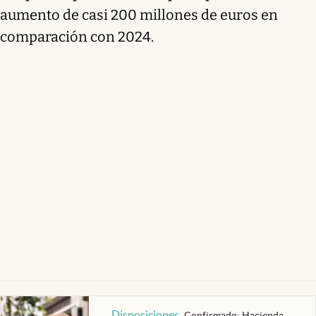
aumento de casi 200 millones de euros en
comparación con 2024.
Disposiciones
.
Confirmado: Hacienda