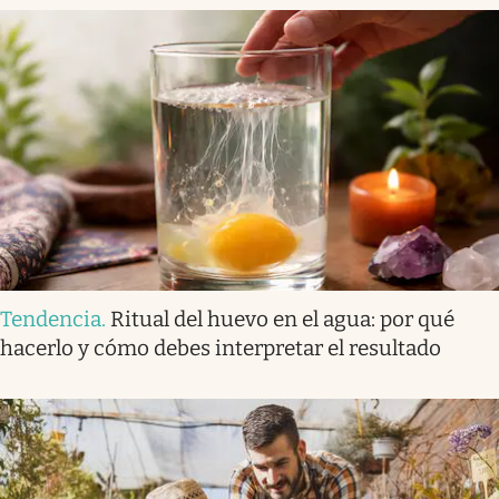
Tendencia
.
Ritual del huevo en el agua: por qué
hacerlo y cómo debes interpretar el resultado