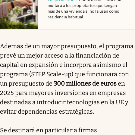
multará a los propietarios que tengan
más de una vivienda si no la usan como
residencia habitual
Además de un mayor presupuesto, el programa
prevé un mejor acceso a la financiación de
capital en expansión e incorpora asimismo el
programa (STEP Scale-up) que funcionará con
un presupuesto de
300 millones de euros
en
2025 para mayores inversiones en empresas
destinadas a introducir tecnologías en la UE y
evitar dependencias estratégicas.
Se destinará en particular a firmas