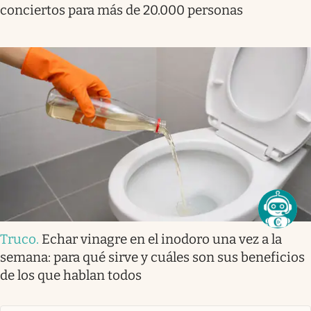
conciertos para más de 20.000 personas
Truco
.
Echar vinagre en el inodoro una vez a la
semana: para qué sirve y cuáles son sus beneficios
de los que hablan todos