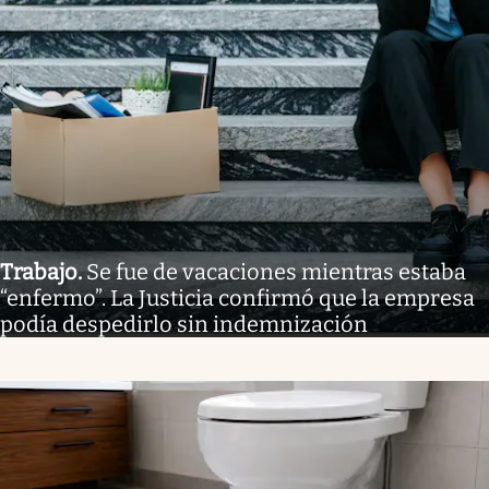
Trabajo
.
Se fue de vacaciones mientras estaba
“enfermo”. La Justicia confirmó que la empresa
podía despedirlo sin indemnización