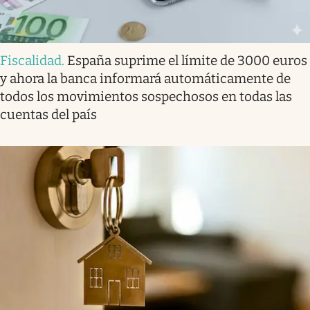
Fiscalidad
.
España suprime el límite de 3000 euros
y ahora la banca informará automáticamente de
todos los movimientos sospechosos en todas las
cuentas del país