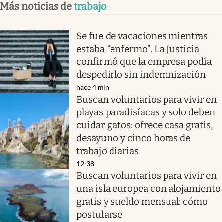
Más noticias de
trabajo
Se fue de vacaciones mientras
estaba “enfermo”. La Justicia
confirmó que la empresa podía
despedirlo sin indemnización
hace 4 min
Buscan voluntarios para vivir en
playas paradisíacas y solo deben
cuidar gatos: ofrece casa gratis,
desayuno y cinco horas de
trabajo diarias
12:38
Buscan voluntarios para vivir en
una isla europea con alojamiento
gratis y sueldo mensual: cómo
postularse