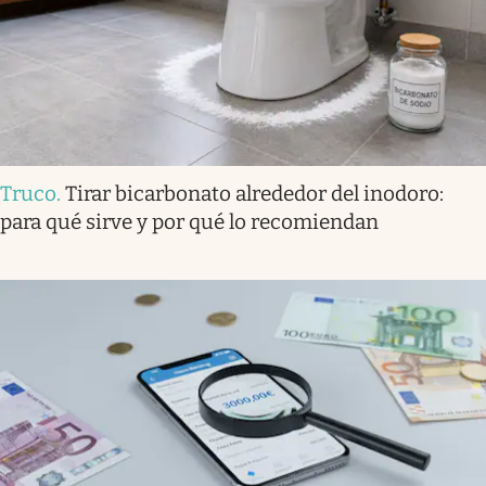
Truco
.
Tirar bicarbonato alrededor del inodoro:
para qué sirve y por qué lo recomiendan