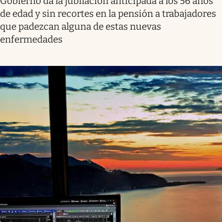
Gobierno da la jubilación anticipada a los 56 años
de edad y sin recortes en la pensión a trabajadores
que padezcan alguna de estas nuevas
enfermedades