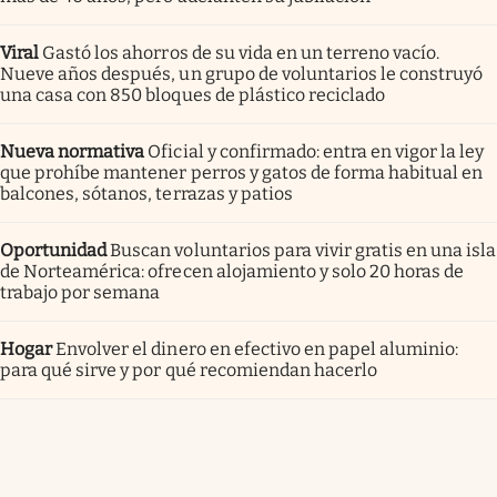
Viral
Gastó los ahorros de su vida en un terreno vacío.
Nueve años después, un grupo de voluntarios le construyó
una casa con 850 bloques de plástico reciclado
Nueva normativa
Oficial y confirmado: entra en vigor la ley
que prohíbe mantener perros y gatos de forma habitual en
balcones, sótanos, terrazas y patios
Oportunidad
Buscan voluntarios para vivir gratis en una isla
de Norteamérica: ofrecen alojamiento y solo 20 horas de
trabajo por semana
Hogar
Envolver el dinero en efectivo en papel aluminio:
para qué sirve y por qué recomiendan hacerlo