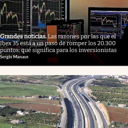
Grandes noticias
.
Las razones por las que el
Ibex 35 está a un paso de romper los 20.300
puntos: qué significa para los inversionistas
Sergio Manaut