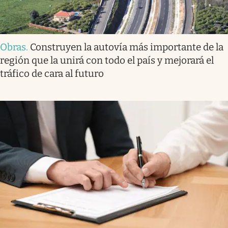
Obras
.
Construyen la autovía más importante de la
región que la unirá con todo el país y mejorará el
tráfico de cara al futuro