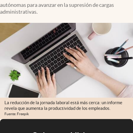
autónomas para avanzar en la supresión de cargas
administrativas.
La reducción de la jornada laboral está más cerca: un informe
revela que aumenta la productividad de los empleados.
Fuente: Freepik