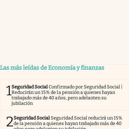
Las más leídas de Economía y finanzas
1
Seguridad Social
Confirmado por Seguridad Social |
Reducirán un 15% de la pensión a quienes hayan
trabajado más de 40 años, pero adelanten su
jubilación
2
Seguridad Social
Seguridad Social reducirá un 15%
de la pensión a quienes hayan trabajado más de 40
años pero adelanten su jubilación