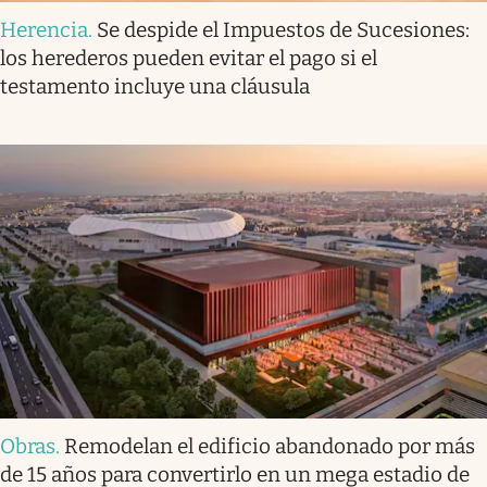
Herencia
.
Se despide el Impuestos de Sucesiones:
los herederos pueden evitar el pago si el
testamento incluye una cláusula
Obras
.
Remodelan el edificio abandonado por más
de 15 años para convertirlo en un mega estadio de