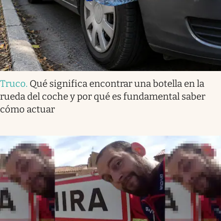
Truco
.
Qué significa encontrar una botella en la
rueda del coche y por qué es fundamental saber
cómo actuar