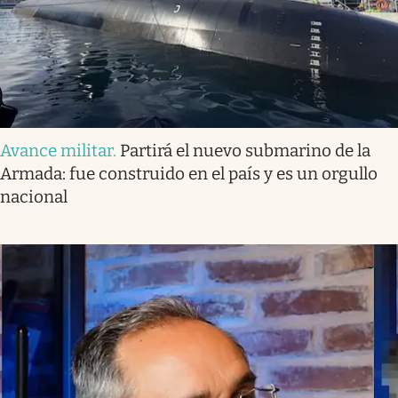
Avance militar
.
Partirá el nuevo submarino de la
Armada: fue construido en el país y es un orgullo
nacional