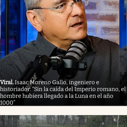
Viral
.
Isaac Moreno Gallo, ingeniero e
historiador: “Sin la caída del Imperio romano, el
hombre hubiera llegado a la Luna en el año
1000”