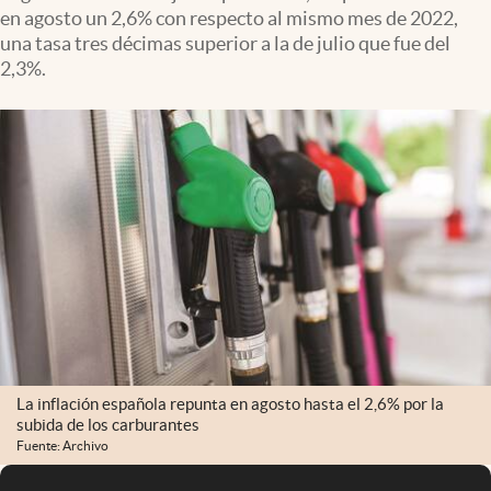
en agosto un 2,6% con respecto al mismo mes de 2022,
una tasa tres décimas superior a la de julio que fue del
2,3%.
La inflación española repunta en agosto hasta el 2,6% por la
subida de los carburantes
Fuente: Archivo