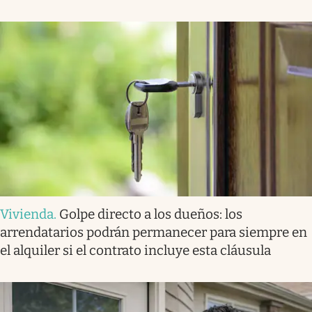
Vivienda
.
Golpe directo a los dueños: los
arrendatarios podrán permanecer para siempre en
el alquiler si el contrato incluye esta cláusula