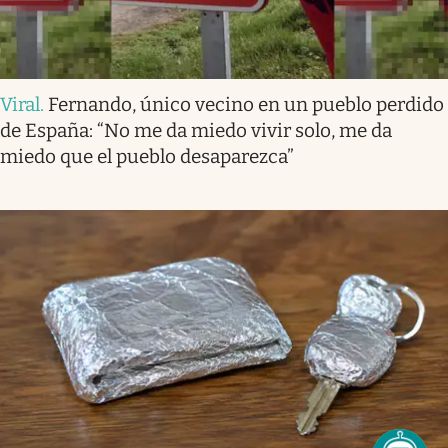
Viral
.
Fernando, único vecino en un pueblo perdido
de España: “No me da miedo vivir solo, me da
miedo que el pueblo desaparezca”