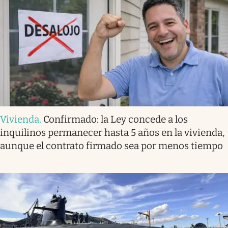
Vivienda
.
Confirmado: la Ley concede a los
inquilinos permanecer hasta 5 años en la vivienda,
aunque el contrato firmado sea por menos tiempo