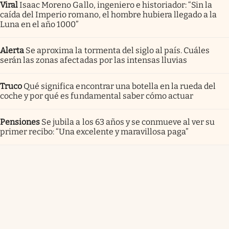
Viral
Isaac Moreno Gallo, ingeniero e historiador: “Sin la
caída del Imperio romano, el hombre hubiera llegado a la
Luna en el año 1000”
Alerta
Se aproxima la tormenta del siglo al país. Cuáles
serán las zonas afectadas por las intensas lluvias
Truco
Qué significa encontrar una botella en la rueda del
coche y por qué es fundamental saber cómo actuar
Pensiones
Se jubila a los 63 años y se conmueve al ver su
primer recibo: “Una excelente y maravillosa paga”