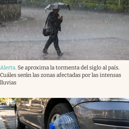
Alerta
.
Se aproxima la tormenta del siglo al país.
Cuáles serán las zonas afectadas por las intensas
lluvias