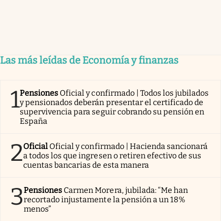
Las más leídas de Economía y finanzas
1
Pensiones
Oficial y confirmado | Todos los jubilados
y pensionados deberán presentar el certificado de
supervivencia para seguir cobrando su pensión en
España
2
Oficial
Oficial y confirmado | Hacienda sancionará
a todos los que ingresen o retiren efectivo de sus
cuentas bancarias de esta manera
3
Pensiones
Carmen Morera, jubilada: “Me han
recortado injustamente la pensión a un 18%
menos”