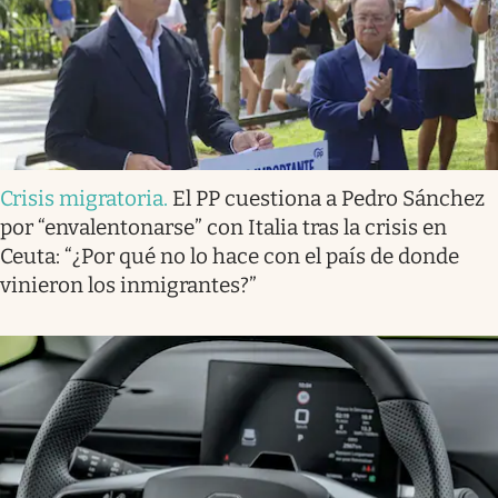
Crisis migratoria
.
El PP cuestiona a Pedro Sánchez
por “envalentonarse” con Italia tras la crisis en
Ceuta: “¿Por qué no lo hace con el país de donde
vinieron los inmigrantes?”