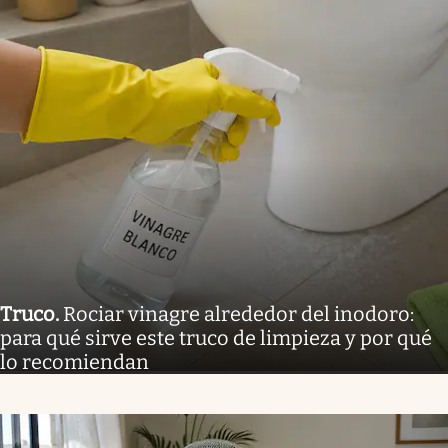
Truco
.
Rociar vinagre alrededor del inodoro:
para qué sirve este truco de limpieza y por qué
lo recomiendan