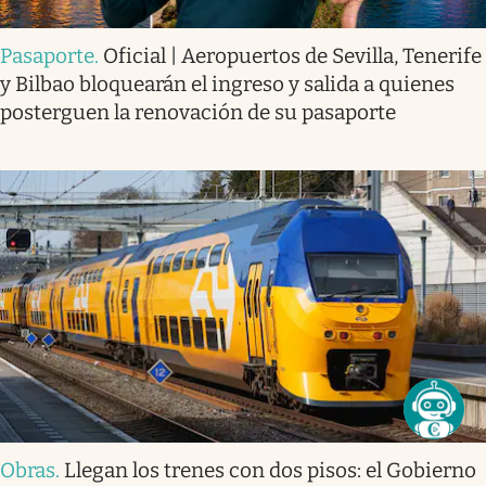
Pasaporte
.
Oficial | Aeropuertos de Sevilla, Tenerife
y Bilbao bloquearán el ingreso y salida a quienes
posterguen la renovación de su pasaporte
Obras
.
Llegan los trenes con dos pisos: el Gobierno