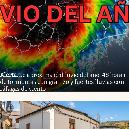
Alerta
.
Se aproxima el diluvio del año: 48 horas
de tormentas con granizo y fuertes lluvias con
ráfagas de viento