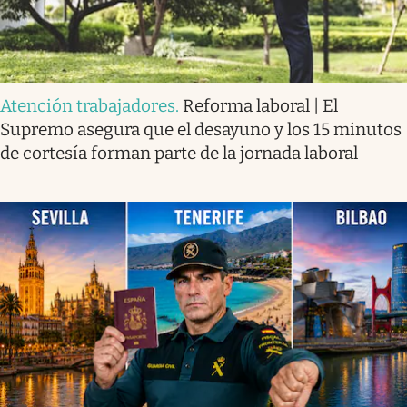
Atención trabajadores
.
Reforma laboral | El
Supremo asegura que el desayuno y los 15 minutos
de cortesía forman parte de la jornada laboral