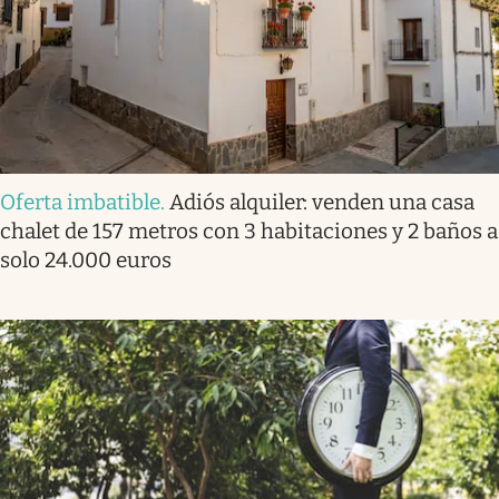
Oferta imbatible
.
Adiós alquiler: venden una casa
chalet de 157 metros con 3 habitaciones y 2 baños a
solo 24.000 euros