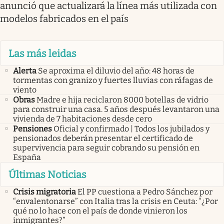
anunció que actualizará la línea más utilizada con
modelos fabricados en el país
Las más leidas
Alerta
Se aproxima el diluvio del año: 48 horas de
tormentas con granizo y fuertes lluvias con ráfagas de
viento
Obras
Madre e hija reciclaron 8000 botellas de vidrio
para construir una casa. 5 años después levantaron una
vivienda de 7 habitaciones desde cero
Pensiones
Oficial y confirmado | Todos los jubilados y
pensionados deberán presentar el certificado de
supervivencia para seguir cobrando su pensión en
España
Últimas Noticias
Crisis migratoria
El PP cuestiona a Pedro Sánchez por
“envalentonarse” con Italia tras la crisis en Ceuta: “¿Por
qué no lo hace con el país de donde vinieron los
inmigrantes?”