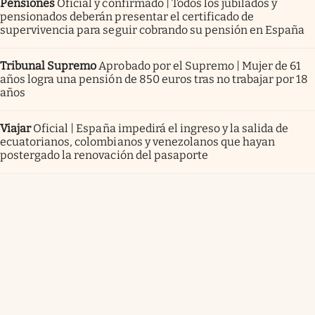
Pensiones
Oficial y confirmado | Todos los jubilados y
pensionados deberán presentar el certificado de
supervivencia para seguir cobrando su pensión en España
Tribunal Supremo
Aprobado por el Supremo | Mujer de 61
años logra una pensión de 850 euros tras no trabajar por 18
años
Viajar
Oficial | España impedirá el ingreso y la salida de
ecuatorianos, colombianos y venezolanos que hayan
postergado la renovación del pasaporte