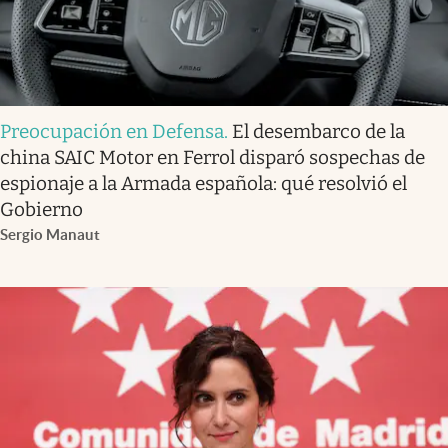
Preocupación en Defensa
.
El desembarco de la
china SAIC Motor en Ferrol disparó sospechas de
espionaje a la Armada española: qué resolvió el
Gobierno
Sergio Manaut