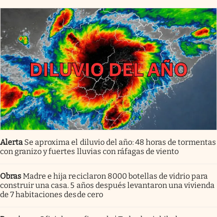
Alerta
Se aproxima el diluvio del año: 48 horas de tormentas
con granizo y fuertes lluvias con ráfagas de viento
Obras
Madre e hija reciclaron 8000 botellas de vidrio para
construir una casa. 5 años después levantaron una vivienda
de 7 habitaciones desde cero