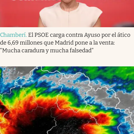
Chamberí
.
El PSOE carga contra Ayuso por el ático
de 6,69 millones que Madrid pone a la venta:
“Mucha caradura y mucha falsedad”