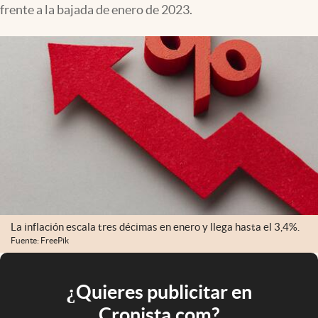
frente a la bajada de enero de 2023.
La inflación escala tres décimas en enero y llega hasta el 3,4%.
Fuente: FreePik
¿Quieres publicitar en
Cronista.com?