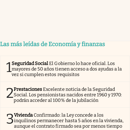
Las más leídas de Economía y finanzas
1
Seguridad Social
El Gobierno lo hace oficial. Los
mayores de 50 años tienen acceso a dos ayudas a la
vez si cumplen estos requisitos
2
Prestaciones
Excelente noticia de la Seguridad
Social. Los pensionistas nacidos entre 1960 y 1970:
podrán acceder al 100% de la jubilación
3
Vivienda
Confirmado: la Ley concede a los
inquilinos permanecer hasta 5 años en la vivienda,
aunque el contrato firmado sea por menos tiempo