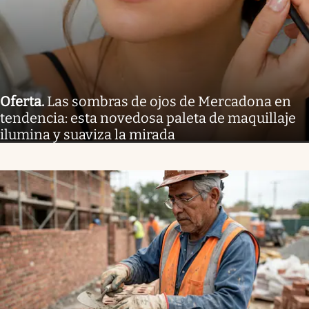
Oferta
.
Las sombras de ojos de Mercadona en
tendencia: esta novedosa paleta de maquillaje
ilumina y suaviza la mirada