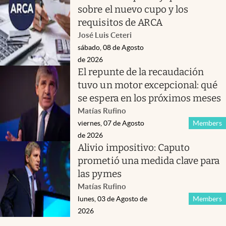
sobre el nuevo cupo y los
requisitos de ARCA
José Luis Ceteri
sábado, 08 de Agosto
de 2026
El repunte de la recaudación
tuvo un motor excepcional: qué
se espera en los próximos meses
Matías Rufino
viernes, 07 de Agosto
Members
de 2026
Alivio impositivo: Caputo
prometió una medida clave para
las pymes
Matías Rufino
lunes, 03 de Agosto de
Members
2026