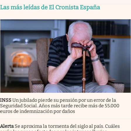
Las más leídas de El Cronista España
INSS
Un jubilado pierde su pensión por un error de la
Seguridad Social. Años más tarde recibe más de 55.000
euros de indemnización por daños
Alerta
Se aproxima la tormenta del siglo al país. Cuáles