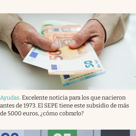
Ayudas
.
Excelente noticia para los que nacieron
antes de 1973. El SEPE tiene este subsidio de más
de 5000 euros, ¿cómo cobrarlo?