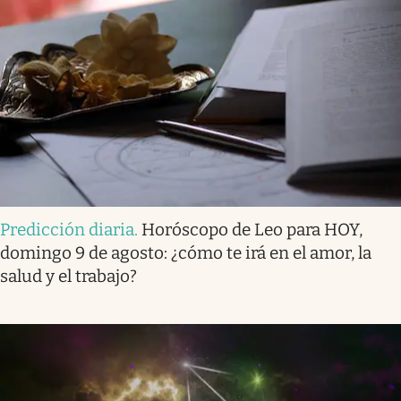
Predicción diaria
.
Horóscopo de Leo para HOY,
domingo 9 de agosto: ¿cómo te irá en el amor, la
salud y el trabajo?