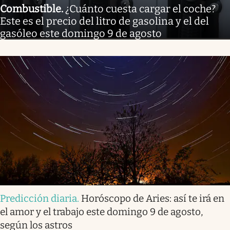
Combustible
.
¿Cuánto cuesta cargar el coche?
Este es el precio del litro de gasolina y el del
gasóleo este domingo 9 de agosto
Predicción diaria
.
Horóscopo de Aries: así te irá en
el amor y el trabajo este domingo 9 de agosto,
según los astros