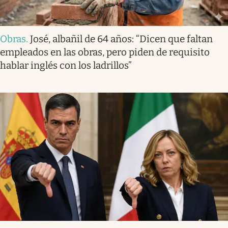
Obras
.
José, albañil de 64 años: “Dicen que faltan
empleados en las obras, pero piden de requisito
hablar inglés con los ladrillos”