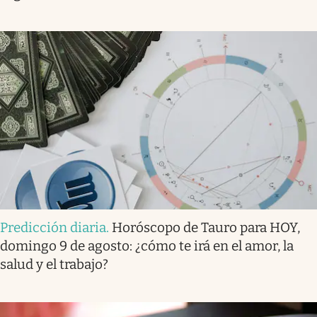
Predicción diaria
.
Horóscopo de Tauro para HOY,
domingo 9 de agosto: ¿cómo te irá en el amor, la
salud y el trabajo?