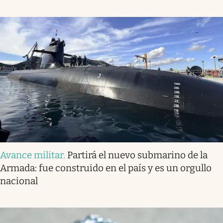
Avance militar
.
Partirá el nuevo submarino de la
Armada: fue construido en el país y es un orgullo
nacional