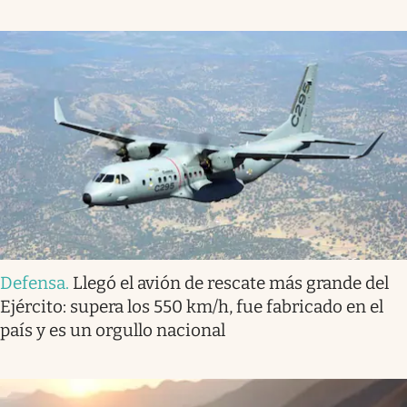
Defensa
.
Llegó el avión de rescate más grande del
Ejército: supera los 550 km/h, fue fabricado en el
país y es un orgullo nacional