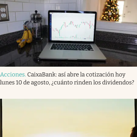
Acciones
.
CaixaBank: así abre la cotización hoy
lunes 10 de agosto, ¿cuánto rinden los dividendos?