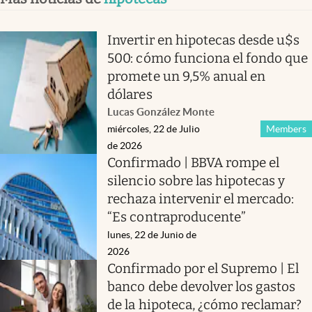
Invertir en hipotecas desde u$s
500: cómo funciona el fondo que
promete un 9,5% anual en
dólares
Lucas González Monte
miércoles, 22 de Julio
Members
de 2026
Confirmado | BBVA rompe el
silencio sobre las hipotecas y
rechaza intervenir el mercado:
“Es contraproducente”
lunes, 22 de Junio de
2026
Confirmado por el Supremo | El
banco debe devolver los gastos
de la hipoteca, ¿cómo reclamar?