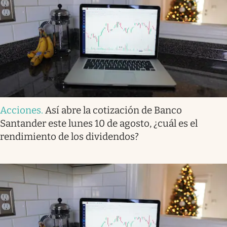
Acciones
.
Así abre la cotización de Banco
Santander este lunes 10 de agosto, ¿cuál es el
rendimiento de los dividendos?