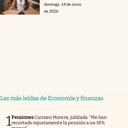
domingo, 14 de Junio
de 2026
Las más leídas de Economía y finanzas
1
Pensiones
Carmen Morera, jubilada: “Me han
recortado injustamente la pensión a un 18%