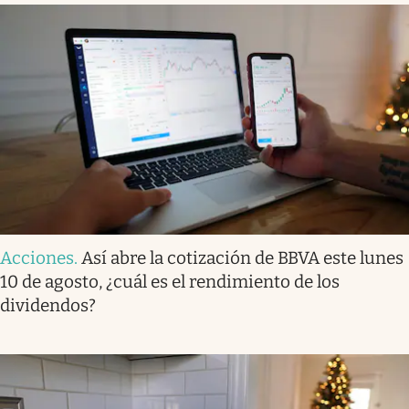
Acciones
.
Así abre la cotización de BBVA este lunes
10 de agosto, ¿cuál es el rendimiento de los
dividendos?