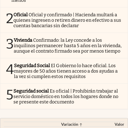
menos”
2
Oficial
Oficial y confirmado | Hacienda multará a
quienes ingresen o retiren dinero en efectivo a sus
cuentas bancarias sin declarar
3
Vivienda
Confirmado: la Ley concede a los
inquilinos permanecer hasta 5 años en la vivienda,
aunque el contrato firmado sea por menos tiempo
4
Seguridad Social
El Gobierno lo hace oficial. Los
mayores de 50 años tienen acceso a dos ayudas a
la vez si cumplen estos requisitos
5
Seguridad social
Es oficial | Prohibirán trabajar al
servicio doméstico en todos los hogares donde no
se presente este documento
Variación
Valor