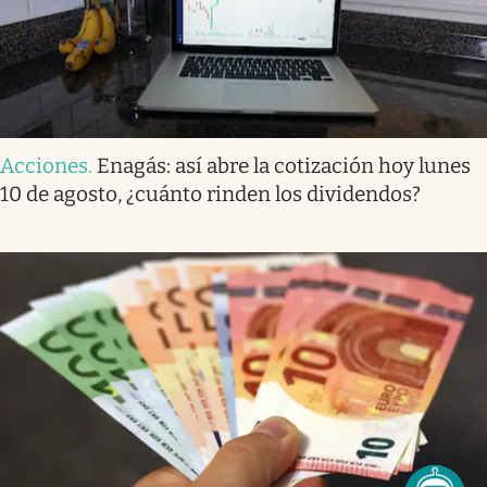
Acciones
.
Enagás: así abre la cotización hoy lunes
10 de agosto, ¿cuánto rinden los dividendos?