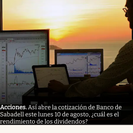
Acciones
.
Así abre la cotización de Banco de
Sabadell este lunes 10 de agosto, ¿cuál es el
rendimiento de los dividendos?