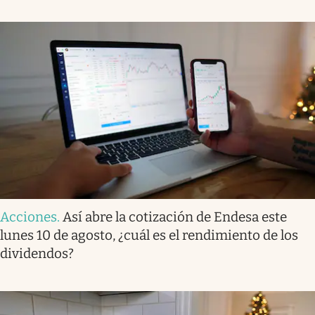
Acciones
.
Así abre la cotización de Endesa este
lunes 10 de agosto, ¿cuál es el rendimiento de los
dividendos?