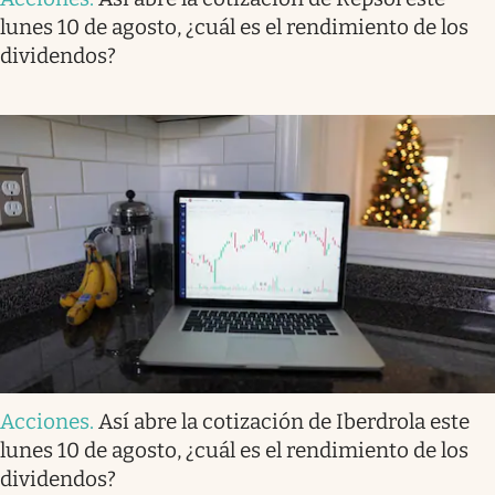
lunes 10 de agosto, ¿cuál es el rendimiento de los
dividendos?
Acciones
.
Así abre la cotización de Iberdrola este
lunes 10 de agosto, ¿cuál es el rendimiento de los
dividendos?