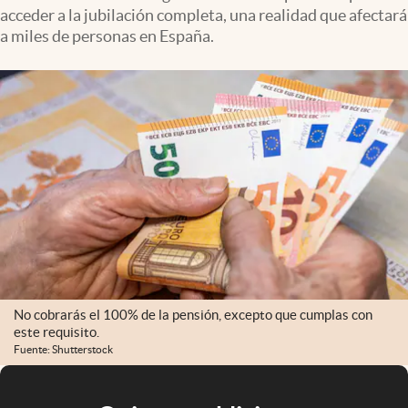
acceder a la jubilación completa, una realidad que afectará
a miles de personas en España.
No cobrarás el 100% de la pensión, excepto que cumplas con
este requisito.
Fuente: Shutterstock