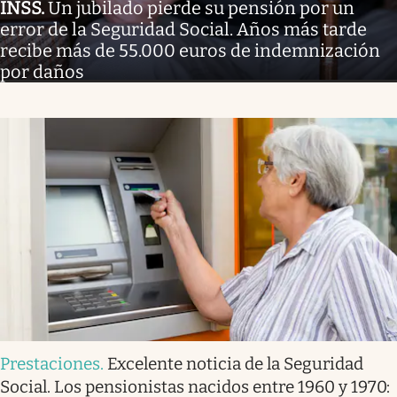
INSS
.
Un jubilado pierde su pensión por un
error de la Seguridad Social. Años más tarde
recibe más de 55.000 euros de indemnización
por daños
Prestaciones
.
Excelente noticia de la Seguridad
Social. Los pensionistas nacidos entre 1960 y 1970: