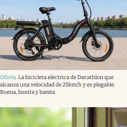
Oferta
.
La bicicleta eléctrica de Decathlon que
alcanza una velocidad de 25km/h y es plegable.
Buena, bonita y barata