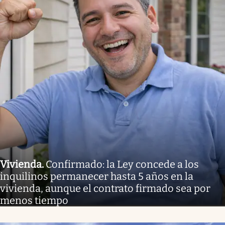
Vivienda
.
Confirmado: la Ley concede a los
inquilinos permanecer hasta 5 años en la
vivienda, aunque el contrato firmado sea por
menos tiempo