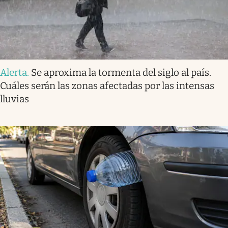
Alerta
.
Se aproxima la tormenta del siglo al país.
Cuáles serán las zonas afectadas por las intensas
lluvias