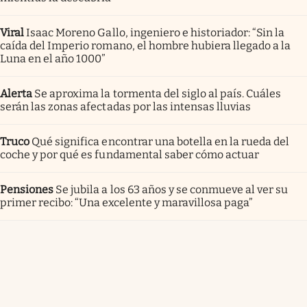
Viral
Isaac Moreno Gallo, ingeniero e historiador: “Sin la
caída del Imperio romano, el hombre hubiera llegado a la
Luna en el año 1000”
Alerta
Se aproxima la tormenta del siglo al país. Cuáles
serán las zonas afectadas por las intensas lluvias
Truco
Qué significa encontrar una botella en la rueda del
coche y por qué es fundamental saber cómo actuar
Pensiones
Se jubila a los 63 años y se conmueve al ver su
primer recibo: “Una excelente y maravillosa paga”