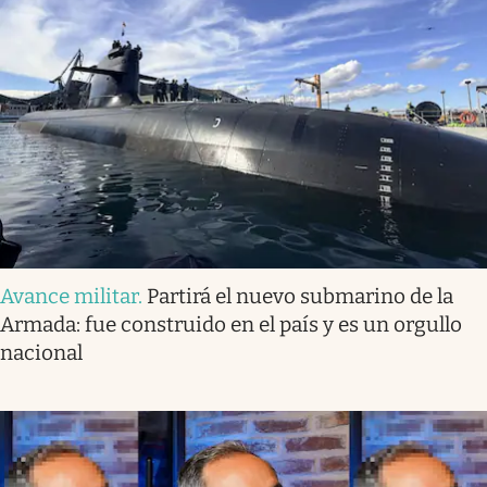
Avance militar
.
Partirá el nuevo submarino de la
Armada: fue construido en el país y es un orgullo
nacional