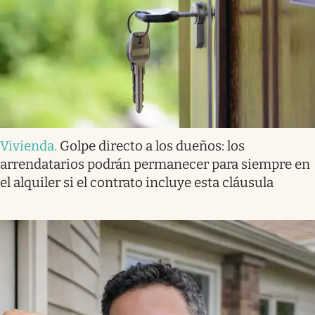
Vivienda
.
Golpe directo a los dueños: los
arrendatarios podrán permanecer para siempre en
el alquiler si el contrato incluye esta cláusula