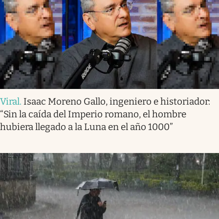
Viral
.
Isaac Moreno Gallo, ingeniero e historiador:
“Sin la caída del Imperio romano, el hombre
hubiera llegado a la Luna en el año 1000”