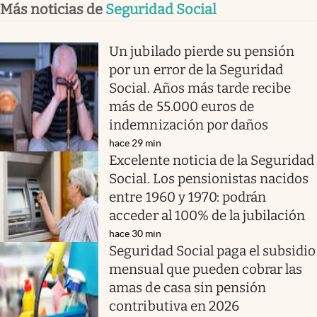
Más noticias de
Seguridad Social
Un jubilado pierde su pensión
por un error de la Seguridad
Social. Años más tarde recibe
más de 55.000 euros de
indemnización por daños
hace 29 min
Excelente noticia de la Seguridad
Social. Los pensionistas nacidos
entre 1960 y 1970: podrán
acceder al 100% de la jubilación
hace 30 min
Seguridad Social paga el subsidio
mensual que pueden cobrar las
amas de casa sin pensión
contributiva en 2026