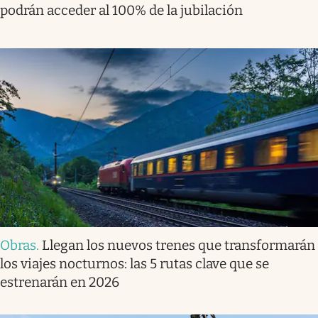
podrán acceder al 100% de la jubilación
Obras
.
Llegan los nuevos trenes que transformarán
los viajes nocturnos: las 5 rutas clave que se
estrenarán en 2026