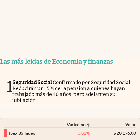
Las más leídas de Economía y finanzas
1
Seguridad Social
Confirmado por Seguridad Social |
Reducirán un 15% de la pensión a quienes hayan
trabajado más de 40 años, pero adelanten su
jubilación
Variación
Valor
-0,02
%
$
20.176,00
Ibex 35 Index