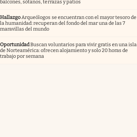
balcones, sótanos, terrazas y patios
Hallazgo
Arqueólogos se encuentran con el mayor tesoro de
la humanidad: recuperan del fondo del mar una de las 7
maravillas del mundo
Oportunidad
Buscan voluntarios para vivir gratis en una isla
de Norteamérica: ofrecen alojamiento y solo 20 horas de
trabajo por semana