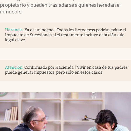
propietario y pueden trasladarse a quienes heredan el
inmueble.
Herencia
.
Ya es un hecho | Todos los herederos podrán evitar el
Impuesto de Sucesiones si el testamento incluye esta cláusula
legal clave
Atención
.
Confirmado por Hacienda | Vivir en casa de tus padres
puede generar impuestos, pero solo en estos casos