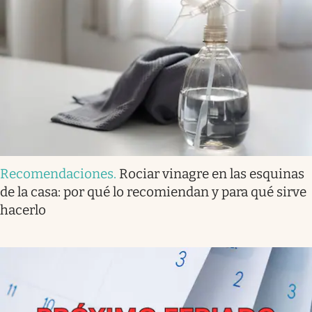
Recomendaciones
.
Rociar vinagre en las esquinas
de la casa: por qué lo recomiendan y para qué sirve
hacerlo