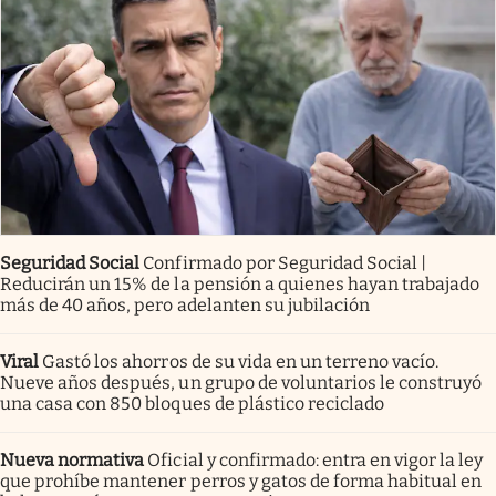
Seguridad Social
Confirmado por Seguridad Social |
Reducirán un 15% de la pensión a quienes hayan trabajado
más de 40 años, pero adelanten su jubilación
Viral
Gastó los ahorros de su vida en un terreno vacío.
Nueve años después, un grupo de voluntarios le construyó
una casa con 850 bloques de plástico reciclado
Nueva normativa
Oficial y confirmado: entra en vigor la ley
que prohíbe mantener perros y gatos de forma habitual en