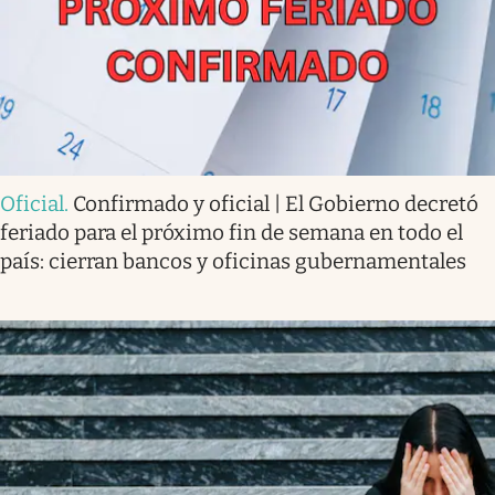
Oficial
.
Confirmado y oficial | El Gobierno decretó
feriado para el próximo fin de semana en todo el
país: cierran bancos y oficinas gubernamentales