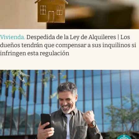
Vivienda
.
Despedida de la Ley de Alquileres | Los
dueños tendrán que compensar a sus inquilinos si
infringen esta regulación