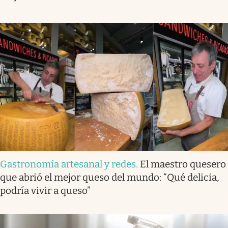
Gastronomía artesanal y redes
.
El maestro quesero
que abrió el mejor queso del mundo: “Qué delicia,
podría vivir a queso”