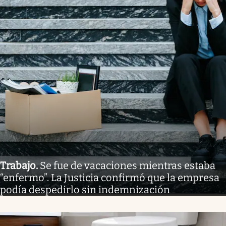
Trabajo
.
Se fue de vacaciones mientras estaba
“enfermo”. La Justicia confirmó que la empresa
podía despedirlo sin indemnización