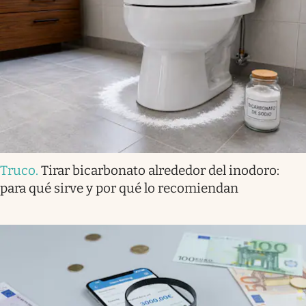
Truco
.
Tirar bicarbonato alrededor del inodoro:
para qué sirve y por qué lo recomiendan