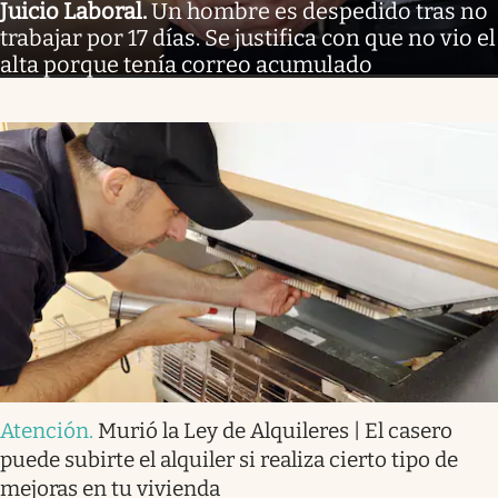
Juicio Laboral
.
Un hombre es despedido tras no
trabajar por 17 días. Se justifica con que no vio el
alta porque tenía correo acumulado
Atención
.
Murió la Ley de Alquileres | El casero
puede subirte el alquiler si realiza cierto tipo de
mejoras en tu vivienda