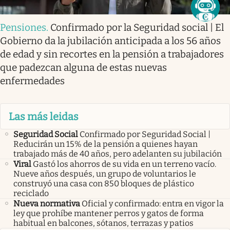
Pensiones
.
Confirmado por la Seguridad social | El
Gobierno da la jubilación anticipada a los 56 años
de edad y sin recortes en la pensión a trabajadores
que padezcan alguna de estas nuevas
enfermedades
Las más leidas
Seguridad Social
Confirmado por Seguridad Social |
Reducirán un 15% de la pensión a quienes hayan
trabajado más de 40 años, pero adelanten su jubilación
Viral
Gastó los ahorros de su vida en un terreno vacío.
Nueve años después, un grupo de voluntarios le
construyó una casa con 850 bloques de plástico
reciclado
Nueva normativa
Oficial y confirmado: entra en vigor la
ley que prohíbe mantener perros y gatos de forma
habitual en balcones, sótanos, terrazas y patios