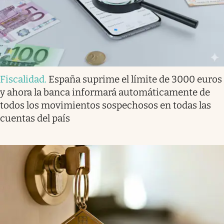
Fiscalidad
.
España suprime el límite de 3000 euros
y ahora la banca informará automáticamente de
todos los movimientos sospechosos en todas las
cuentas del país