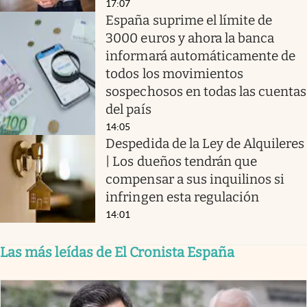
17:07
España suprime el límite de
3000 euros y ahora la banca
informará automáticamente de
todos los movimientos
sospechosos en todas las cuentas
del país
14:05
Despedida de la Ley de Alquileres
| Los dueños tendrán que
compensar a sus inquilinos si
infringen esta regulación
14:01
Las más leídas de El Cronista España