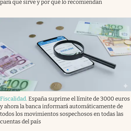
para qué sirve y por qué lo recomiendan
Fiscalidad
.
España suprime el límite de 3000 euros
y ahora la banca informará automáticamente de
todos los movimientos sospechosos en todas las
cuentas del país