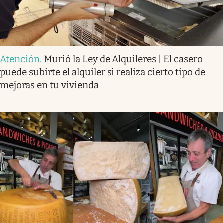
Atención
.
Murió la Ley de Alquileres | El casero
puede subirte el alquiler si realiza cierto tipo de
mejoras en tu vivienda