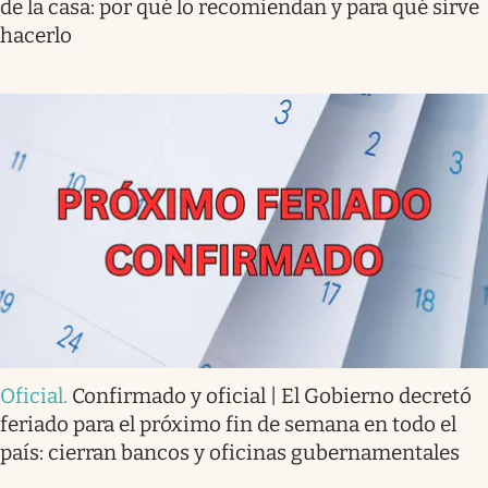
de la casa: por qué lo recomiendan y para qué sirve
hacerlo
Oficial
.
Confirmado y oficial | El Gobierno decretó
feriado para el próximo fin de semana en todo el
país: cierran bancos y oficinas gubernamentales