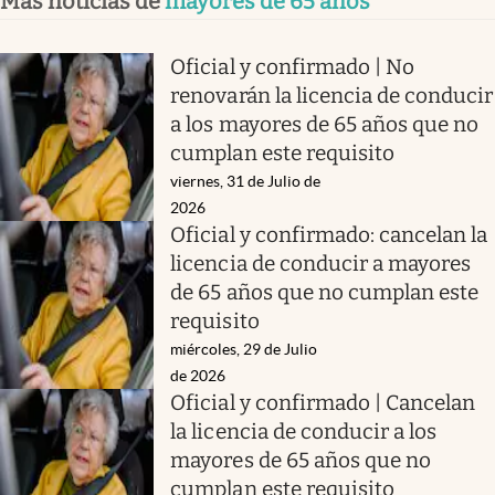
Más noticias de
mayores de 65 años
Oficial y confirmado | No
renovarán la licencia de conducir
a los mayores de 65 años que no
cumplan este requisito
viernes, 31 de Julio de
2026
Oficial y confirmado: cancelan la
licencia de conducir a mayores
de 65 años que no cumplan este
requisito
miércoles, 29 de Julio
de 2026
Oficial y confirmado | Cancelan
la licencia de conducir a los
mayores de 65 años que no
cumplan este requisito