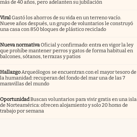
más de 40 años, pero adelanten su jubilación
Viral
Gastó los ahorros de su vida en un terreno vacío.
Nueve años después, un grupo de voluntarios le construyó
una casa con 850 bloques de plástico reciclado
Nueva normativa
Oficial y confirmado: entra en vigor la ley
que prohíbe mantener perros y gatos de forma habitual en
balcones, sótanos, terrazas y patios
Hallazgo
Arqueólogos se encuentran con el mayor tesoro de
la humanidad: recuperan del fondo del mar una de las 7
maravillas del mundo
Oportunidad
Buscan voluntarios para vivir gratis en una isla
de Norteamérica: ofrecen alojamiento y solo 20 horas de
trabajo por semana