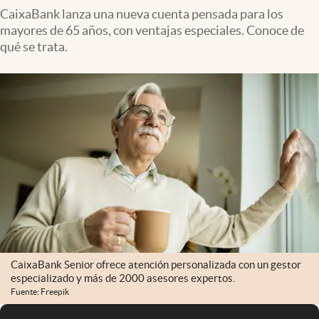
CaixaBank lanza una nueva cuenta pensada para los
mayores de 65 años, con ventajas especiales. Conoce de
qué se trata.
CaixaBank Senior ofrece atención personalizada con un gestor
especializado y más de 2000 asesores expertos.
Fuente: Freepik