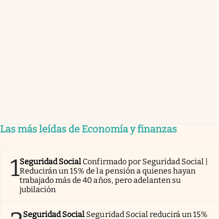
Las más leídas de Economía y finanzas
1
Seguridad Social
Confirmado por Seguridad Social |
Reducirán un 15% de la pensión a quienes hayan
trabajado más de 40 años, pero adelanten su
jubilación
Seguridad Social
Seguridad Social reducirá un 15%