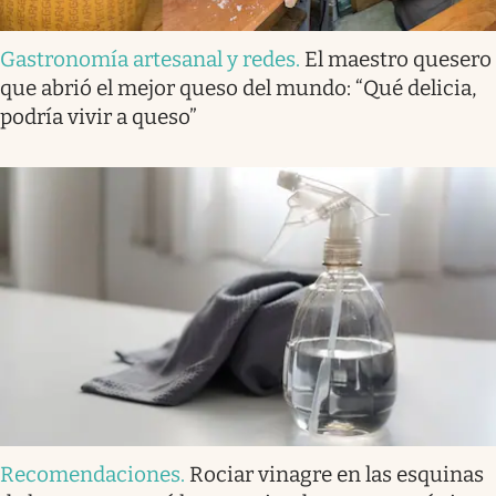
Gastronomía artesanal y redes
.
El maestro quesero
que abrió el mejor queso del mundo: “Qué delicia,
podría vivir a queso”
Recomendaciones
.
Rociar vinagre en las esquinas