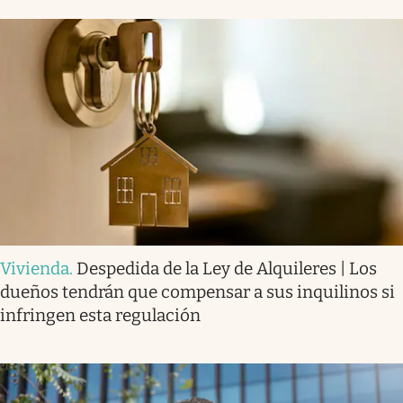
Vivienda
.
Despedida de la Ley de Alquileres | Los
dueños tendrán que compensar a sus inquilinos si
infringen esta regulación