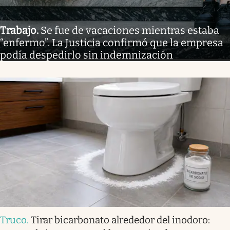
Trabajo
.
Se fue de vacaciones mientras estaba
“enfermo”. La Justicia confirmó que la empresa
podía despedirlo sin indemnización
Truco
.
Tirar bicarbonato alrededor del inodoro: