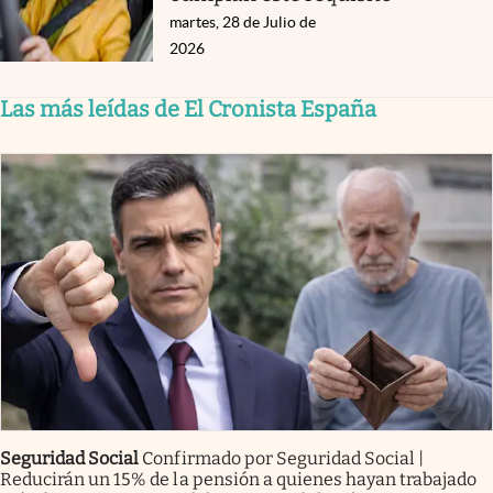
martes, 28 de Julio de
2026
Las más leídas de El Cronista España
Seguridad Social
Confirmado por Seguridad Social |
Reducirán un 15% de la pensión a quienes hayan trabajado