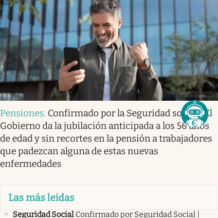
Pensiones
.
Confirmado por la Seguridad social | El
Gobierno da la jubilación anticipada a los 56 años
de edad y sin recortes en la pensión a trabajadores
que padezcan alguna de estas nuevas
enfermedades
Las más leidas
Seguridad Social
Confirmado por Seguridad Social |