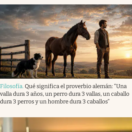
Filosofía
.
Qué significa el proverbio alemán: “Una
valla dura 3 años, un perro dura 3 vallas, un caballo
dura 3 perros y un hombre dura 3 caballos”