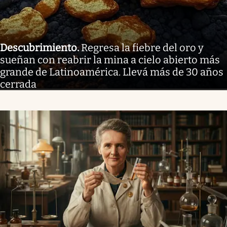
Descubrimiento
.
Regresa la fiebre del oro y
sueñan con reabrir la mina a cielo abierto más
grande de Latinoamérica. Llevá más de 30 años
cerrada