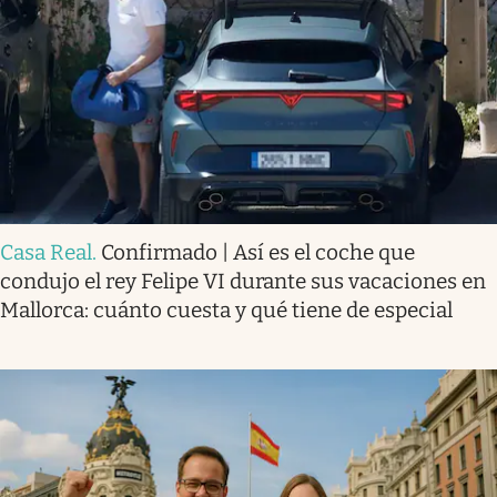
Casa Real
.
Confirmado | Así es el coche que
condujo el rey Felipe VI durante sus vacaciones en
Mallorca: cuánto cuesta y qué tiene de especial