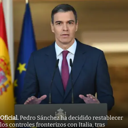
Oficial
.
Pedro Sánchez ha decidido restablecer
los controles fronterizos con Italia, tras