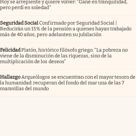
Hoy se arrepiente y quiere volver: “Gané en tranquilidad,
pero perdí en soledad”
Seguridad Social
Confirmado por Seguridad Social |
Reducirán un 15% de la pensión a quienes hayan trabajado
más de 40 años, pero adelanten su jubilación
Felicidad
Platón, histórico filósofo griego: “La pobreza no
viene de la disminución de las riquezas, sino de la
multiplicación de los deseos”
Hallazgo
Arqueólogos se encuentran con el mayor tesoro de
la humanidad: recuperan del fondo del mar una de las 7
maravillas del mundo