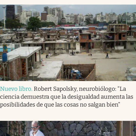
Nuevo libro
.
Robert Sapolsky, neurobiólogo: “La
ciencia demuestra que la desigualdad aumenta las
posibilidades de que las cosas no salgan bien”