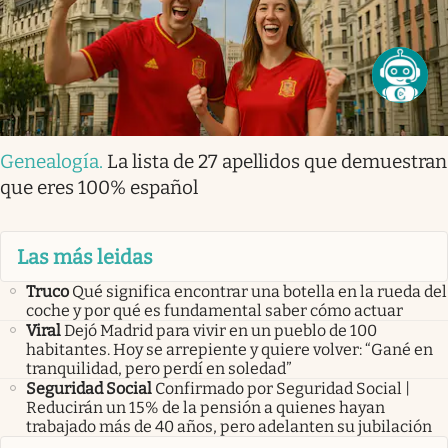
Genealogía
.
La lista de 27 apellidos que demuestran
que eres 100% español
Las más leidas
Truco
Qué significa encontrar una botella en la rueda del
coche y por qué es fundamental saber cómo actuar
Viral
Dejó Madrid para vivir en un pueblo de 100
habitantes. Hoy se arrepiente y quiere volver: “Gané en
tranquilidad, pero perdí en soledad”
Seguridad Social
Confirmado por Seguridad Social |
Reducirán un 15% de la pensión a quienes hayan
trabajado más de 40 años, pero adelanten su jubilación