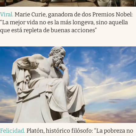
Viral
.
Marie Curie, ganadora de dos Premios Nobel:
“La mejor vida no es la más longeva, sino aquella
que está repleta de buenas acciones”
Felicidad
.
Platón, histórico filósofo: “La pobreza no