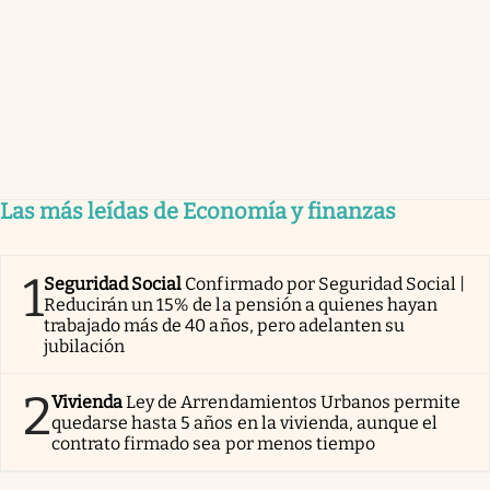
Las más leídas de Economía y finanzas
1
Seguridad Social
Confirmado por Seguridad Social |
Reducirán un 15% de la pensión a quienes hayan
trabajado más de 40 años, pero adelanten su
jubilación
2
Vivienda
Ley de Arrendamientos Urbanos permite
quedarse hasta 5 años en la vivienda, aunque el
contrato firmado sea por menos tiempo