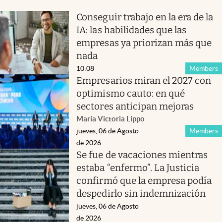
Conseguir trabajo en la era de la
IA: las habilidades que las
empresas ya priorizan más que
nada
10:08
Members
Empresarios miran el 2027 con
optimismo cauto: en qué
sectores anticipan mejoras
María Victoria Lippo
jueves, 06 de Agosto
Members
de 2026
Se fue de vacaciones mientras
estaba “enfermo”. La Justicia
confirmó que la empresa podía
despedirlo sin indemnización
jueves, 06 de Agosto
de 2026