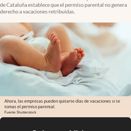
de Cataluña establece que el permiso parental no genera
derecho a vacaciones retribuidas.
Ahora, las empresas pueden quitarte días de vacaciones si te
tomas el permiso parental.
Fuente: Shutterstock