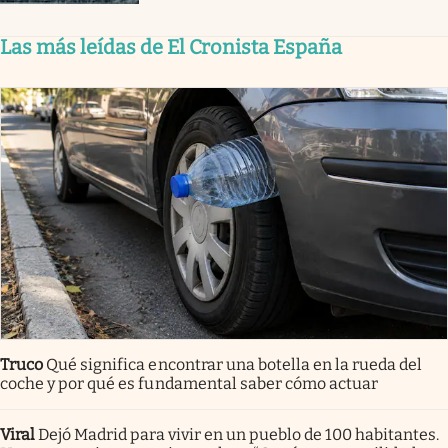
Las más leídas de El Cronista España
Truco
Qué significa encontrar una botella en la rueda del
coche y por qué es fundamental saber cómo actuar
Viral
Dejó Madrid para vivir en un pueblo de 100 habitantes.