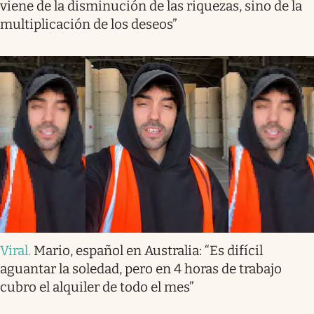
viene de la disminución de las riquezas, sino de la
multiplicación de los deseos”
Viral
.
Mario, español en Australia: “Es difícil
aguantar la soledad, pero en 4 horas de trabajo
cubro el alquiler de todo el mes”