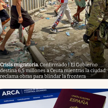
Crisis migratoria
.
Confirmado | El Gobierno
destina 6,5 millones a Ceuta mientras la ciudad
reclama obras para blindar la frontera