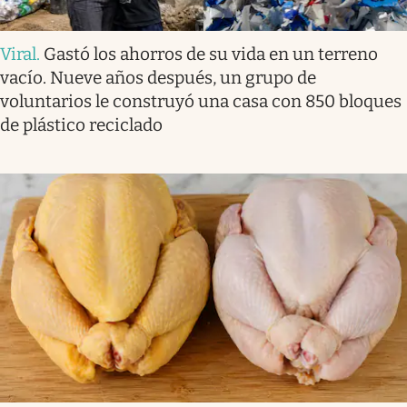
Viral
.
Gastó los ahorros de su vida en un terreno
vacío. Nueve años después, un grupo de
voluntarios le construyó una casa con 850 bloques
de plástico reciclado