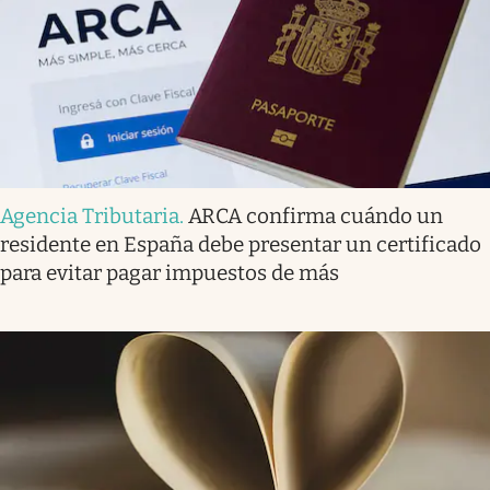
Agencia Tributaria
.
ARCA confirma cuándo un
residente en España debe presentar un certificado
para evitar pagar impuestos de más