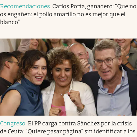
Recomendaciones
.
Carlos Porta, ganadero: “Que no
os engañen: el pollo amarillo no es mejor que el
blanco”
Congreso
.
El PP carga contra Sánchez por la crisis
de Ceuta: “Quiere pasar página” sin identificar a los