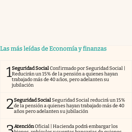
Las más leídas de Economía y finanzas
1
Seguridad Social
Confirmado por Seguridad Social |
Reducirán un 15% de la pensión a quienes hayan
trabajado más de 40 años, pero adelanten su
jubilación
2
Seguridad Social
Seguridad Social reducirá un 15%
de la pensión a quienes hayan trabajado más de 40
años pero adelanten su jubilación
3
Atención
Oficial | Hacienda podrá embargar los
bienes, vehículos y cuentas bancarias de quienes