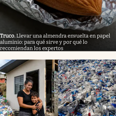
Truco
.
Llevar una almendra envuelta en papel
aluminio: para qué sirve y por qué lo
recomiendan los expertos