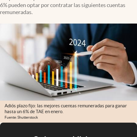
6% pueden optar por contratar las siguientes cuentas
remuneradas.
Adiós plazo fijo: las mejores cuentas remuneradas para ganar
hasta un 6% de TAE en enero.
Fuente: Shutterstock