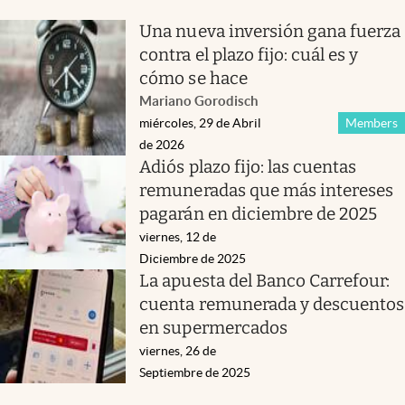
Una nueva inversión gana fuerza
contra el plazo fijo: cuál es y
cómo se hace
Mariano Gorodisch
miércoles, 29 de Abril
Members
de 2026
Adiós plazo fijo: las cuentas
remuneradas que más intereses
pagarán en diciembre de 2025
viernes, 12 de
Diciembre de 2025
La apuesta del Banco Carrefour:
cuenta remunerada y descuentos
en supermercados
viernes, 26 de
Septiembre de 2025