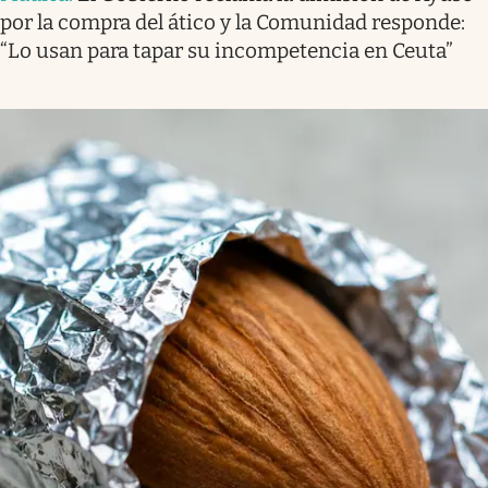
por la compra del ático y la Comunidad responde:
“Lo usan para tapar su incompetencia en Ceuta”