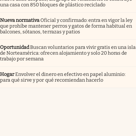
una casa con 850 bloques de plástico reciclado
Nueva normativa
Oficial y confirmado: entra en vigor la ley
que prohíbe mantener perros y gatos de forma habitual en
balcones, sótanos, terrazas y patios
Oportunidad
Buscan voluntarios para vivir gratis en una isla
de Norteamérica: ofrecen alojamiento y solo 20 horas de
trabajo por semana
Hogar
Envolver el dinero en efectivo en papel aluminio:
para qué sirve y por qué recomiendan hacerlo