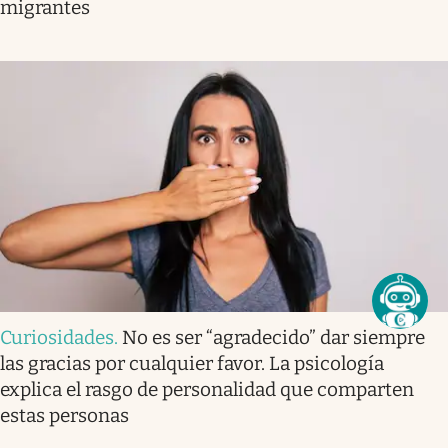
migrantes
Curiosidades
.
No es ser “agradecido” dar siempre
las gracias por cualquier favor. La psicología
explica el rasgo de personalidad que comparten
estas personas