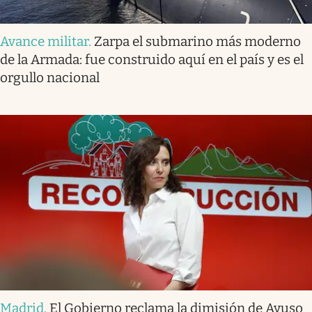
Avance militar
.
Zarpa el submarino más moderno
de la Armada: fue construido aquí en el país y es el
orgullo nacional
Madrid
.
El Gobierno reclama la dimisión de Ayuso