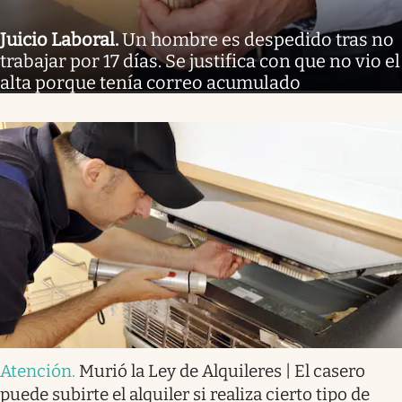
Juicio Laboral
.
Un hombre es despedido tras no
trabajar por 17 días. Se justifica con que no vio el
alta porque tenía correo acumulado
Atención
.
Murió la Ley de Alquileres | El casero
puede subirte el alquiler si realiza cierto tipo de