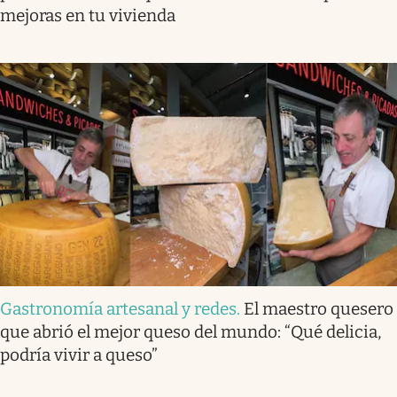
mejoras en tu vivienda
Gastronomía artesanal y redes
.
El maestro quesero
que abrió el mejor queso del mundo: “Qué delicia,
podría vivir a queso”