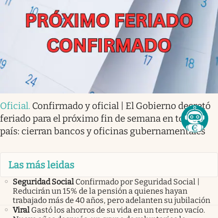
Oficial
.
Confirmado y oficial | El Gobierno decretó
feriado para el próximo fin de semana en todo el
país: cierran bancos y oficinas gubernamentales
Las más leidas
Seguridad Social
Confirmado por Seguridad Social |
Reducirán un 15% de la pensión a quienes hayan
trabajado más de 40 años, pero adelanten su jubilación
Viral
Gastó los ahorros de su vida en un terreno vacío.