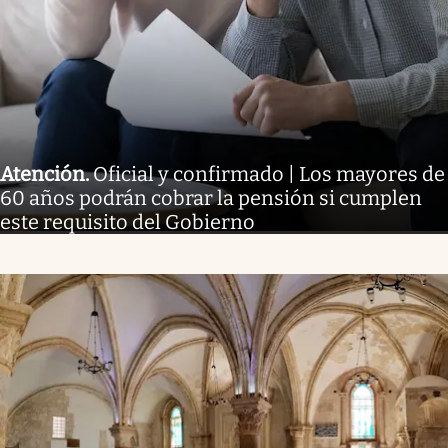
Atención
.
Oficial y confirmado | Los mayores de
60 años podrán cobrar la pensión si cumplen
este requisito del Gobierno