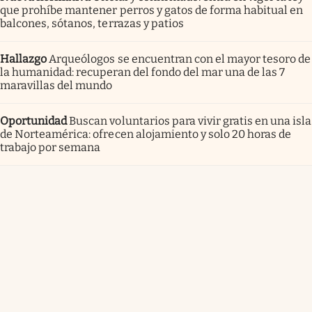
que prohíbe mantener perros y gatos de forma habitual en
balcones, sótanos, terrazas y patios
Hallazgo
Arqueólogos se encuentran con el mayor tesoro de
la humanidad: recuperan del fondo del mar una de las 7
maravillas del mundo
Oportunidad
Buscan voluntarios para vivir gratis en una isla
de Norteamérica: ofrecen alojamiento y solo 20 horas de
trabajo por semana