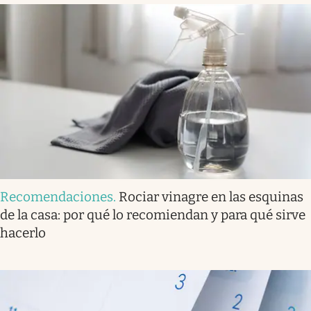
Recomendaciones
.
Rociar vinagre en las esquinas
de la casa: por qué lo recomiendan y para qué sirve
hacerlo