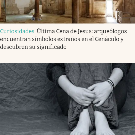
Curiosidades
.
Última Cena de Jesus: arqueólogos
encuentran símbolos extraños en el Cenáculo y
descubren su significado