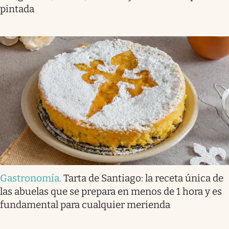
pintada
Gastronomía
.
Tarta de Santiago: la receta única de
las abuelas que se prepara en menos de 1 hora y es
fundamental para cualquier merienda