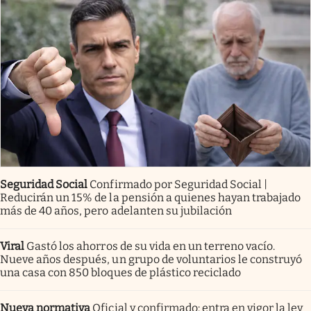
Seguridad Social
Confirmado por Seguridad Social |
Reducirán un 15% de la pensión a quienes hayan trabajado
más de 40 años, pero adelanten su jubilación
Viral
Gastó los ahorros de su vida en un terreno vacío.
Nueve años después, un grupo de voluntarios le construyó
una casa con 850 bloques de plástico reciclado
Nueva normativa
Oficial y confirmado: entra en vigor la ley