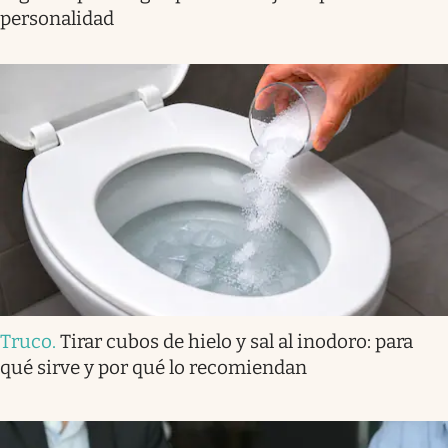
personalidad
Truco
.
Tirar cubos de hielo y sal al inodoro: para
qué sirve y por qué lo recomiendan