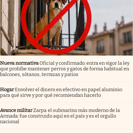
Nueva normativa
Oficial y confirmado: entra en vigor la ley
que prohíbe mantener perros y gatos de forma habitual en
balcones, sótanos, terrazas y patios
Hogar
Envolver el dinero en efectivo en papel aluminio:
para qué sirve y por qué recomiendan hacerlo
Avance militar
Zarpa el submarino más moderno de la
Armada: fue construido aquí en el país y es el orgullo
nacional