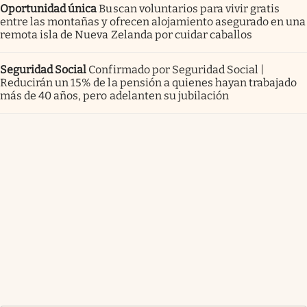
Oportunidad única
Buscan voluntarios para vivir gratis
entre las montañas y ofrecen alojamiento asegurado en una
remota isla de Nueva Zelanda por cuidar caballos
Seguridad Social
Confirmado por Seguridad Social |
Reducirán un 15% de la pensión a quienes hayan trabajado
más de 40 años, pero adelanten su jubilación