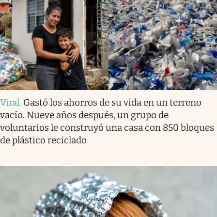
Viral
.
Gastó los ahorros de su vida en un terreno
vacío. Nueve años después, un grupo de
voluntarios le construyó una casa con 850 bloques
de plástico reciclado