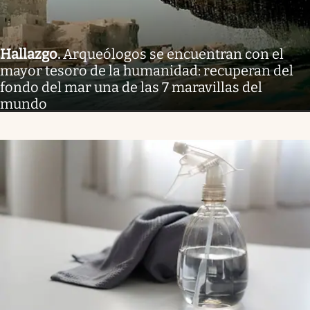
Hallazgo
.
Arqueólogos se encuentran con el
mayor tesoro de la humanidad: recuperan del
fondo del mar una de las 7 maravillas del
mundo