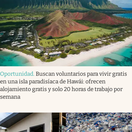
Oportunidad
.
Buscan voluntarios para vivir gratis
en una isla paradisíaca de Hawái: ofrecen
alojamiento gratis y solo 20 horas de trabajo por
semana