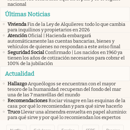
nacional
Últimas Noticias
Vivienda
Fin de la Ley de Alquileres: todo lo que cambia
para inquilinos y propietarios en 2026
Atención
Oficial | Hacienda embargará
automáticamente las cuentas bancarias, bienes y
vehículos de quienes no respondan a este aviso final
Seguridad Social
Confirmado | Los nacidos en 1960 ya
tienen los años de cotización necesarios para cobrar el
100% de la jubilación
Actualidad
Hallazgo
Arqueólogos se encuentran con el mayor
tesoro de la humanidad: recuperan del fondo del mar
una de las 7 maravillas del mundo
Recomendaciones
Rociar vinagre en las esquinas de la
casa: por qué lo recomiendan y para qué sirve hacerlo
Truco
Llevar una almendra envuelta en papel aluminio:
para qué sirve y por qué lo recomiendan los expertos