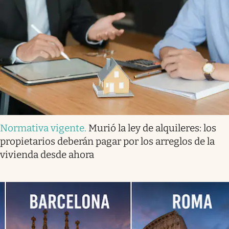
Normativa vigente
.
Murió la ley de alquileres: los
propietarios deberán pagar por los arreglos de la
vivienda desde ahora