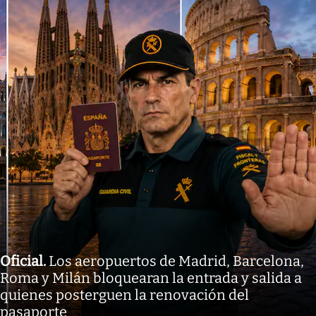
Oficial
.
Los aeropuertos de Madrid, Barcelona,
Roma y Milán bloquearan la entrada y salida a
quienes posterguen la renovación del
pasaporte