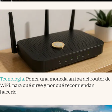
Tecnología
.
Poner una moneda arriba del router de
WiFi: para qué sirve y por qué recomiendan
hacerlo