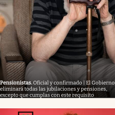
Pensionistas
.
Oficial y confirmado | El Gobierno
eliminará todas las jubilaciones y pensiones,
excepto que cumplas con este requisito