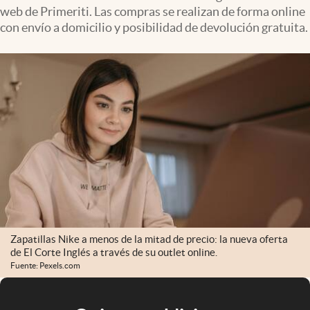
web de Primeriti. Las compras se realizan de forma online
con envío a domicilio y posibilidad de devolución gratuita.
Zapatillas Nike a menos de la mitad de precio: la nueva oferta
de El Corte Inglés a través de su outlet online.
Fuente: Pexels.com