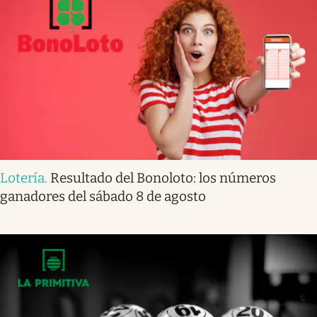
Lotería
.
Resultado del Bonoloto: los números
ganadores del sábado 8 de agosto