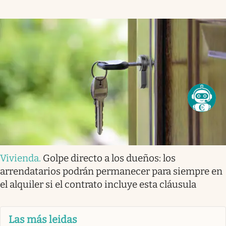
Vivienda
.
Golpe directo a los dueños: los
arrendatarios podrán permanecer para siempre en
el alquiler si el contrato incluye esta cláusula
Las más leidas