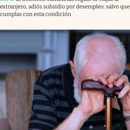
extranjero, adiós subsidio por desempleo: salvo que
cumplas con esta condición