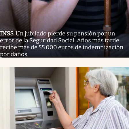
INSS
.
Un jubilado pierde su pensión por un
error de la Seguridad Social. Años más tarde
recibe más de 55.000 euros de indemnización
por daños