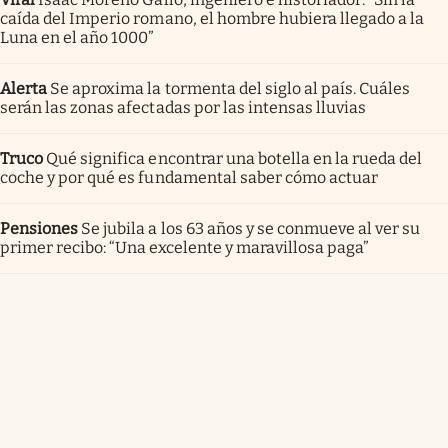
caída del Imperio romano, el hombre hubiera llegado a la
Luna en el año 1000”
Alerta
Se aproxima la tormenta del siglo al país. Cuáles
serán las zonas afectadas por las intensas lluvias
Truco
Qué significa encontrar una botella en la rueda del
coche y por qué es fundamental saber cómo actuar
Pensiones
Se jubila a los 63 años y se conmueve al ver su
primer recibo: “Una excelente y maravillosa paga”