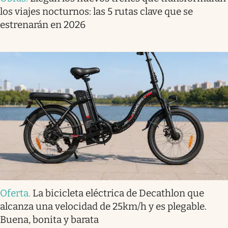
los viajes nocturnos: las 5 rutas clave que se
estrenarán en 2026
Oferta
.
La bicicleta eléctrica de Decathlon que
alcanza una velocidad de 25km/h y es plegable.
Buena, bonita y barata