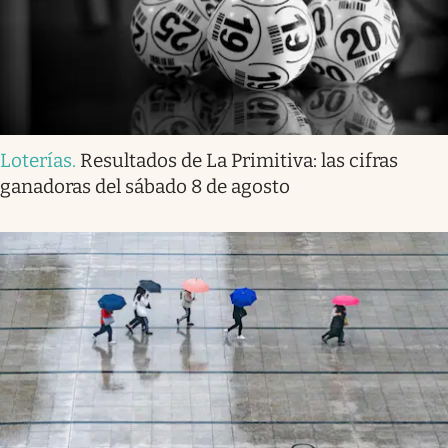
Loterías
.
Resultados de La Primitiva: las cifras
ganadoras del sábado 8 de agosto