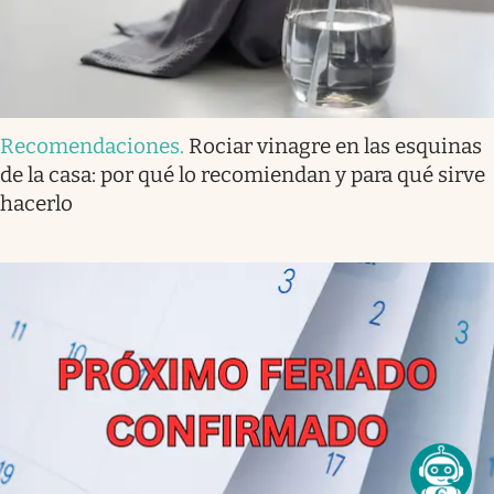
Recomendaciones
.
Rociar vinagre en las esquinas
de la casa: por qué lo recomiendan y para qué sirve
hacerlo