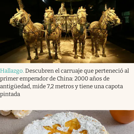
Hallazgo
.
Descubren el carruaje que perteneció al
primer emperador de China: 2000 años de
antigüedad, mide 7,2 metros y tiene una capota
pintada