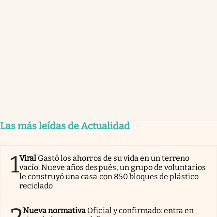
Las más leídas de Actualidad
1
Viral
Gastó los ahorros de su vida en un terreno
vacío. Nueve años después, un grupo de voluntarios
le construyó una casa con 850 bloques de plástico
reciclado
Nueva normativa
Oficial y confirmado: entra en