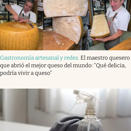
Gastronomía artesanal y redes
.
El maestro quesero
que abrió el mejor queso del mundo: “Qué delicia,
podría vivir a queso”