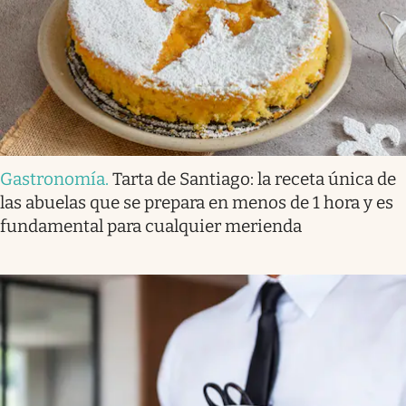
Gastronomía
.
Tarta de Santiago: la receta única de
las abuelas que se prepara en menos de 1 hora y es
fundamental para cualquier merienda