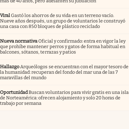
más de 40 años, pero adelanten su jubilación
Viral
Gastó los ahorros de su vida en un terreno vacío.
Nueve años después, un grupo de voluntarios le construyó
una casa con 850 bloques de plástico reciclado
Nueva normativa
Oficial y confirmado: entra en vigor la ley
que prohíbe mantener perros y gatos de forma habitual en
balcones, sótanos, terrazas y patios
Hallazgo
Arqueólogos se encuentran con el mayor tesoro de
la humanidad: recuperan del fondo del mar una de las 7
maravillas del mundo
Oportunidad
Buscan voluntarios para vivir gratis en una isla
de Norteamérica: ofrecen alojamiento y solo 20 horas de
trabajo por semana