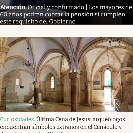
Atención
.
Oficial y confirmado | Los mayores de
60 años podrán cobrar la pensión si cumplen
este requisito del Gobierno
Curiosidades
.
Última Cena de Jesus: arqueólogos
encuentran símbolos extraños en el Cenáculo y