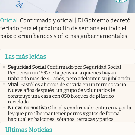
Oficial
.
Confirmado y oficial | El Gobierno decretó
feriado para el próximo fin de semana en todo el
país: cierran bancos y oficinas gubernamentales
Las más leidas
Seguridad Social
Confirmado por Seguridad Social |
Reducirán un 15% de la pensión a quienes hayan
trabajado más de 40 años, pero adelanten su jubilación
Viral
Gastó los ahorros de su vida en un terreno vacío.
Nueve años después, un grupo de voluntarios le
construyó una casa con 850 bloques de plástico
reciclado
Nueva normativa
Oficial y confirmado: entra en vigor la
ley que prohíbe mantener perros y gatos de forma
habitual en balcones, sótanos, terrazas y patios
Últimas Noticias