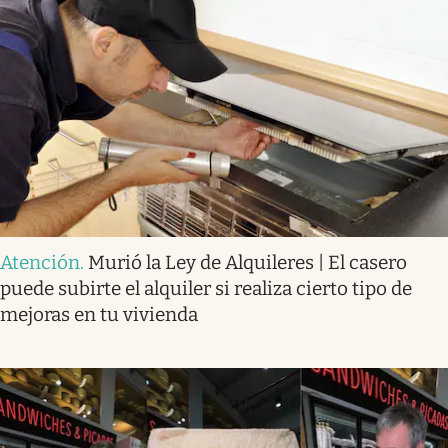
Atención
.
Murió la Ley de Alquileres | El casero
puede subirte el alquiler si realiza cierto tipo de
mejoras en tu vivienda