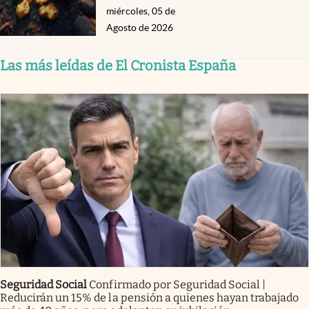
miércoles, 05 de
Agosto de 2026
Las más leídas de El Cronista España
Seguridad Social
Confirmado por Seguridad Social |
Reducirán un 15% de la pensión a quienes hayan trabajado