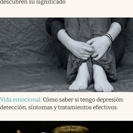
descubren su significado
Vida emocional
.
Cómo saber si tengo depresión:
detección, síntomas y tratamientos efectivos.