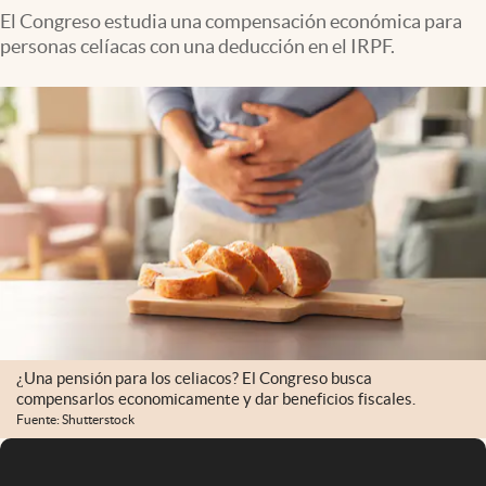
El Congreso estudia una compensación económica para
personas celíacas con una deducción en el IRPF.
¿Una pensión para los celiacos? El Congreso busca
compensarlos economicamente y dar beneficios fiscales.
Fuente: Shutterstock