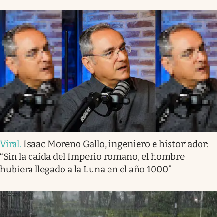
Viral
.
Isaac Moreno Gallo, ingeniero e historiador:
“Sin la caída del Imperio romano, el hombre
hubiera llegado a la Luna en el año 1000”