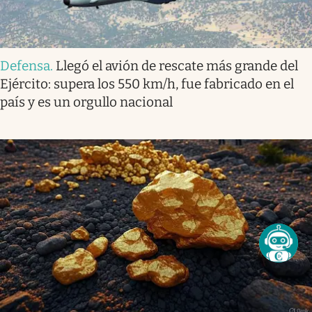
Defensa
.
Llegó el avión de rescate más grande del
Ejército: supera los 550 km/h, fue fabricado en el
país y es un orgullo nacional