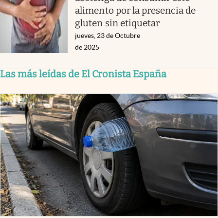
alimento por la presencia de
gluten sin etiquetar
jueves, 23 de Octubre
de 2025
Las más leídas de El Cronista España