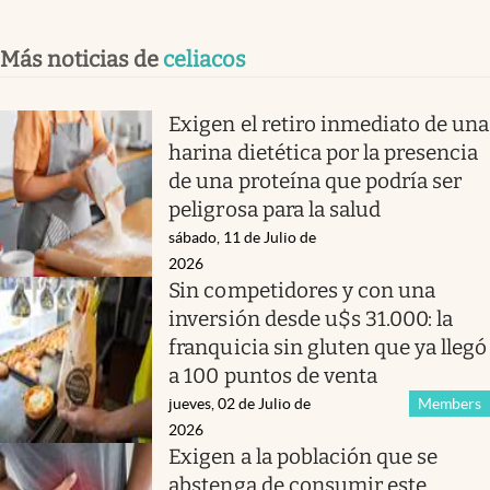
Más noticias de
celiacos
Exigen el retiro inmediato de una
harina dietética por la presencia
de una proteína que podría ser
peligrosa para la salud
sábado, 11 de Julio de
2026
Sin competidores y con una
inversión desde u$s 31.000: la
franquicia sin gluten que ya llegó
a 100 puntos de venta
jueves, 02 de Julio de
Members
2026
Exigen a la población que se
abstenga de consumir este