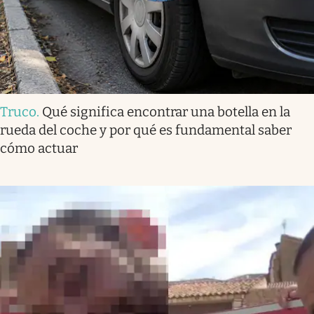
Truco
.
Qué significa encontrar una botella en la
rueda del coche y por qué es fundamental saber
cómo actuar