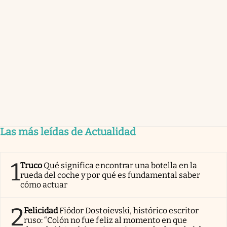
Las más leídas de Actualidad
1
Truco
Qué significa encontrar una botella en la
rueda del coche y por qué es fundamental saber
cómo actuar
2
Felicidad
Fiódor Dostoievski, histórico escritor
ruso: “Colón no fue feliz al momento en que