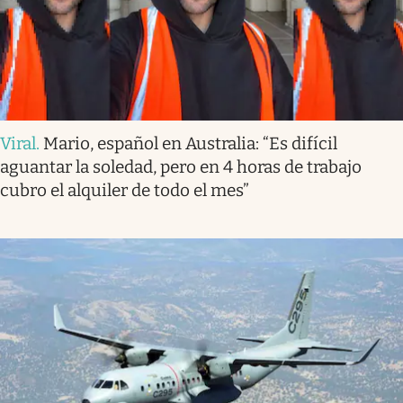
Viral
.
Mario, español en Australia: “Es difícil
aguantar la soledad, pero en 4 horas de trabajo
cubro el alquiler de todo el mes”