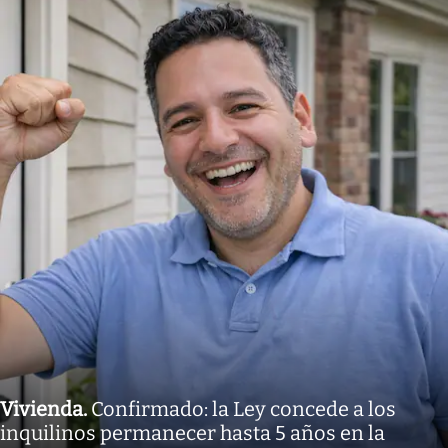
Vivienda
.
Confirmado: la Ley concede a los
inquilinos permanecer hasta 5 años en la