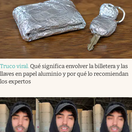
Truco viral
.
Qué significa envolver la billetera y las
llaves en papel aluminio y por qué lo recomiendan
los expertos