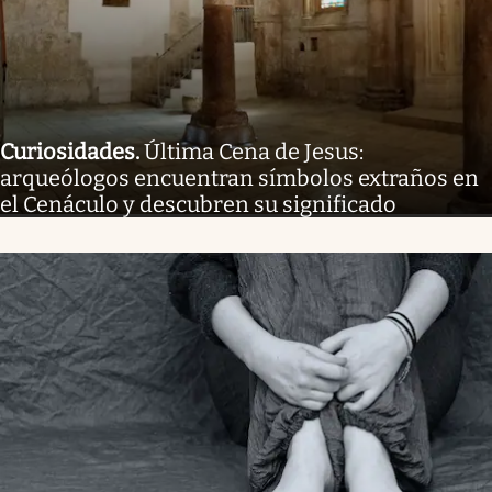
Curiosidades
.
Última Cena de Jesus:
arqueólogos encuentran símbolos extraños en
el Cenáculo y descubren su significado