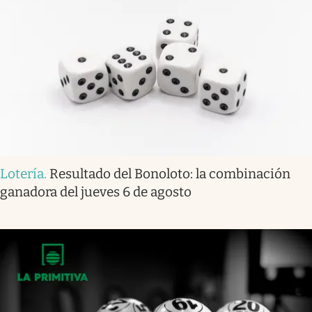
Lotería
.
Resultado del Bonoloto: la combinación
ganadora del jueves 6 de agosto