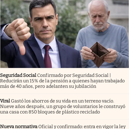
Seguridad Social
Confirmado por Seguridad Social |
Reducirán un 15% de la pensión a quienes hayan trabajado
más de 40 años, pero adelanten su jubilación
Viral
Gastó los ahorros de su vida en un terreno vacío.
Nueve años después, un grupo de voluntarios le construyó
una casa con 850 bloques de plástico reciclado
Nueva normativa
Oficial y confirmado: entra en vigor la ley