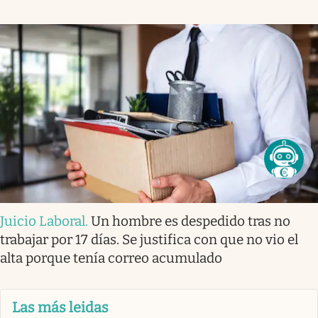
Juicio Laboral
.
Un hombre es despedido tras no
trabajar por 17 días. Se justifica con que no vio el
alta porque tenía correo acumulado
Las más leidas