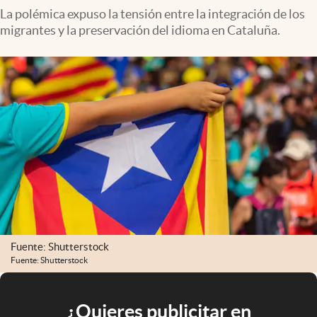
La polémica expuso la tensión entre la integración de los
migrantes y la preservación del idioma en Cataluña.
Fuente: Shutterstock
Fuente: Shutterstock
¿Quieres publicitar en