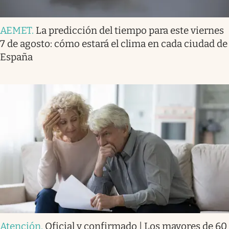
AEMET
.
La predicción del tiempo para este viernes
7 de agosto: cómo estará el clima en cada ciudad de
España
Atención
.
Oficial y confirmado | Los mayores de 60