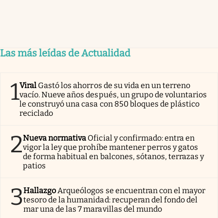
Las más leídas de Actualidad
1
Viral
Gastó los ahorros de su vida en un terreno
vacío. Nueve años después, un grupo de voluntarios
le construyó una casa con 850 bloques de plástico
reciclado
2
Nueva normativa
Oficial y confirmado: entra en
vigor la ley que prohíbe mantener perros y gatos
de forma habitual en balcones, sótanos, terrazas y
patios
3
Hallazgo
Arqueólogos se encuentran con el mayor
tesoro de la humanidad: recuperan del fondo del
mar una de las 7 maravillas del mundo