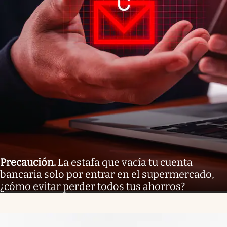
Precaución
.
La estafa que vacía tu cuenta
bancaria solo por entrar en el supermercado,
¿cómo evitar perder todos tus ahorros?