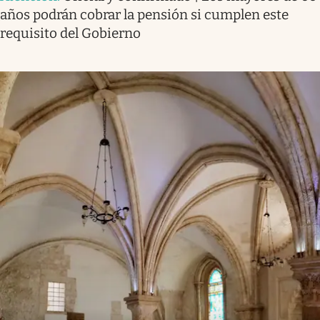
años podrán cobrar la pensión si cumplen este
requisito del Gobierno