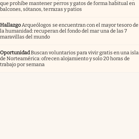
que prohíbe mantener perros y gatos de forma habitual en
balcones, sótanos, terrazas y patios
Hallazgo
Arqueólogos se encuentran con el mayor tesoro de
la humanidad: recuperan del fondo del mar una de las 7
maravillas del mundo
Oportunidad
Buscan voluntarios para vivir gratis en una isla
de Norteamérica: ofrecen alojamiento y solo 20 horas de
trabajo por semana