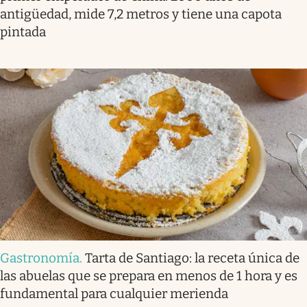
antigüedad, mide 7,2 metros y tiene una capota
pintada
Gastronomía
.
Tarta de Santiago: la receta única de
las abuelas que se prepara en menos de 1 hora y es
fundamental para cualquier merienda