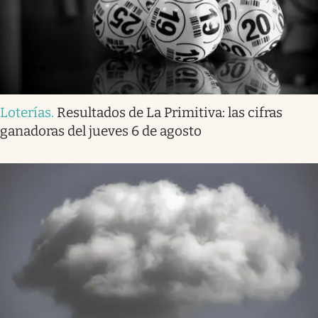
Loterías
.
Resultados de La Primitiva: las cifras
ganadoras del jueves 6 de agosto