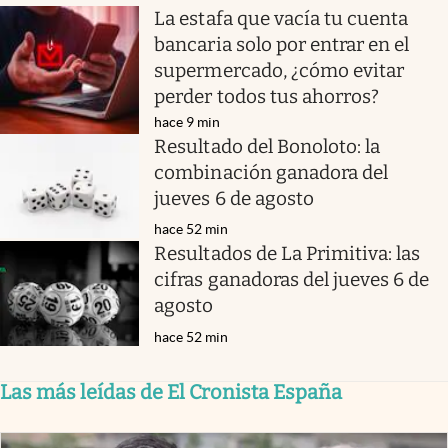
La estafa que vacía tu cuenta
bancaria solo por entrar en el
supermercado, ¿cómo evitar
perder todos tus ahorros?
hace 9 min
Resultado del Bonoloto: la
combinación ganadora del
jueves 6 de agosto
hace 52 min
Resultados de La Primitiva: las
cifras ganadoras del jueves 6 de
agosto
hace 52 min
Las más leídas de El Cronista España