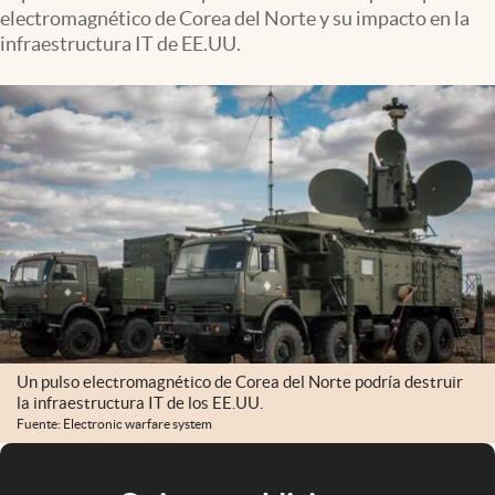
electromagnético de Corea del Norte y su impacto en la
infraestructura IT de EE.UU.
Un pulso electromagnético de Corea del Norte podría destruir
la infraestructura IT de los EE.UU.
Fuente: Electronic warfare system