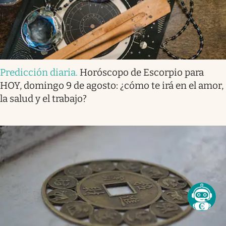
Predicción diaria
.
Horóscopo de Escorpio para
HOY, domingo 9 de agosto: ¿cómo te irá en el amor,
la salud y el trabajo?