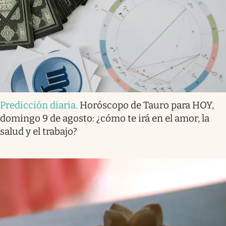
Predicción diaria
.
Horóscopo de Tauro para HOY,
domingo 9 de agosto: ¿cómo te irá en el amor, la
salud y el trabajo?