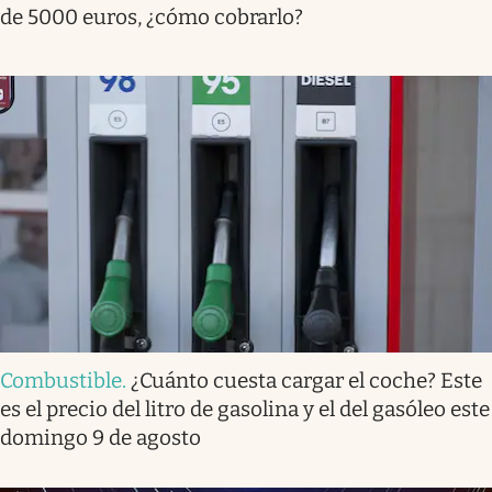
de 5000 euros, ¿cómo cobrarlo?
Combustible
.
¿Cuánto cuesta cargar el coche? Este
es el precio del litro de gasolina y el del gasóleo este
domingo 9 de agosto