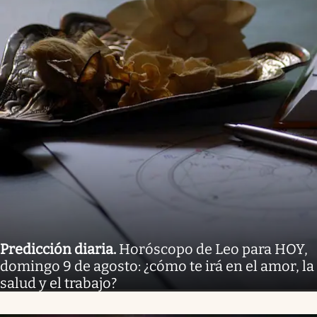
Predicción diaria
.
Horóscopo de Leo para HOY,
domingo 9 de agosto: ¿cómo te irá en el amor, la
salud y el trabajo?