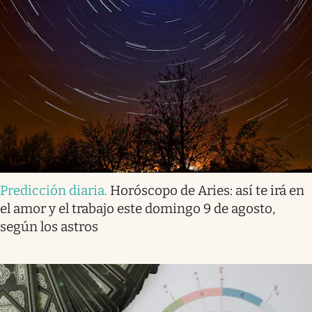
Predicción diaria
.
Horóscopo de Aries: así te irá en
el amor y el trabajo este domingo 9 de agosto,
según los astros