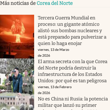
Más noticias de
Corea del Norte
Tercera Guerra Mundial en
proceso: un gigante atómico
alistó sus bombas nucleares y
está preparado para pulverizar a
quien lo haga enojar
viernes, 13 de Marzo
de 2026
El arma secreta con la que Corea
del Norte podría destruir la
infraestructura de los Estados
Unidos: por qué es tan peligrosa
viernes, 13 de Febrero
de 2026
No es China ni Rusia: la potencia
militar que lanzó su primer