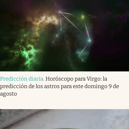
Predicción diaria
.
Horóscopo para Virgo: la
predicción de los astros para este domingo 9 de
agosto