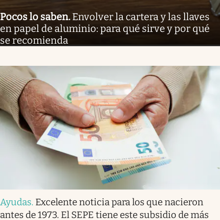
Pocos lo saben
.
Envolver la cartera y las llaves
en papel de aluminio: para qué sirve y por qué
se recomienda
Ayudas
.
Excelente noticia para los que nacieron
antes de 1973. El SEPE tiene este subsidio de más