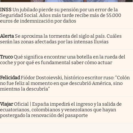
INSS
Un jubilado pierde su pensión por un error de la
Seguridad Social. Años más tarde recibe más de 55.000
euros de indemnización por daños
Alerta
Se aproxima la tormenta del siglo al país. Cuáles
serán las zonas afectadas por las intensas lluvias
Truco
Qué significa encontrar una botella en la rueda del
coche y por qué es fundamental saber cómo actuar
Felicidad
Fiódor Dostoievski, histórico escritor ruso: “Colón
no fue feliz al momento en que descubrió América, sino
mientras la descubría”
Viajar
Oficial | España impedirá el ingreso y la salida de
ecuatorianos, colombianos y venezolanos que hayan
postergado la renovación del pasaporte