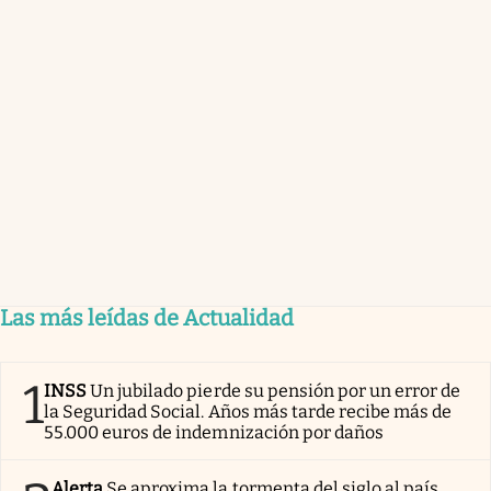
Las más leídas de Actualidad
1
INSS
Un jubilado pierde su pensión por un error de
la Seguridad Social. Años más tarde recibe más de
55.000 euros de indemnización por daños
Alerta
Se aproxima la tormenta del siglo al país.