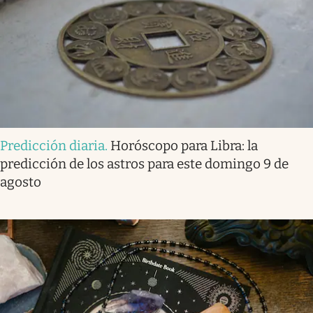
Predicción diaria
.
Horóscopo para Libra: la
predicción de los astros para este domingo 9 de
agosto