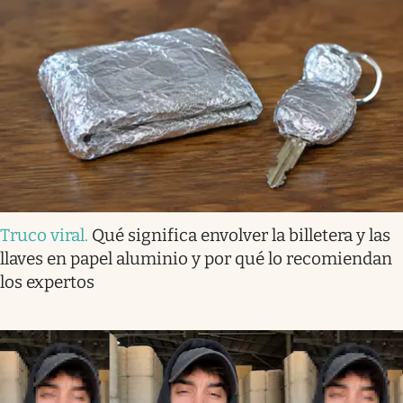
Truco viral
.
Qué significa envolver la billetera y las
llaves en papel aluminio y por qué lo recomiendan
los expertos