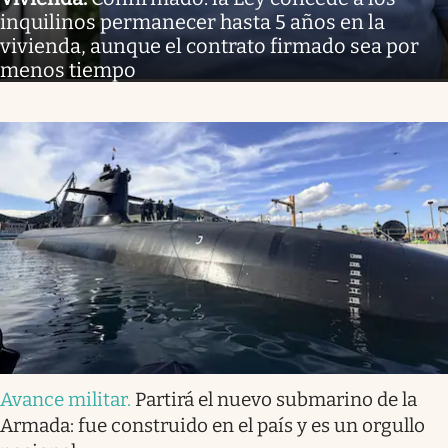
inquilinos permanecer hasta 5 años en la
vivienda, aunque el contrato firmado sea por
menos tiempo
Avance militar
.
Partirá el nuevo submarino de la
Armada: fue construido en el país y es un orgullo