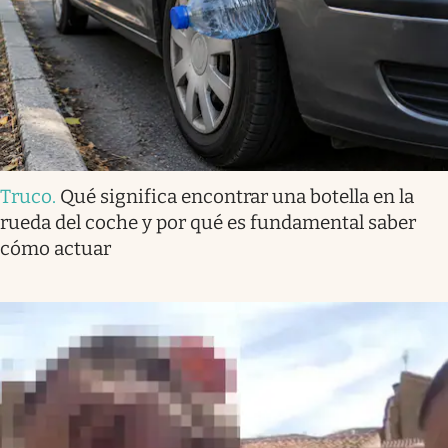
Truco
.
Qué significa encontrar una botella en la
rueda del coche y por qué es fundamental saber
cómo actuar