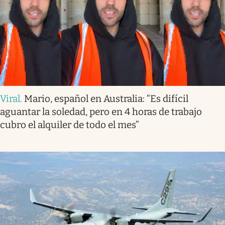
Viral
.
Mario, español en Australia: “Es difícil
aguantar la soledad, pero en 4 horas de trabajo
cubro el alquiler de todo el mes”