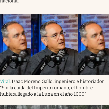
nacional
Viral
.
Isaac Moreno Gallo, ingeniero e historiador:
“Sin la caída del Imperio romano, el hombre
hubiera llegado a la Luna en el año 1000”