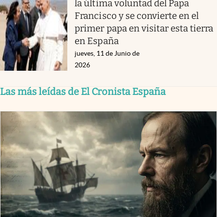
la última voluntad del Papa
Francisco y se convierte en el
primer papa en visitar esta tierra
en España
jueves, 11 de Junio de
2026
Las más leídas de El Cronista España