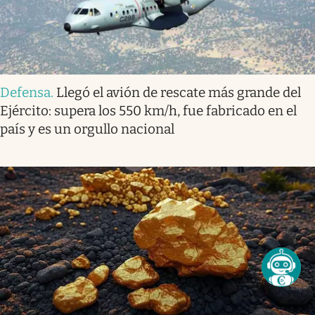
Defensa
.
Llegó el avión de rescate más grande del
Ejército: supera los 550 km/h, fue fabricado en el
país y es un orgullo nacional