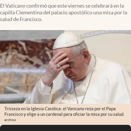
El Vaticano confirmó que este viernes se celebrará en la
capilla Clementina del palacio apostólico una misa por la
salud de Francisco.
Tristeza en la Iglesia Católica: el Vaticano reza por el Papa
Francisco y elige a un cardenal para oficiar la misa por su salud.
archivo