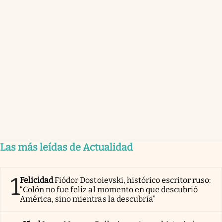
Las más leídas de Actualidad
1
Felicidad
Fiódor Dostoievski, histórico escritor ruso:
“Colón no fue feliz al momento en que descubrió
América, sino mientras la descubría”