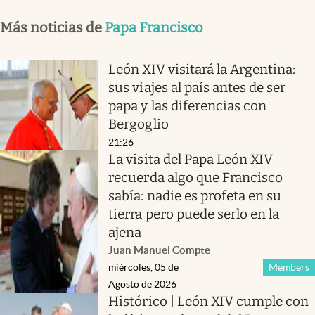
Más noticias de
Papa Francisco
León XIV visitará la Argentina:
sus viajes al país antes de ser
papa y las diferencias con
Bergoglio
21:26
La visita del Papa León XIV
recuerda algo que Francisco
sabía: nadie es profeta en su
tierra pero puede serlo en la
ajena
Juan Manuel Compte
miércoles, 05 de
Members
Agosto de 2026
Histórico | León XIV cumple con