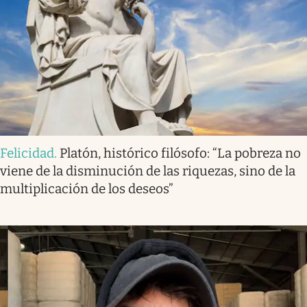
Felicidad
.
Platón, histórico filósofo: “La pobreza no
viene de la disminución de las riquezas, sino de la
multiplicación de los deseos”