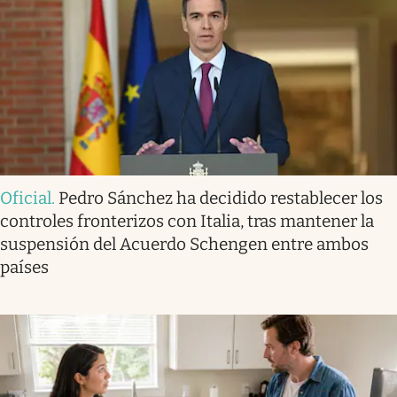
Oficial
.
Pedro Sánchez ha decidido restablecer los
controles fronterizos con Italia, tras mantener la
suspensión del Acuerdo Schengen entre ambos
países