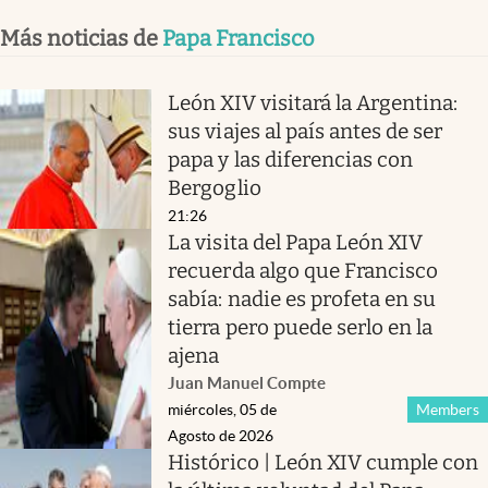
Más noticias de
Papa Francisco
León XIV visitará la Argentina:
sus viajes al país antes de ser
papa y las diferencias con
Bergoglio
21:26
La visita del Papa León XIV
recuerda algo que Francisco
sabía: nadie es profeta en su
tierra pero puede serlo en la
ajena
Juan Manuel Compte
miércoles, 05 de
Members
Agosto de 2026
Histórico | León XIV cumple con