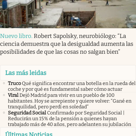
Nuevo libro
.
Robert Sapolsky, neurobiólogo: “La
ciencia demuestra que la desigualdad aumenta las
posibilidades de que las cosas no salgan bien”
Las más leidas
Truco
Qué significa encontrar una botella en la rueda del
coche y por qué es fundamental saber cómo actuar
Viral
Dejó Madrid para vivir en un pueblo de 100
habitantes. Hoy se arrepiente y quiere volver: “Gané en
tranquilidad, pero perdí en soledad”
Seguridad Social
Confirmado por Seguridad Social |
Reducirán un 15% de la pensión a quienes hayan
trabajado más de 40 años, pero adelanten su jubilación
Últimas Noticias