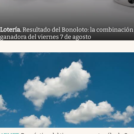
Lotería
.
Resultado del Bonoloto: la combinación
ganadora del viernes 7 de agosto