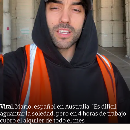
Viral
.
Mario, español en Australia: “Es difícil
aguantar la soledad, pero en 4 horas de trabajo
cubro el alquiler de todo el mes”