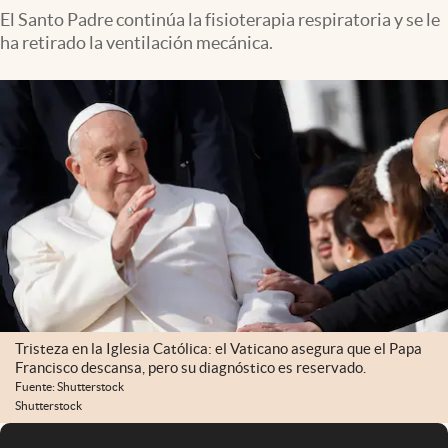
El Santo Padre continúa la fisioterapia respiratoria y se le
ha retirado la ventilación mecánica.
Tristeza en la Iglesia Católica: el Vaticano asegura que el Papa
Francisco descansa, pero su diagnóstico es reservado.
Fuente: Shutterstock
Shutterstock