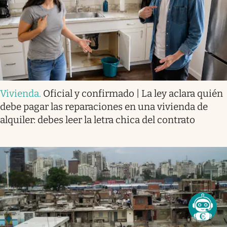
Vivienda
.
Oficial y confirmado | La ley aclara quién
debe pagar las reparaciones en una vivienda de
alquiler: debes leer la letra chica del contrato