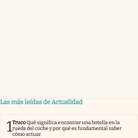
Las más leídas de Actualidad
1
Truco
Qué significa encontrar una botella en la
rueda del coche y por qué es fundamental saber
cómo actuar