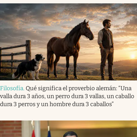
Filosofía
.
Qué significa el proverbio alemán: “Una
valla dura 3 años, un perro dura 3 vallas, un caballo
dura 3 perros y un hombre dura 3 caballos”