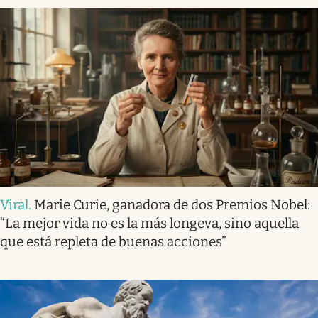
Viral
.
Marie Curie, ganadora de dos Premios Nobel:
“La mejor vida no es la más longeva, sino aquella
que está repleta de buenas acciones”