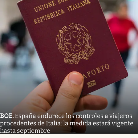
BOE
.
España endurece los controles a viajeros
procedentes de Italia: la medida estará vigente
hasta septiembre