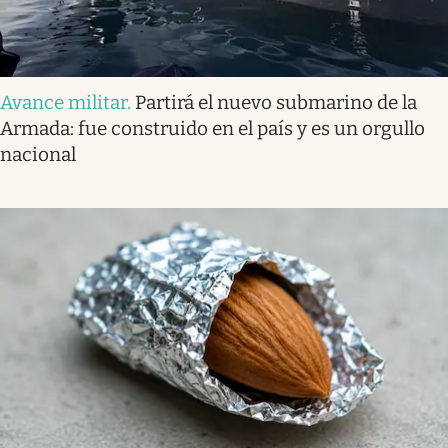
Avance militar
.
Partirá el nuevo submarino de la
Armada: fue construido en el país y es un orgullo
nacional