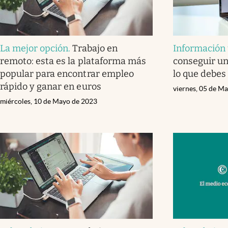
La mejor opción
.
Trabajo en
Información 
remoto: esta es la plataforma más
conseguir un
popular para encontrar empleo
lo que debes
rápido y ganar en euros
viernes, 05 de M
miércoles, 10 de Mayo de 2023