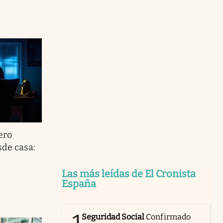
ero
de casa:
Las más leídas de El Cronista
España
Seguridad Social
Confirmado