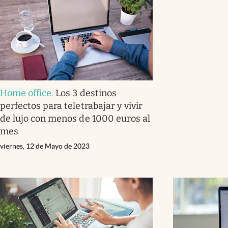
Home office
.
Los 3 destinos
perfectos para teletrabajar y vivir
de lujo con menos de 1000 euros al
mes
viernes, 12 de Mayo de 2023