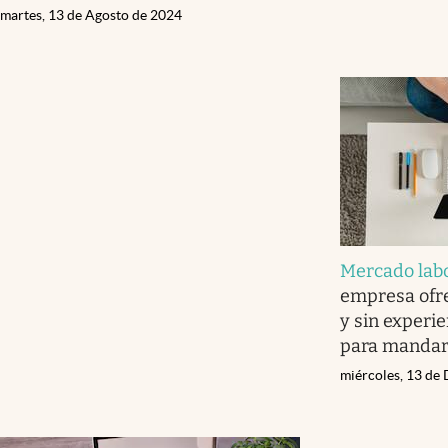
martes, 13 de Agosto de 2024
Mercado lab
empresa ofre
y sin experie
para mandar
miércoles, 13 de