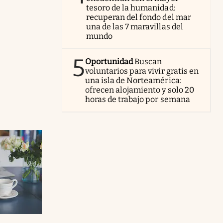
tesoro de la humanidad:
recuperan del fondo del mar
una de las 7 maravillas del
mundo
5
Oportunidad
Buscan
voluntarios para vivir gratis en
una isla de Norteamérica:
ofrecen alojamiento y solo 20
horas de trabajo por semana