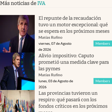
Más noticias de
IVA
El repunte de la recaudación
tuvo un motor excepcional: qué
se espera en los próximos meses
Matías Rufino
viernes, 07 de Agosto
Members
de 2026
Alivio impositivo: Caputo
prometió una medida clave para
las pymes
Matías Rufino
lunes, 03 de Agosto de
Members
2026
Las provincias tuvieron un
respiro: qué pasará con los
fondos críticos en los próximos