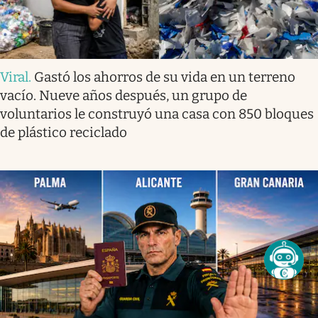
Viral
.
Gastó los ahorros de su vida en un terreno
vacío. Nueve años después, un grupo de
voluntarios le construyó una casa con 850 bloques
de plástico reciclado