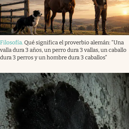
Filosofía
.
Qué significa el proverbio alemán: “Una
valla dura 3 años, un perro dura 3 vallas, un caballo
dura 3 perros y un hombre dura 3 caballos”