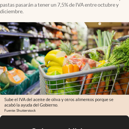
pastas pasarán a tener un 7,5% de IVA entre octubre y
diciembre.
Sube el IVA del aceite de oliva y otros alimentos porque se
acabó la ayuda del Gobierno.
Fuente: Shutterstock