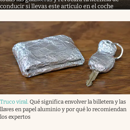
conducir si llevas este artículo en el coche
Truco viral
.
Qué significa envolver la billetera y las
llaves en papel aluminio y por qué lo recomiendan
los expertos