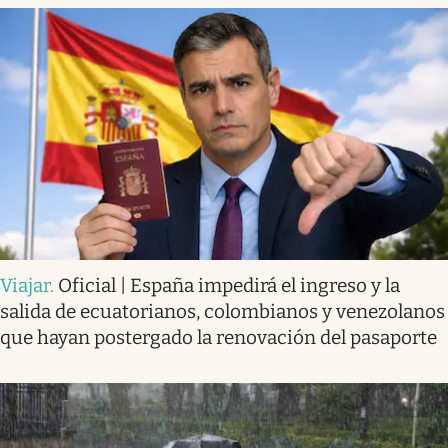
Viajar
.
Oficial | España impedirá el ingreso y la
salida de ecuatorianos, colombianos y venezolanos
que hayan postergado la renovación del pasaporte