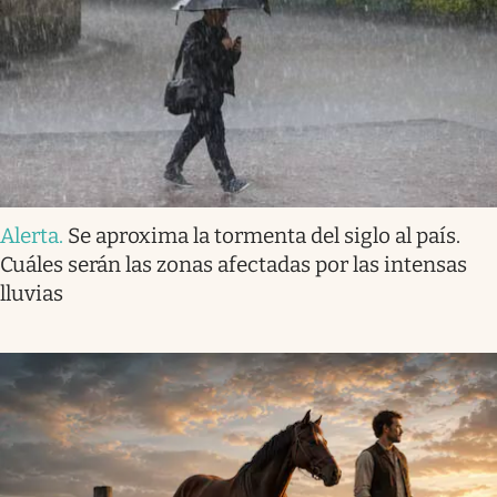
Alerta
.
Se aproxima la tormenta del siglo al país.
Cuáles serán las zonas afectadas por las intensas
lluvias