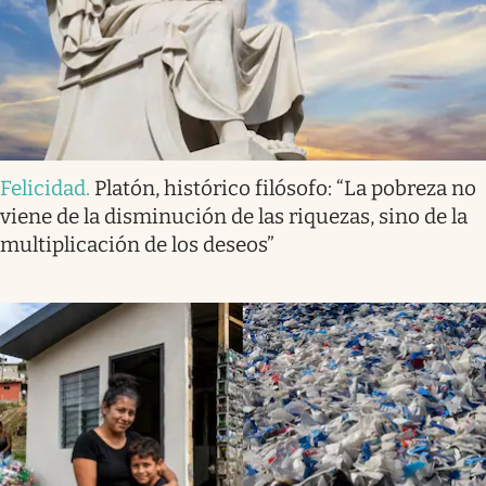
Felicidad
.
Platón, histórico filósofo: “La pobreza no
viene de la disminución de las riquezas, sino de la
multiplicación de los deseos”