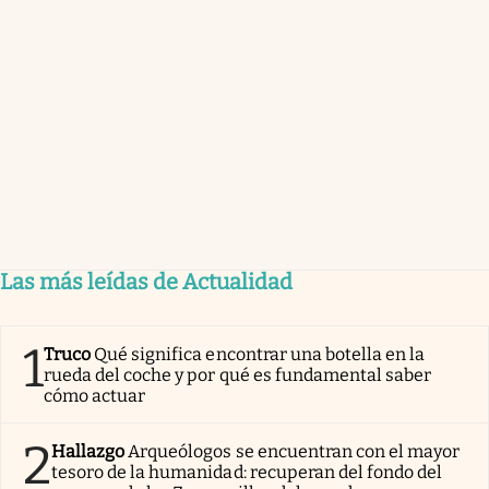
Las más leídas de Actualidad
1
Truco
Qué significa encontrar una botella en la
rueda del coche y por qué es fundamental saber
cómo actuar
2
Hallazgo
Arqueólogos se encuentran con el mayor
tesoro de la humanidad: recuperan del fondo del