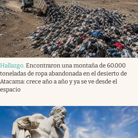
Hallazgo
.
Encontraron una montaña de 60.000
toneladas de ropa abandonada en el desierto de
Atacama: crece año a año y ya se ve desde el
espacio