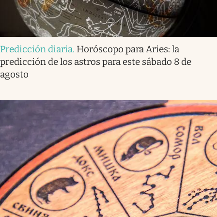
Predicción diaria
.
Horóscopo para Aries: la
predicción de los astros para este sábado 8 de
agosto