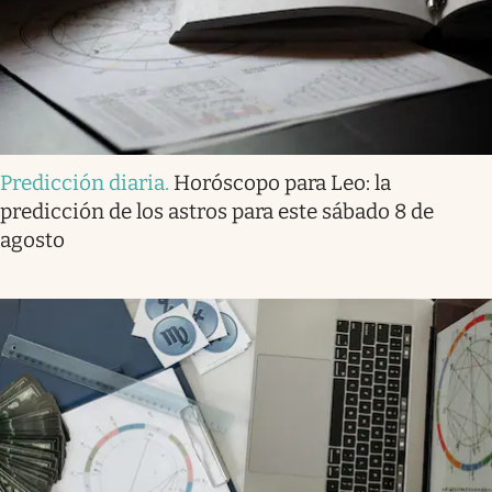
Predicción diaria
.
Horóscopo para Leo: la
predicción de los astros para este sábado 8 de
agosto