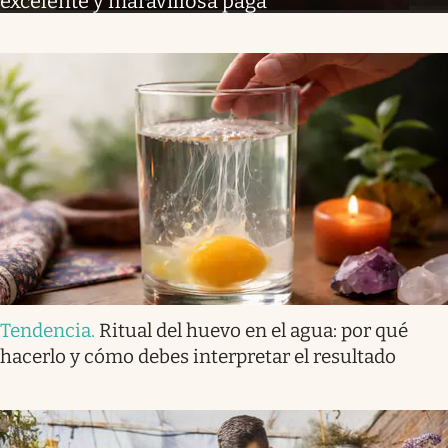
excelente y maravillosa paga”
Tendencia
.
Ritual del huevo en el agua: por qué
hacerlo y cómo debes interpretar el resultado