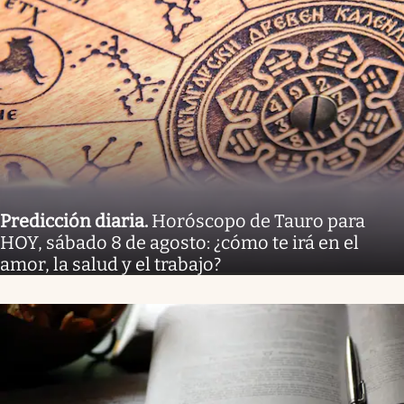
Predicción diaria
.
Horóscopo de Tauro para
HOY, sábado 8 de agosto: ¿cómo te irá en el
amor, la salud y el trabajo?