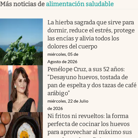
Más noticias de
alimentación saludable
La hierba sagrada que sirve para
dormir, reduce el estrés, protege
las encías y alivia todos los
dolores del cuerpo
miércoles, 05 de
Agosto de 2026
Penélope Cruz, a sus 52 años:
“Desayuno huevos, tostada de
pan de espelta y dos tazas de café
arábigo”
miércoles, 22 de Julio
de 2026
Ni fritos ni revueltos: la forma
perfecta de cocinar los huevos
para aprovechar al máximo sus