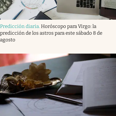
Predicción diaria
.
Horóscopo para Virgo: la
predicción de los astros para este sábado 8 de
agosto