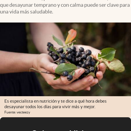
que desayunar temprano y con calma puede ser clave para
una vida más saludable.
Es especialista en nutrición y te dice a qué hora debes
desayunar todos los días para vivir más y mejor.
Fuente: vecteezy