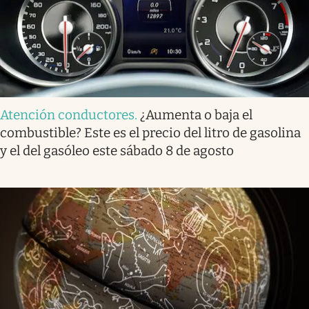
Atención conductores
.
¿Aumenta o baja el
combustible? Este es el precio del litro de gasolina
y el del gasóleo este sábado 8 de agosto