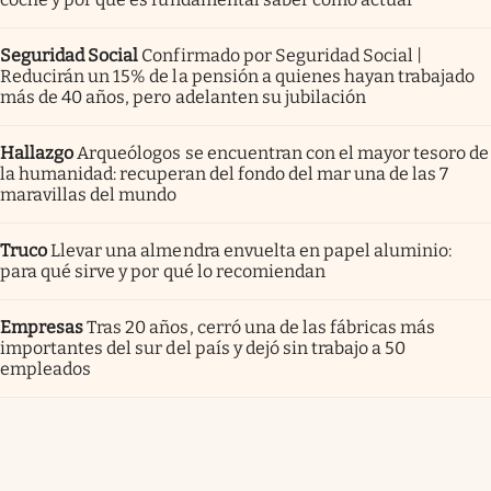
Seguridad Social
Confirmado por Seguridad Social |
Reducirán un 15% de la pensión a quienes hayan trabajado
más de 40 años, pero adelanten su jubilación
Hallazgo
Arqueólogos se encuentran con el mayor tesoro de
la humanidad: recuperan del fondo del mar una de las 7
maravillas del mundo
Truco
Llevar una almendra envuelta en papel aluminio:
para qué sirve y por qué lo recomiendan
Empresas
Tras 20 años, cerró una de las fábricas más
importantes del sur del país y dejó sin trabajo a 50
empleados