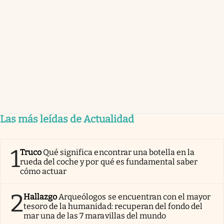
Las más leídas de Actualidad
1
Truco
Qué significa encontrar una botella en la
rueda del coche y por qué es fundamental saber
cómo actuar
2
Hallazgo
Arqueólogos se encuentran con el mayor
tesoro de la humanidad: recuperan del fondo del
mar una de las 7 maravillas del mundo