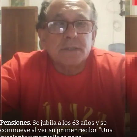
Pensiones
.
Se jubila a los 63 años y se
conmueve al ver su primer recibo: “Una