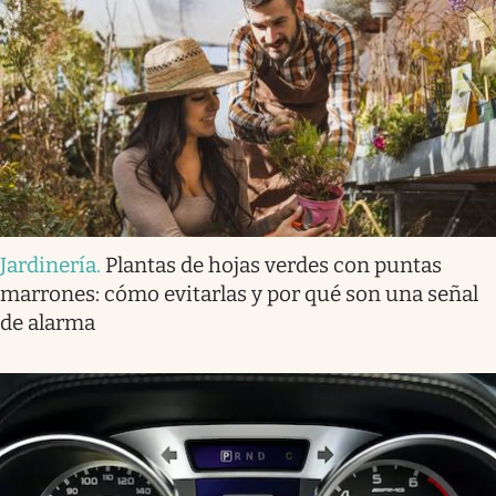
Jardinería
.
Plantas de hojas verdes con puntas
marrones: cómo evitarlas y por qué son una señal
de alarma