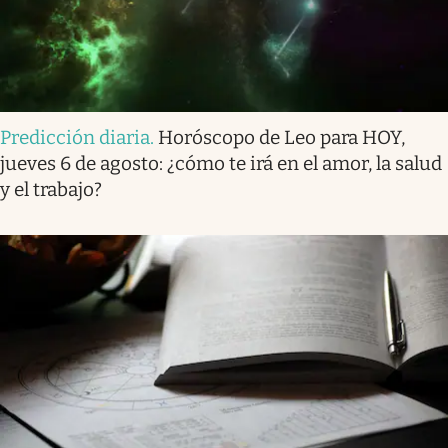
Predicción diaria
.
Horóscopo de Leo para HOY,
jueves 6 de agosto: ¿cómo te irá en el amor, la salud
y el trabajo?