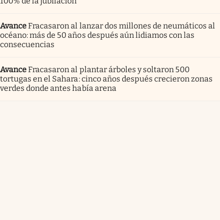
100% de la jubilación
Avance
Fracasaron al lanzar dos millones de neumáticos al
océano: más de 50 años después aún lidiamos con las
consecuencias
Avance
Fracasaron al plantar árboles y soltaron 500
tortugas en el Sahara: cinco años después crecieron zonas
verdes donde antes había arena