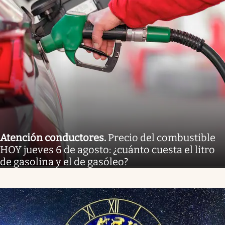
Atención conductores
.
Precio del combustible
HOY jueves 6 de agosto: ¿cuánto cuesta el litro
de gasolina y el de gasóleo?