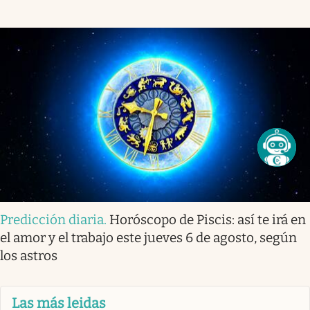
Predicción diaria
.
Horóscopo de Piscis: así te irá en
el amor y el trabajo este jueves 6 de agosto, según
los astros
Las más leidas