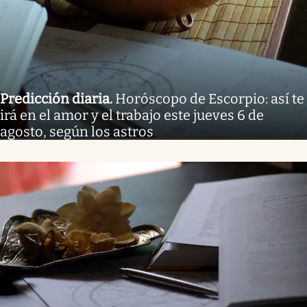
Predicción diaria
.
Horóscopo de Escorpio: así te
irá en el amor y el trabajo este jueves 6 de
agosto, según los astros