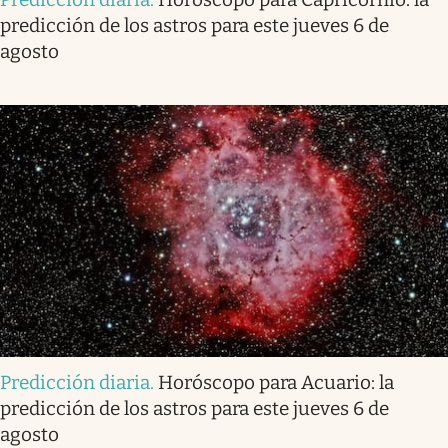
predicción de los astros para este jueves 6 de
agosto
Predicción diaria
.
Horóscopo para Acuario: la
predicción de los astros para este jueves 6 de
agosto