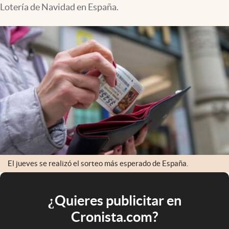
Lotería de Navidad en España.
El jueves se realizó el sorteo más esperado de España.
¿Quieres publicitar en
Cronista.com?