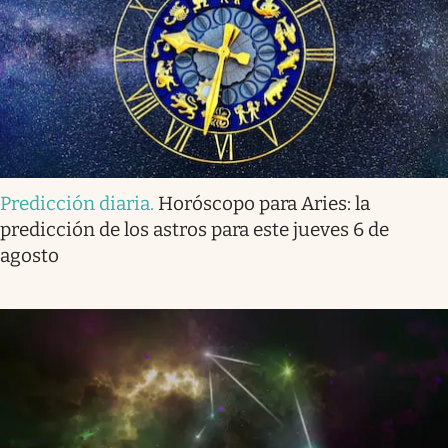
Predicción diaria
.
Horóscopo para Aries: la
predicción de los astros para este jueves 6 de
agosto