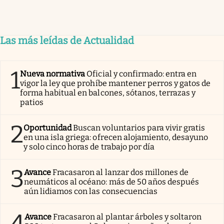
Las más leídas de Actualidad
1
Nueva normativa
Oficial y confirmado: entra en
vigor la ley que prohíbe mantener perros y gatos de
forma habitual en balcones, sótanos, terrazas y
patios
2
Oportunidad
Buscan voluntarios para vivir gratis
en una isla griega: ofrecen alojamiento, desayuno
y solo cinco horas de trabajo por día
3
Avance
Fracasaron al lanzar dos millones de
neumáticos al océano: más de 50 años después
aún lidiamos con las consecuencias
4
Avance
Fracasaron al plantar árboles y soltaron