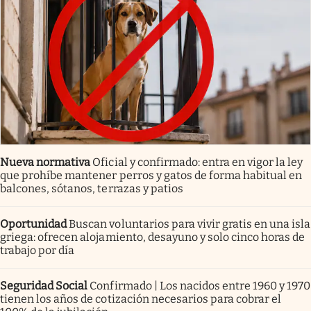
Nueva normativa
Oficial y confirmado: entra en vigor la ley
que prohíbe mantener perros y gatos de forma habitual en
balcones, sótanos, terrazas y patios
Oportunidad
Buscan voluntarios para vivir gratis en una isla
griega: ofrecen alojamiento, desayuno y solo cinco horas de
trabajo por día
Seguridad Social
Confirmado | Los nacidos entre 1960 y 1970
tienen los años de cotización necesarios para cobrar el