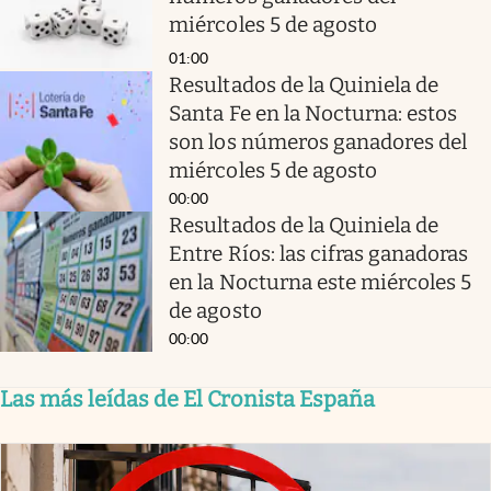
miércoles 5 de agosto
01:00
Resultados de la Quiniela de
Santa Fe en la Nocturna: estos
son los números ganadores del
miércoles 5 de agosto
00:00
Resultados de la Quiniela de
Entre Ríos: las cifras ganadoras
en la Nocturna este miércoles 5
de agosto
00:00
Las más leídas de El Cronista España