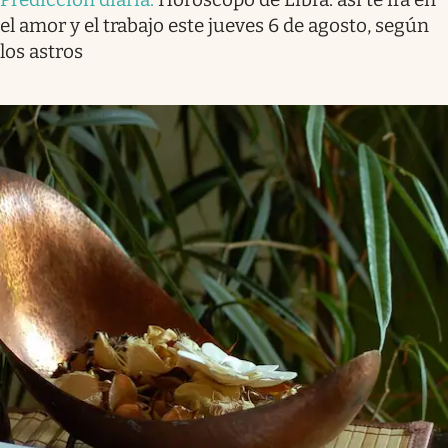
el amor y el trabajo este jueves 6 de agosto, según
los astros