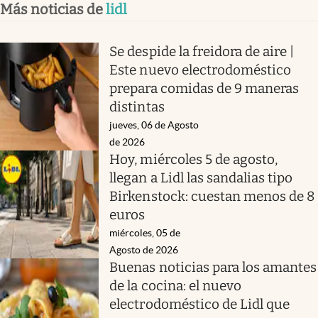
Más noticias de
lidl
Se despide la freidora de aire |
Este nuevo electrodoméstico
prepara comidas de 9 maneras
distintas
jueves, 06 de Agosto
de 2026
Hoy, miércoles 5 de agosto,
llegan a Lidl las sandalias tipo
Birkenstock: cuestan menos de 8
euros
miércoles, 05 de
Agosto de 2026
Buenas noticias para los amantes
de la cocina: el nuevo
electrodoméstico de Lidl que