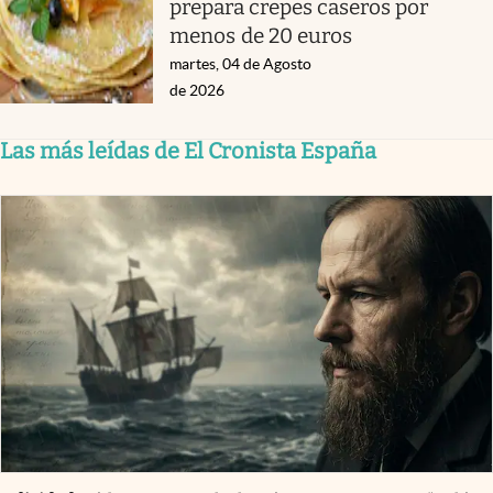
prepara crepes caseros por
menos de 20 euros
martes, 04 de Agosto
de 2026
Las más leídas de El Cronista España