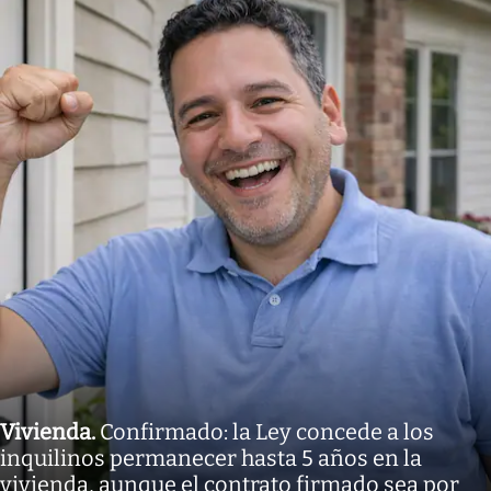
Vivienda
.
Confirmado: la Ley concede a los
inquilinos permanecer hasta 5 años en la
vivienda, aunque el contrato firmado sea por