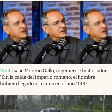
Viral
.
Isaac Moreno Gallo, ingeniero e historiador:
“Sin la caída del Imperio romano, el hombre
hubiera llegado a la Luna en el año 1000”