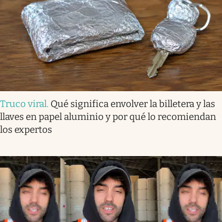
Truco viral
.
Qué significa envolver la billetera y las
llaves en papel aluminio y por qué lo recomiendan
los expertos