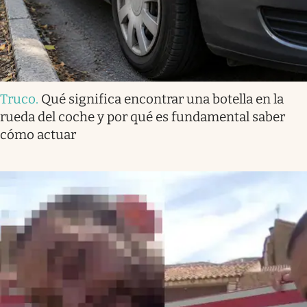
Truco
.
Qué significa encontrar una botella en la
rueda del coche y por qué es fundamental saber
cómo actuar