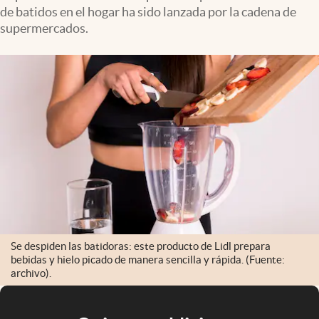
de batidos en el hogar ha sido lanzada por la cadena de
supermercados.
Se despiden las batidoras: este producto de Lidl prepara
bebidas y hielo picado de manera sencilla y rápida. (Fuente:
archivo).