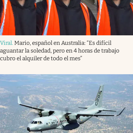
Viral
.
Mario, español en Australia: “Es difícil
aguantar la soledad, pero en 4 horas de trabajo
cubro el alquiler de todo el mes”