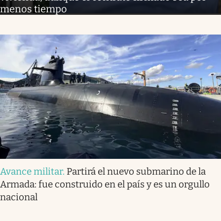
menos tiempo
Avance militar
.
Partirá el nuevo submarino de la
Armada: fue construido en el país y es un orgullo
nacional