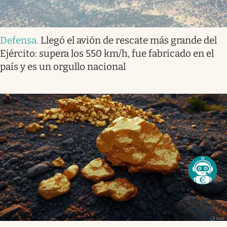
Defensa
.
Llegó el avión de rescate más grande del
Ejército: supera los 550 km/h, fue fabricado en el
país y es un orgullo nacional