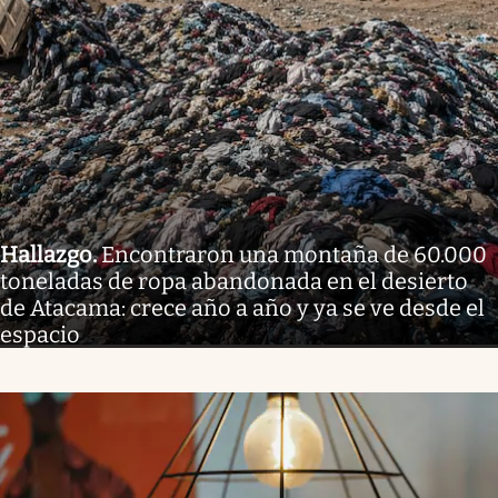
Hallazgo
.
Encontraron una montaña de 60.000
toneladas de ropa abandonada en el desierto
de Atacama: crece año a año y ya se ve desde el
espacio