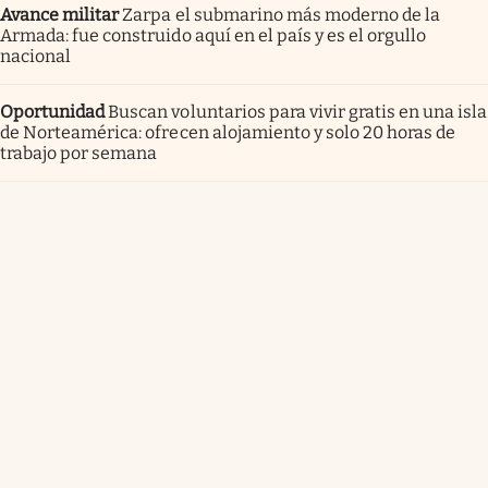
Avance militar
Zarpa el submarino más moderno de la
Armada: fue construido aquí en el país y es el orgullo
nacional
Oportunidad
Buscan voluntarios para vivir gratis en una isla
de Norteamérica: ofrecen alojamiento y solo 20 horas de
trabajo por semana