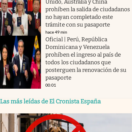
Unido, Australia y China
prohíben la salida de ciudadanos
no hayan completado este
trámite con su pasaporte
hace 49 min
Oficial | Perú, República
Dominicana y Venezuela
prohíben el ingreso al país de
todos los ciudadanos que
posterguen la renovación de su
pasaporte
00:01
Las más leídas de El Cronista España