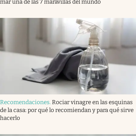
mar una de las 7 maravillas del mundo
Recomendaciones
.
Rociar vinagre en las esquinas
de la casa: por qué lo recomiendan y para qué sirve
hacerlo