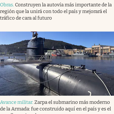
Obras
.
Construyen la autovía más importante de la
región que la unirá con todo el país y mejorará el
tráfico de cara al futuro
Avance militar
.
Zarpa el submarino más moderno
de la Armada: fue construido aquí en el país y es el