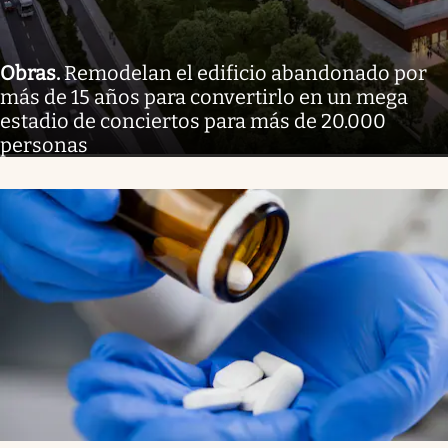
Obras
.
Remodelan el edificio abandonado por
más de 15 años para convertirlo en un mega
estadio de conciertos para más de 20.000
personas