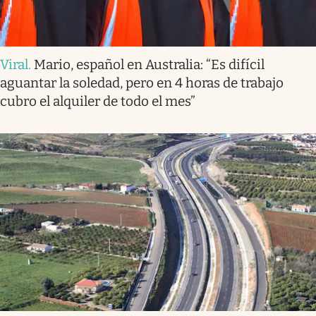
Viral
.
Mario, español en Australia: “Es difícil
aguantar la soledad, pero en 4 horas de trabajo
cubro el alquiler de todo el mes”