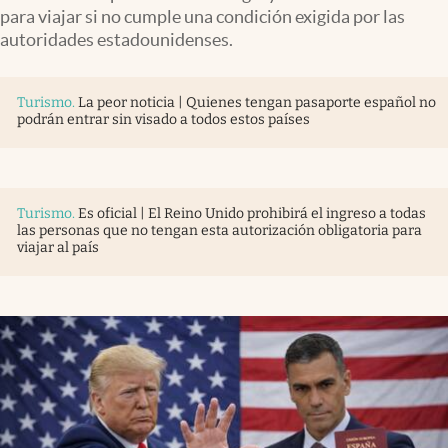
para viajar si no cumple una condición exigida por las
autoridades estadounidenses.
Turismo
.
La peor noticia | Quienes tengan pasaporte español no
podrán entrar sin visado a todos estos países
Turismo
.
Es oficial | El Reino Unido prohibirá el ingreso a todas
las personas que no tengan esta autorización obligatoria para
viajar al país