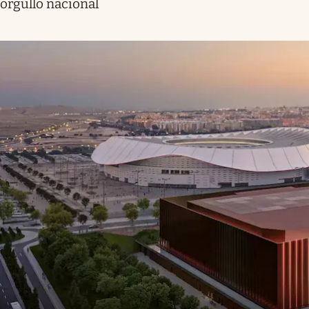
orgullo nacional