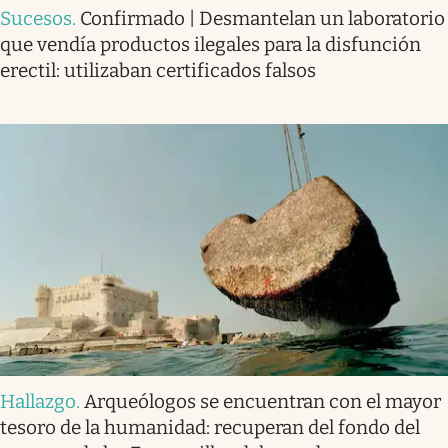
Sucesos
.
Confirmado | Desmantelan un laboratorio
que vendía productos ilegales para la disfunción
erectil: utilizaban certificados falsos
Hallazgo
.
Arqueólogos se encuentran con el mayor
tesoro de la humanidad: recuperan del fondo del