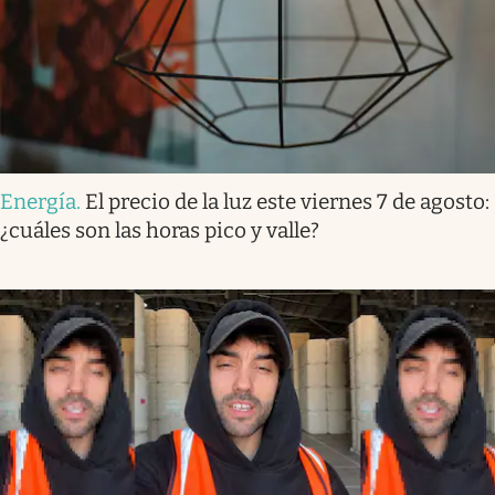
Energía
.
El precio de la luz este viernes 7 de agosto:
¿cuáles son las horas pico y valle?