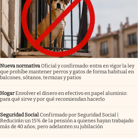
Nueva normativa
Oficial y confirmado: entra en vigor la ley
que prohíbe mantener perros y gatos de forma habitual en
balcones, sótanos, terrazas y patios
Hogar
Envolver el dinero en efectivo en papel aluminio:
para qué sirve y por qué recomiendan hacerlo
Seguridad Social
Confirmado por Seguridad Social |
Reducirán un 15% de la pensión a quienes hayan trabajado
más de 40 años, pero adelanten su jubilación