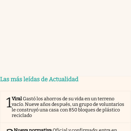
Las más leídas de Actualidad
1
Viral
Gastó los ahorros de su vida en un terreno
vacío. Nueve años después, un grupo de voluntarios
le construyó una casa con 850 bloques de plástico
reciclado
Nueva normativa
Oficial y confirmado: entra en