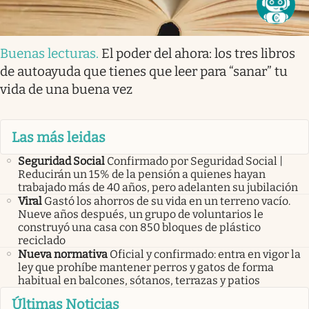
Buenas lecturas
.
El poder del ahora: los tres libros
de autoayuda que tienes que leer para “sanar” tu
vida de una buena vez
Las más leidas
Seguridad Social
Confirmado por Seguridad Social |
Reducirán un 15% de la pensión a quienes hayan
trabajado más de 40 años, pero adelanten su jubilación
Viral
Gastó los ahorros de su vida en un terreno vacío.
Nueve años después, un grupo de voluntarios le
construyó una casa con 850 bloques de plástico
reciclado
Nueva normativa
Oficial y confirmado: entra en vigor la
ley que prohíbe mantener perros y gatos de forma
habitual en balcones, sótanos, terrazas y patios
Últimas Noticias