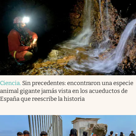
Ciencia
.
Sin precedentes: encontraron una especie
animal gigante jamás vista en los acueductos de
España que reescribe la historia