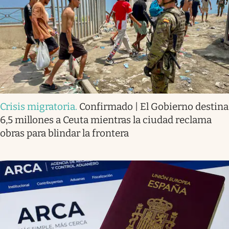
Crisis migratoria
.
Confirmado | El Gobierno destina
6,5 millones a Ceuta mientras la ciudad reclama
obras para blindar la frontera