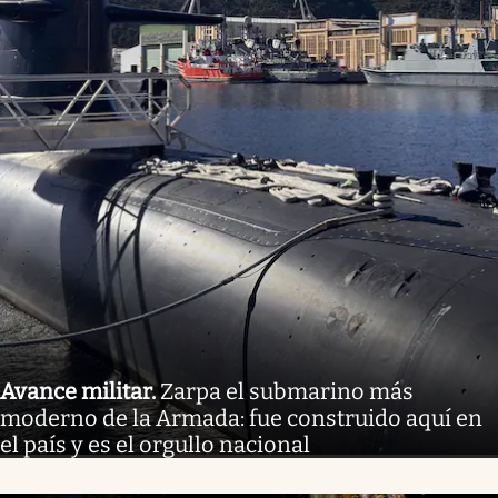
Avance militar
.
Zarpa el submarino más
moderno de la Armada: fue construido aquí en
el país y es el orgullo nacional