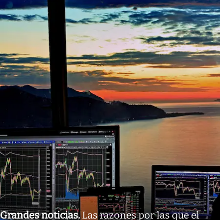
Grandes noticias
.
Las razones por las que el