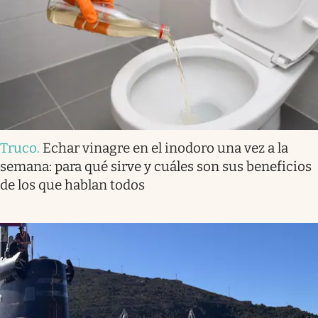
Truco
.
Echar vinagre en el inodoro una vez a la
semana: para qué sirve y cuáles son sus beneficios
de los que hablan todos