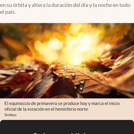
en su órbita y altera la duración del día y la noche en todo
el país.
El equinoccio de primavera se produce hoy y marca el inicio
oficial de la estación en el hemisferio norte.
Smileus