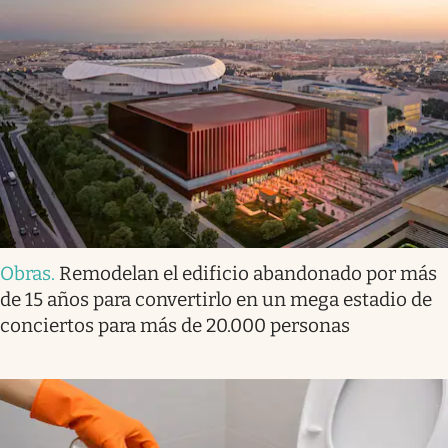
Obras
.
Remodelan el edificio abandonado por más
de 15 años para convertirlo en un mega estadio de
conciertos para más de 20.000 personas