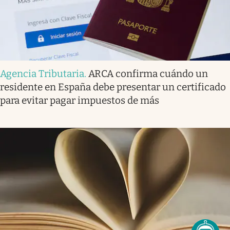
Agencia Tributaria
.
ARCA confirma cuándo un
residente en España debe presentar un certificado
para evitar pagar impuestos de más