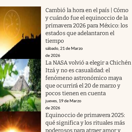
Cambió la hora en el país | Cómo
y cuándo fue el equinoccio de la
primavera 2026 para México: los
estados que adelantaron el
tiempo
sábado, 21 de Marzo
de 2026
La NASA volvió a elegir a Chichén
Itzá y no es casualidad: el
fenómeno astronómico maya
que ocurrirá el 20 de marzo y
pocos tienen en cuenta
jueves, 19 de Marzo
de 2026
Equinoccio de primavera 2025:
qué significa y los rituales más
poderosos para atraer amor y