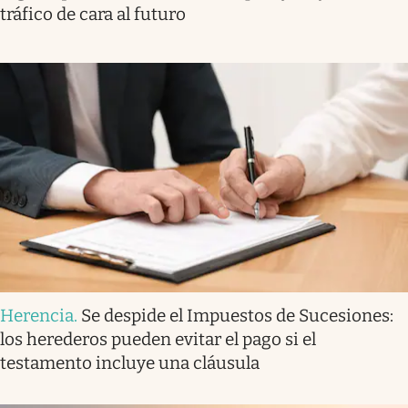
tráfico de cara al futuro
Herencia
.
Se despide el Impuestos de Sucesiones:
los herederos pueden evitar el pago si el
testamento incluye una cláusula