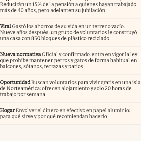
Reducirán un 15% de la pensión a quienes hayan trabajado
más de 40 años, pero adelanten su jubilación
Viral
Gastó los ahorros de su vida en un terreno vacío.
Nueve años después, un grupo de voluntarios le construyó
una casa con 850 bloques de plástico reciclado
Nueva normativa
Oficial y confirmado: entra en vigor la ley
que prohíbe mantener perros y gatos de forma habitual en
balcones, sótanos, terrazas y patios
Oportunidad
Buscan voluntarios para vivir gratis en una isla
de Norteamérica: ofrecen alojamiento y solo 20 horas de
trabajo por semana
Hogar
Envolver el dinero en efectivo en papel aluminio:
para qué sirve y por qué recomiendan hacerlo