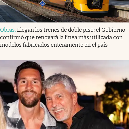
Obras
.
Llegan los trenes de doble piso: el Gobierno
confirmó que renovará la línea más utilizada con
modelos fabricados enteramente en el país