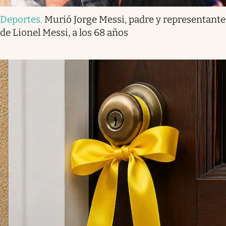
Deportes
.
Murió Jorge Messi, padre y representante
de Lionel Messi, a los 68 años