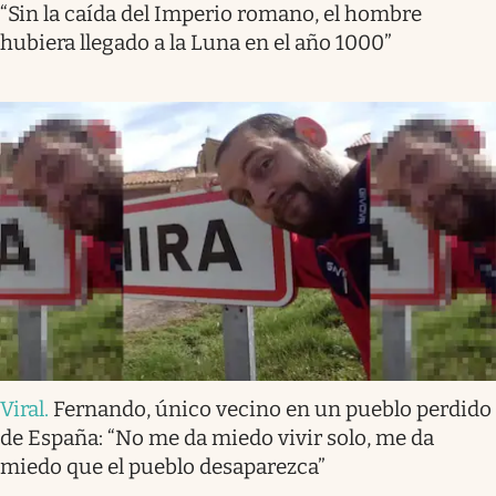
“Sin la caída del Imperio romano, el hombre
hubiera llegado a la Luna en el año 1000”
Viral
.
Fernando, único vecino en un pueblo perdido
de España: “No me da miedo vivir solo, me da
miedo que el pueblo desaparezca”