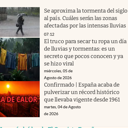
Se aproxima la tormenta del siglo
al país. Cuáles serán las zonas
afectadas por las intensas lluvias
07:12
El truco para secar tu ropa un día
de lluvias y tormentas: es un
secreto que pocos conocen y ya
se hizo viral
miércoles, 05 de
Agosto de 2026
Confirmado | España acaba de
pulverizar un récord histórico
que llevaba vigente desde 1961
martes, 04 de Agosto
de 2026