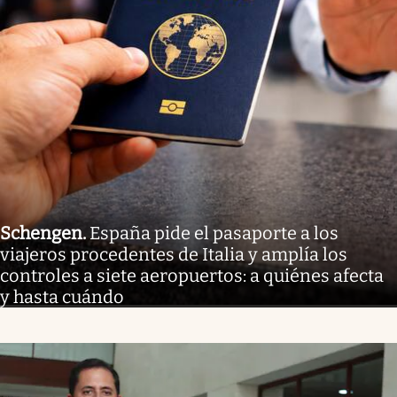
Schengen
.
España pide el pasaporte a los
viajeros procedentes de Italia y amplía los
controles a siete aeropuertos: a quiénes afecta
y hasta cuándo