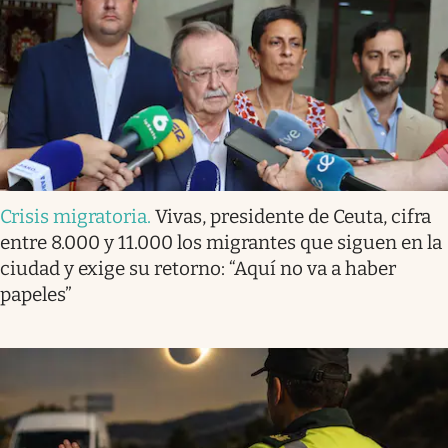
Crisis migratoria
.
Vivas, presidente de Ceuta, cifra
entre 8.000 y 11.000 los migrantes que siguen en la
ciudad y exige su retorno: “Aquí no va a haber
papeles”