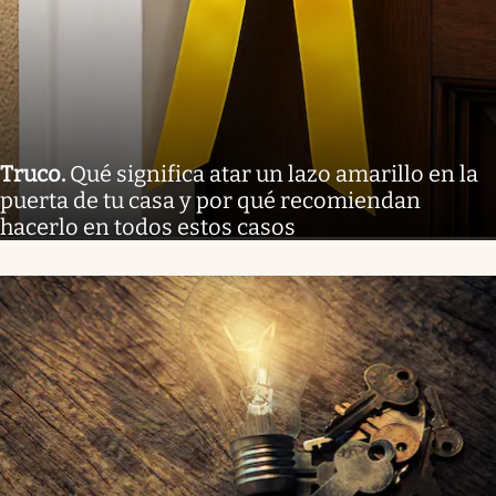
Truco
.
Qué significa atar un lazo amarillo en la
puerta de tu casa y por qué recomiendan
hacerlo en todos estos casos