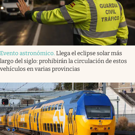
Evento astronómico
.
Llega el eclipse solar más
largo del siglo: prohibirán la circulación de estos
vehículos en varias provincias