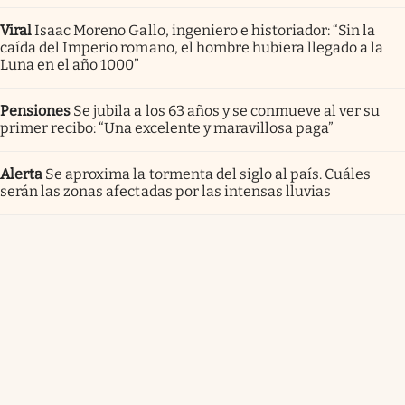
Viral
Isaac Moreno Gallo, ingeniero e historiador: “Sin la
caída del Imperio romano, el hombre hubiera llegado a la
Luna en el año 1000”
Pensiones
Se jubila a los 63 años y se conmueve al ver su
primer recibo: “Una excelente y maravillosa paga”
Alerta
Se aproxima la tormenta del siglo al país. Cuáles
serán las zonas afectadas por las intensas lluvias