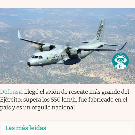
Defensa
.
Llegó el avión de rescate más grande del
Ejército: supera los 550 km/h, fue fabricado en el
país y es un orgullo nacional
Las más leidas