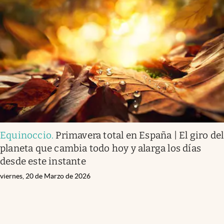
Equinoccio
.
Primavera total en España | El giro del
planeta que cambia todo hoy y alarga los días
desde este instante
viernes, 20 de Marzo de 2026