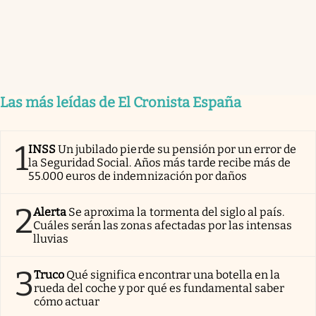
Las más leídas de El Cronista España
1
INSS
Un jubilado pierde su pensión por un error de
la Seguridad Social. Años más tarde recibe más de
55.000 euros de indemnización por daños
2
Alerta
Se aproxima la tormenta del siglo al país.
Cuáles serán las zonas afectadas por las intensas
lluvias
3
Truco
Qué significa encontrar una botella en la
rueda del coche y por qué es fundamental saber
cómo actuar