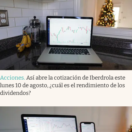
Acciones
.
Así abre la cotización de Iberdrola este
lunes 10 de agosto, ¿cuál es el rendimiento de los
dividendos?