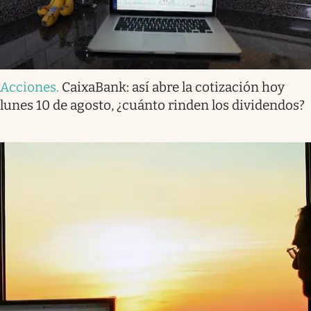
Acciones
.
CaixaBank: así abre la cotización hoy
lunes 10 de agosto, ¿cuánto rinden los dividendos?