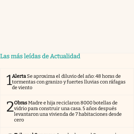
Las más leídas de Actualidad
1
Alerta
Se aproxima el diluvio del año: 48 horas de
tormentas con granizo y fuertes lluvias con ráfagas
de viento
2
Obras
Madre e hija reciclaron 8000 botellas de
vidrio para construir una casa. 5 años después
levantaron una vivienda de 7 habitaciones desde
cero