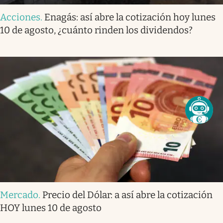
Acciones
.
Enagás: así abre la cotización hoy lunes
10 de agosto, ¿cuánto rinden los dividendos?
Mercado
.
Precio del Dólar: a así abre la cotización
HOY lunes 10 de agosto