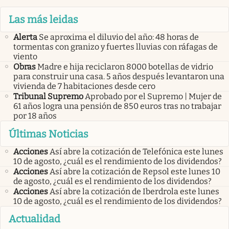
Las más leidas
Alerta
Se aproxima el diluvio del año: 48 horas de
tormentas con granizo y fuertes lluvias con ráfagas de
viento
Obras
Madre e hija reciclaron 8000 botellas de vidrio
para construir una casa. 5 años después levantaron una
vivienda de 7 habitaciones desde cero
Tribunal Supremo
Aprobado por el Supremo | Mujer de
61 años logra una pensión de 850 euros tras no trabajar
por 18 años
Últimas Noticias
Acciones
Así abre la cotización de Telefónica este lunes
10 de agosto, ¿cuál es el rendimiento de los dividendos?
Acciones
Así abre la cotización de Repsol este lunes 10
de agosto, ¿cuál es el rendimiento de los dividendos?
Acciones
Así abre la cotización de Iberdrola este lunes
10 de agosto, ¿cuál es el rendimiento de los dividendos?
Actualidad