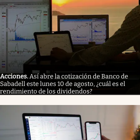
Acciones
.
Así abre la cotización de Banco de
Sabadell este lunes 10 de agosto, ¿cuál es el
rendimiento de los dividendos?