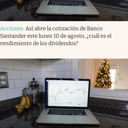
Acciones
.
Así abre la cotización de Banco
Santander este lunes 10 de agosto, ¿cuál es el
rendimiento de los dividendos?