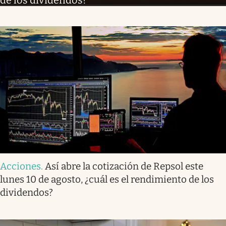
Acciones
.
Así abre la cotización de Repsol este
lunes 10 de agosto, ¿cuál es el rendimiento de los
dividendos?