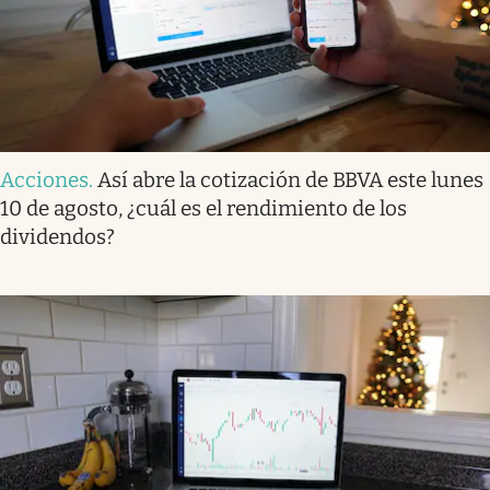
Acciones
.
Así abre la cotización de BBVA este lunes
10 de agosto, ¿cuál es el rendimiento de los
dividendos?