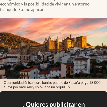
económico y la posibilidad de vivir en un entorno
tranquilo. Como aplicar.
Oportunidad única: este bonito pueblo de España paga 13.000
euros por vivir alli y solo tiene un requisito.
¿Quieres publicitar en