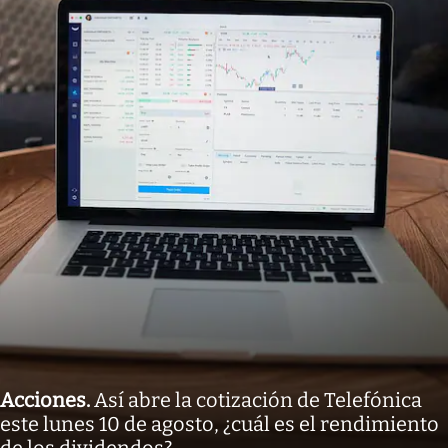
Acciones
.
Así abre la cotización de Telefónica
este lunes 10 de agosto, ¿cuál es el rendimiento
de los dividendos?