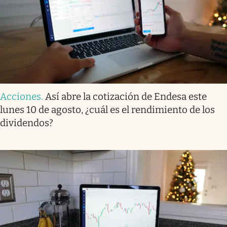
Acciones
.
Así abre la cotización de Endesa este
lunes 10 de agosto, ¿cuál es el rendimiento de los
dividendos?