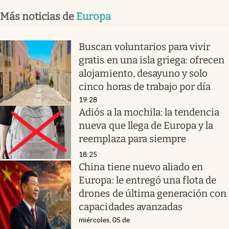
Más noticias de
Europa
Buscan voluntarios para vivir
gratis en una isla griega: ofrecen
alojamiento, desayuno y solo
cinco horas de trabajo por día
19:28
Adiós a la mochila: la tendencia
nueva que llega de Europa y la
reemplaza para siempre
18:25
China tiene nuevo aliado en
Europa: le entregó una flota de
drones de última generación con
capacidades avanzadas
miércoles, 05 de