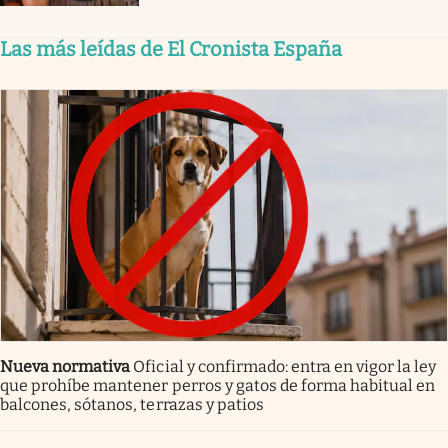
Las más leídas de El Cronista España
Nueva normativa
Oficial y confirmado: entra en vigor la ley
que prohíbe mantener perros y gatos de forma habitual en
balcones, sótanos, terrazas y patios