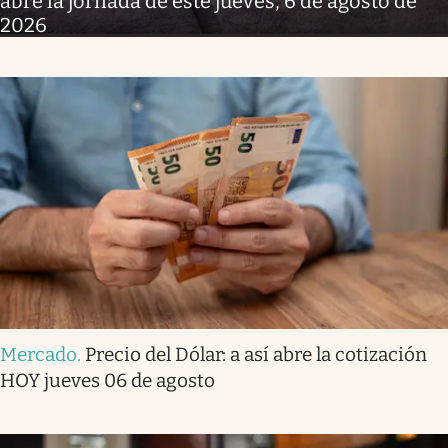
abre la jornada de este jueves, 6 de agosto de
2026
Mercado
.
Precio del Dólar: a así abre la cotización
HOY jueves 06 de agosto