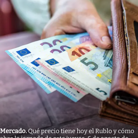
Mercado
.
Qué precio tiene hoy el Rublo y cómo