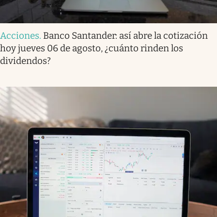
Acciones
.
Banco Santander: así abre la cotización
hoy jueves 06 de agosto, ¿cuánto rinden los
dividendos?