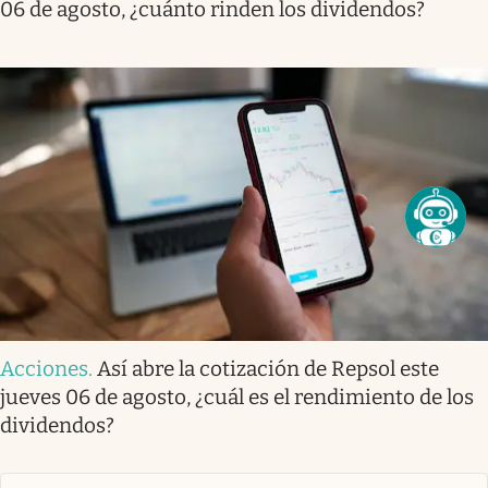
06 de agosto, ¿cuánto rinden los dividendos?
Acciones
.
Así abre la cotización de Repsol este
jueves 06 de agosto, ¿cuál es el rendimiento de los
dividendos?