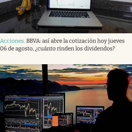
Acciones
.
BBVA: así abre la cotización hoy jueves
06 de agosto, ¿cuánto rinden los dividendos?