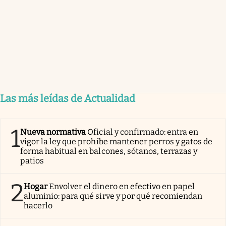
Las más leídas de Actualidad
1
Nueva normativa
Oficial y confirmado: entra en
vigor la ley que prohíbe mantener perros y gatos de
forma habitual en balcones, sótanos, terrazas y
patios
2
Hogar
Envolver el dinero en efectivo en papel
aluminio: para qué sirve y por qué recomiendan
hacerlo