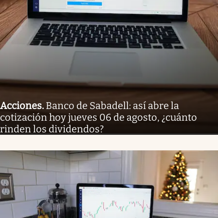
Acciones
.
Banco de Sabadell: así abre la
cotización hoy jueves 06 de agosto, ¿cuánto
rinden los dividendos?