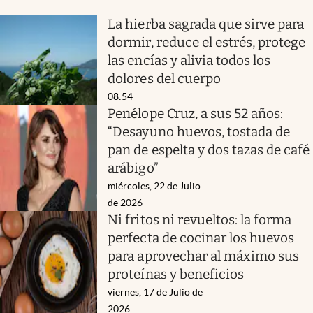
La hierba sagrada que sirve para
dormir, reduce el estrés, protege
las encías y alivia todos los
dolores del cuerpo
08:54
Penélope Cruz, a sus 52 años:
“Desayuno huevos, tostada de
pan de espelta y dos tazas de café
arábigo”
miércoles, 22 de Julio
de 2026
Ni fritos ni revueltos: la forma
perfecta de cocinar los huevos
para aprovechar al máximo sus
proteínas y beneficios
viernes, 17 de Julio de
2026