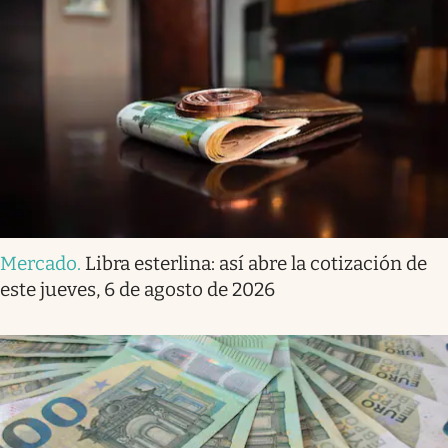
Mercado
.
Libra esterlina: así abre la cotización de
este jueves, 6 de agosto de 2026