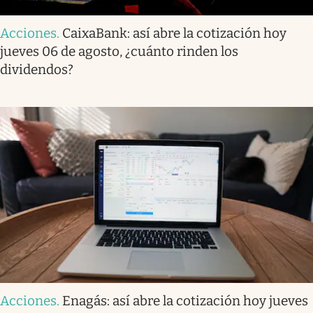
Acciones
.
CaixaBank: así abre la cotización hoy
jueves 06 de agosto, ¿cuánto rinden los
dividendos?
Acciones
.
Enagás: así abre la cotización hoy jueves