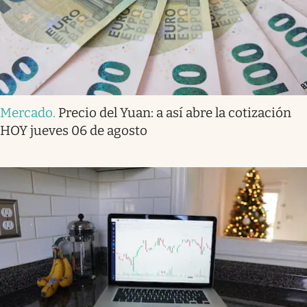
Mercado
.
Precio del Yuan: a así abre la cotización
HOY jueves 06 de agosto