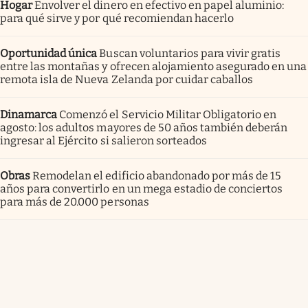
Hogar
Envolver el dinero en efectivo en papel aluminio:
para qué sirve y por qué recomiendan hacerlo
Oportunidad única
Buscan voluntarios para vivir gratis
entre las montañas y ofrecen alojamiento asegurado en una
remota isla de Nueva Zelanda por cuidar caballos
Dinamarca
Comenzó el Servicio Militar Obligatorio en
agosto: los adultos mayores de 50 años también deberán
ingresar al Ejército si salieron sorteados
Obras
Remodelan el edificio abandonado por más de 15
años para convertirlo en un mega estadio de conciertos
para más de 20.000 personas