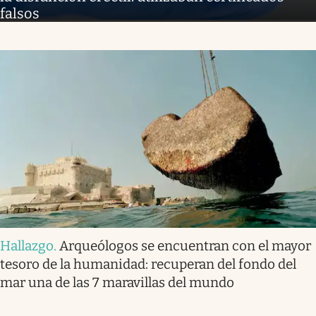
falsos
Hallazgo
.
Arqueólogos se encuentran con el mayor
tesoro de la humanidad: recuperan del fondo del
mar una de las 7 maravillas del mundo