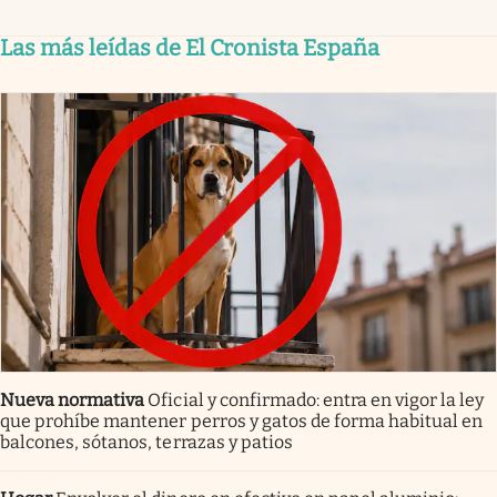
Las más leídas de El Cronista España
Nueva normativa
Oficial y confirmado: entra en vigor la ley
que prohíbe mantener perros y gatos de forma habitual en
balcones, sótanos, terrazas y patios