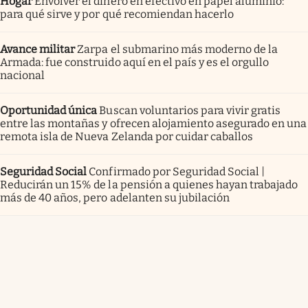
Hogar
Envolver el dinero en efectivo en papel aluminio:
para qué sirve y por qué recomiendan hacerlo
Avance militar
Zarpa el submarino más moderno de la
Armada: fue construido aquí en el país y es el orgullo
nacional
Oportunidad única
Buscan voluntarios para vivir gratis
entre las montañas y ofrecen alojamiento asegurado en una
remota isla de Nueva Zelanda por cuidar caballos
Seguridad Social
Confirmado por Seguridad Social |
Reducirán un 15% de la pensión a quienes hayan trabajado
más de 40 años, pero adelanten su jubilación