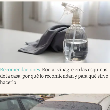
Recomendaciones
.
Rociar vinagre en las esquinas
de la casa: por qué lo recomiendan y para qué sirve
hacerlo