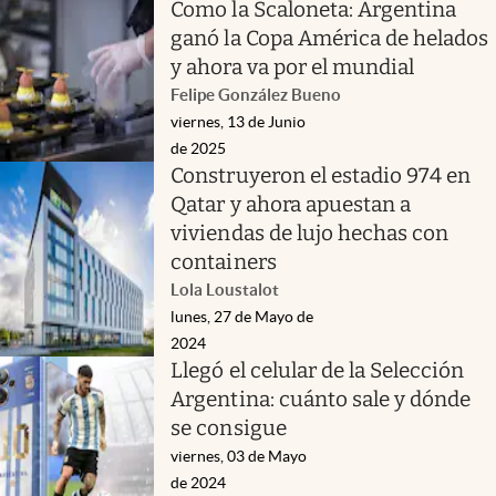
Como la Scaloneta: Argentina
ganó la Copa América de helados
y ahora va por el mundial
Felipe González Bueno
viernes, 13 de Junio
de 2025
Construyeron el estadio 974 en
Qatar y ahora apuestan a
viviendas de lujo hechas con
containers
Lola Loustalot
lunes, 27 de Mayo de
2024
Llegó el celular de la Selección
Argentina: cuánto sale y dónde
se consigue
viernes, 03 de Mayo
de 2024