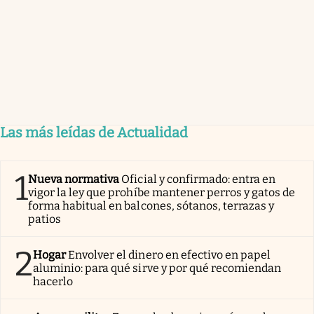
Las más leídas de Actualidad
1
Nueva normativa
Oficial y confirmado: entra en
vigor la ley que prohíbe mantener perros y gatos de
forma habitual en balcones, sótanos, terrazas y
patios
2
Hogar
Envolver el dinero en efectivo en papel
aluminio: para qué sirve y por qué recomiendan
hacerlo