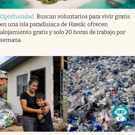
Oportunidad
.
Buscan voluntarios para vivir gratis
en una isla paradisíaca de Hawái: ofrecen
alojamiento gratis y solo 20 horas de trabajo por
semana