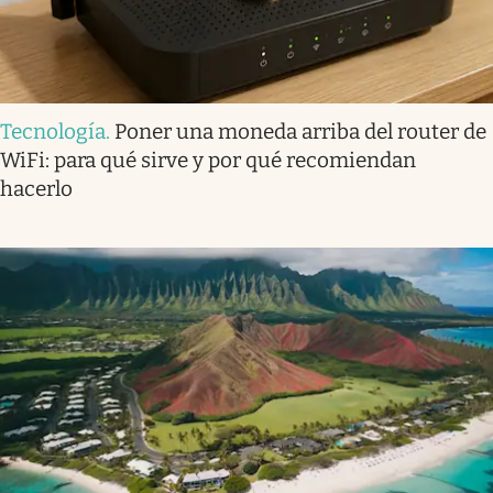
Tecnología
.
Poner una moneda arriba del router de
WiFi: para qué sirve y por qué recomiendan
hacerlo