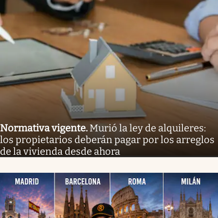
Normativa vigente
.
Murió la ley de alquileres:
los propietarios deberán pagar por los arreglos
de la vivienda desde ahora