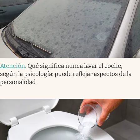
Atención
.
Qué significa nunca lavar el coche,
según la psicología: puede reflejar aspectos de la
personalidad