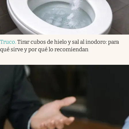
Truco
.
Tirar cubos de hielo y sal al inodoro: para
qué sirve y por qué lo recomiendan