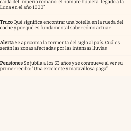
caída del Imperio romano, el hombre hubiera llegado a la
Luna en el año 1000”
Truco
Qué significa encontrar una botella en la rueda del
coche y por qué es fundamental saber cómo actuar
Alerta
Se aproxima la tormenta del siglo al país. Cuáles
serán las zonas afectadas por las intensas lluvias
Pensiones
Se jubila a los 63 años y se conmueve al ver su
primer recibo: “Una excelente y maravillosa paga”