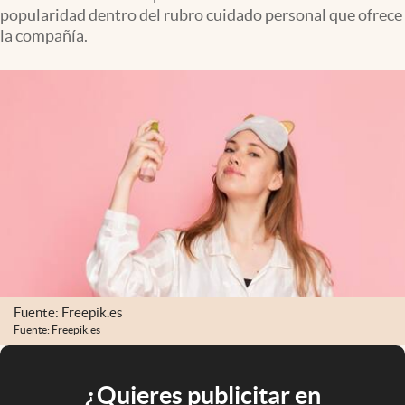
popularidad dentro del rubro cuidado personal que ofrece
la compañía.
Fuente: Freepik.es
Fuente: Freepik.es
¿Quieres publicitar en