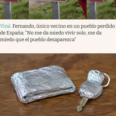
Viral
.
Fernando, único vecino en un pueblo perdido
de España: “No me da miedo vivir solo, me da
miedo que el pueblo desaparezca”