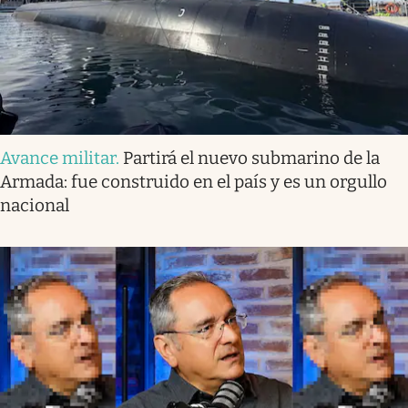
Avance militar
.
Partirá el nuevo submarino de la
Armada: fue construido en el país y es un orgullo
nacional