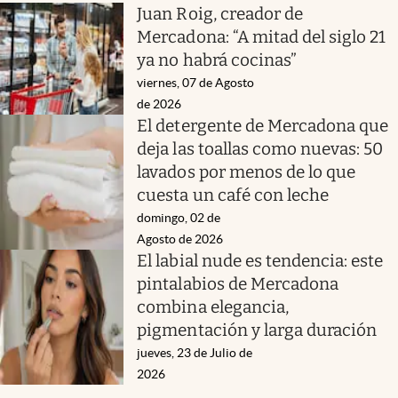
Juan Roig, creador de
Mercadona: “A mitad del siglo 21
ya no habrá cocinas”
viernes, 07 de Agosto
de 2026
El detergente de Mercadona que
deja las toallas como nuevas: 50
lavados por menos de lo que
cuesta un café con leche
domingo, 02 de
Agosto de 2026
El labial nude es tendencia: este
pintalabios de Mercadona
combina elegancia,
pigmentación y larga duración
jueves, 23 de Julio de
2026