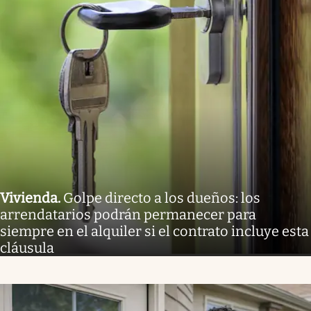
Vivienda
.
Golpe directo a los dueños: los
arrendatarios podrán permanecer para
siempre en el alquiler si el contrato incluye esta
cláusula