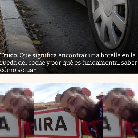
Truco
.
Qué significa encontrar una botella en la
rueda del coche y por qué es fundamental saber
cómo actuar