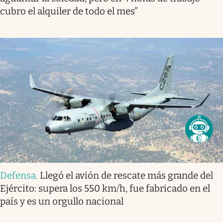
cubro el alquiler de todo el mes”
Defensa
.
Llegó el avión de rescate más grande del
Ejército: supera los 550 km/h, fue fabricado en el
país y es un orgullo nacional