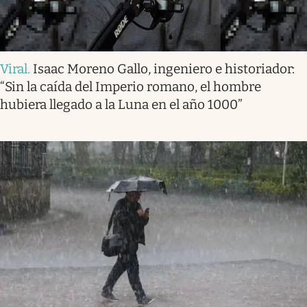
Viral
.
Isaac Moreno Gallo, ingeniero e historiador:
“Sin la caída del Imperio romano, el hombre
hubiera llegado a la Luna en el año 1000”