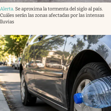
Alerta
.
Se aproxima la tormenta del siglo al país.
Cuáles serán las zonas afectadas por las intensas
lluvias