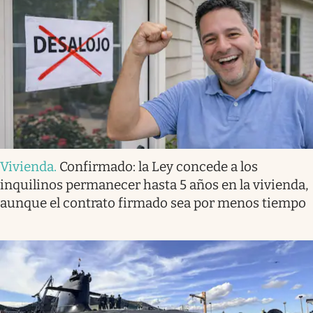
Vivienda
.
Confirmado: la Ley concede a los
inquilinos permanecer hasta 5 años en la vivienda,
aunque el contrato firmado sea por menos tiempo