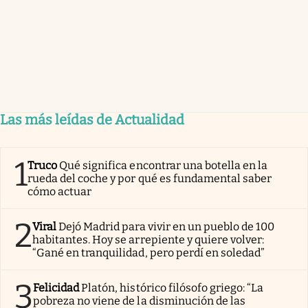
Las más leídas de Actualidad
1
Truco
Qué significa encontrar una botella en la
rueda del coche y por qué es fundamental saber
cómo actuar
2
Viral
Dejó Madrid para vivir en un pueblo de 100
habitantes. Hoy se arrepiente y quiere volver:
“Gané en tranquilidad, pero perdí en soledad”
3
Felicidad
Platón, histórico filósofo griego: “La
pobreza no viene de la disminución de las