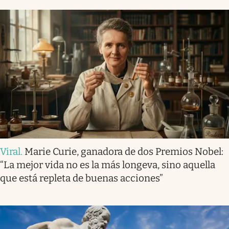
Viral
.
Marie Curie, ganadora de dos Premios Nobel:
“La mejor vida no es la más longeva, sino aquella
que está repleta de buenas acciones”