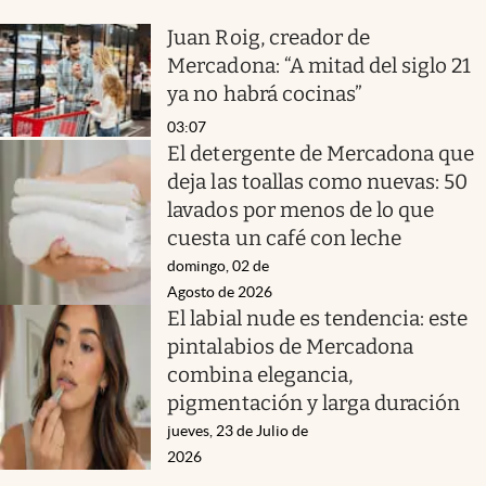
Juan Roig, creador de
Mercadona: “A mitad del siglo 21
ya no habrá cocinas”
03:07
El detergente de Mercadona que
deja las toallas como nuevas: 50
lavados por menos de lo que
cuesta un café con leche
domingo, 02 de
Agosto de 2026
El labial nude es tendencia: este
pintalabios de Mercadona
combina elegancia,
pigmentación y larga duración
jueves, 23 de Julio de
2026