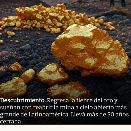
Descubrimiento
.
Regresa la fiebre del oro y
sueñan con reabrir la mina a cielo abierto más
grande de Latinoamérica. Llevá más de 30 años
cerrada