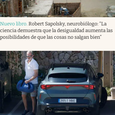
Nuevo libro
.
Robert Sapolsky, neurobiólogo: “La
ciencia demuestra que la desigualdad aumenta las
posibilidades de que las cosas no salgan bien”