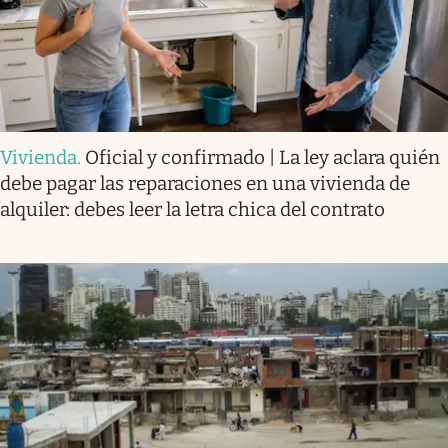
Vivienda
.
Oficial y confirmado | La ley aclara quién
debe pagar las reparaciones en una vivienda de
alquiler: debes leer la letra chica del contrato