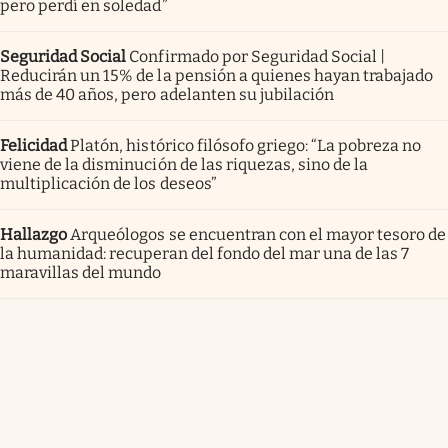
pero perdí en soledad”
Seguridad Social
Confirmado por Seguridad Social |
Reducirán un 15% de la pensión a quienes hayan trabajado
más de 40 años, pero adelanten su jubilación
Felicidad
Platón, histórico filósofo griego: “La pobreza no
viene de la disminución de las riquezas, sino de la
multiplicación de los deseos”
Hallazgo
Arqueólogos se encuentran con el mayor tesoro de
la humanidad: recuperan del fondo del mar una de las 7
maravillas del mundo