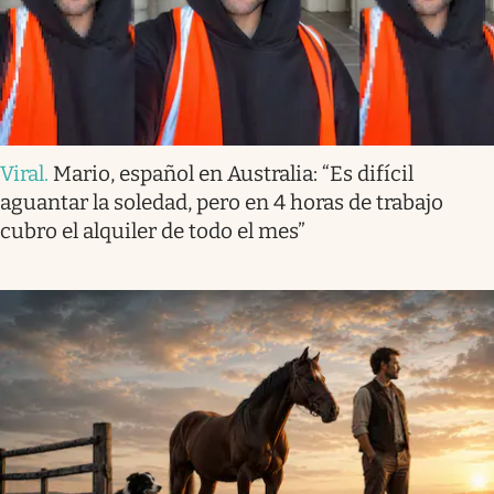
Viral
.
Mario, español en Australia: “Es difícil
aguantar la soledad, pero en 4 horas de trabajo
cubro el alquiler de todo el mes”