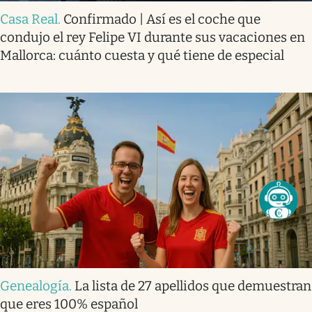
Casa Real
.
Confirmado | Así es el coche que
condujo el rey Felipe VI durante sus vacaciones en
Mallorca: cuánto cuesta y qué tiene de especial
Genealogía
.
La lista de 27 apellidos que demuestran
que eres 100% español