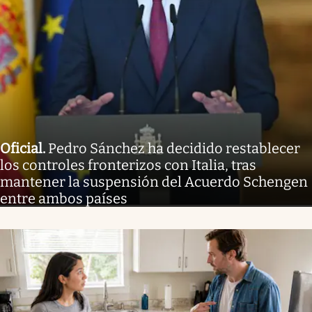
Oficial
.
Pedro Sánchez ha decidido restablecer
los controles fronterizos con Italia, tras
mantener la suspensión del Acuerdo Schengen
entre ambos países