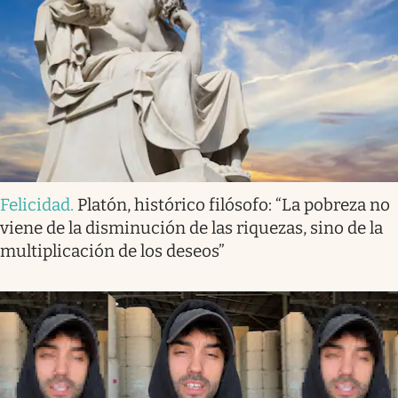
Felicidad
.
Platón, histórico filósofo: “La pobreza no
viene de la disminución de las riquezas, sino de la
multiplicación de los deseos”