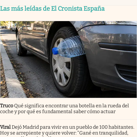
Las más leídas de El Cronista España
Truco
Qué significa encontrar una botella en la rueda del
coche y por qué es fundamental saber cómo actuar
Viral
Dejó Madrid para vivir en un pueblo de 100 habitantes.
Hoy se arrepiente y quiere volver: “Gané en tranquilidad,