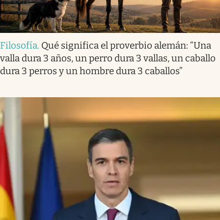
Filosofía
.
Qué significa el proverbio alemán: “Una
valla dura 3 años, un perro dura 3 vallas, un caballo
dura 3 perros y un hombre dura 3 caballos”