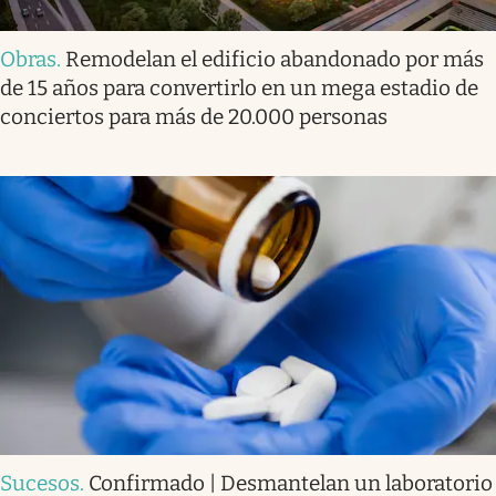
Obras
.
Remodelan el edificio abandonado por más
de 15 años para convertirlo en un mega estadio de
conciertos para más de 20.000 personas
Sucesos
.
Confirmado | Desmantelan un laboratorio