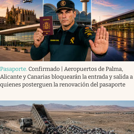
Pasaporte
.
Confirmado | Aeropuertos de Palma,
Alicante y Canarias bloquearán la entrada y salida a
quienes posterguen la renovación del pasaporte