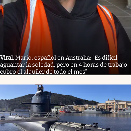
Viral
.
Mario, español en Australia: “Es difícil
aguantar la soledad, pero en 4 horas de trabajo
cubro el alquiler de todo el mes”