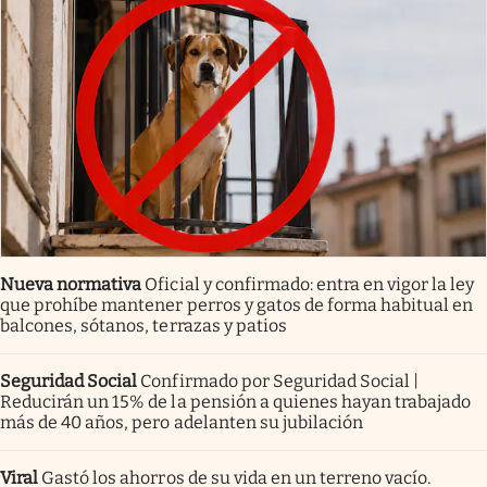
Nueva normativa
Oficial y confirmado: entra en vigor la ley
que prohíbe mantener perros y gatos de forma habitual en
balcones, sótanos, terrazas y patios
Seguridad Social
Confirmado por Seguridad Social |
Reducirán un 15% de la pensión a quienes hayan trabajado
más de 40 años, pero adelanten su jubilación
Viral
Gastó los ahorros de su vida en un terreno vacío.