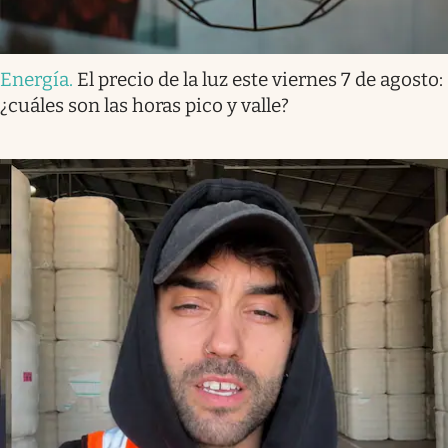
Energía
.
El precio de la luz este viernes 7 de agosto:
¿cuáles son las horas pico y valle?