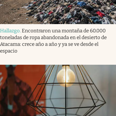
Hallazgo
.
Encontraron una montaña de 60.000
toneladas de ropa abandonada en el desierto de
Atacama: crece año a año y ya se ve desde el
espacio