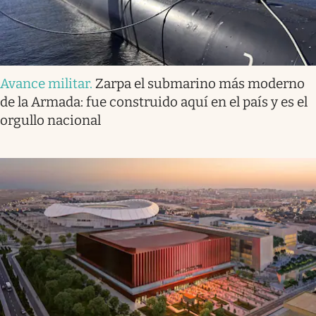
Avance militar
.
Zarpa el submarino más moderno
de la Armada: fue construido aquí en el país y es el
orgullo nacional