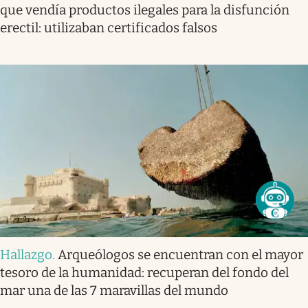
que vendía productos ilegales para la disfunción
erectil: utilizaban certificados falsos
Hallazgo
.
Arqueólogos se encuentran con el mayor
tesoro de la humanidad: recuperan del fondo del
mar una de las 7 maravillas del mundo