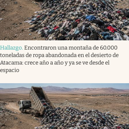
Hallazgo
.
Encontraron una montaña de 60.000
toneladas de ropa abandonada en el desierto de
Atacama: crece año a año y ya se ve desde el
espacio