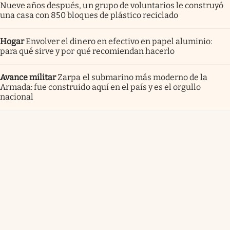
Nueve años después, un grupo de voluntarios le construyó
una casa con 850 bloques de plástico reciclado
Hogar
Envolver el dinero en efectivo en papel aluminio:
para qué sirve y por qué recomiendan hacerlo
Avance militar
Zarpa el submarino más moderno de la
Armada: fue construido aquí en el país y es el orgullo
nacional