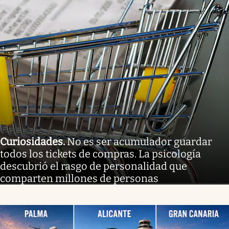
Curiosidades
.
No es ser acumulador guardar
todos los tickets de compras. La psicología
descubrió el rasgo de personalidad que
comparten millones de personas