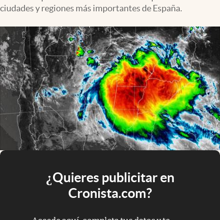
ciudades y regiones más importantes de España.
¿Quieres publicitar en
Cronista.com?