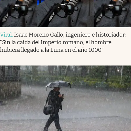
Viral
.
Isaac Moreno Gallo, ingeniero e historiador:
“Sin la caída del Imperio romano, el hombre
hubiera llegado a la Luna en el año 1000”