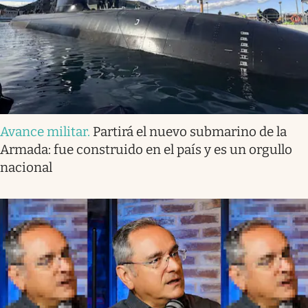
Avance militar
.
Partirá el nuevo submarino de la
Armada: fue construido en el país y es un orgullo
nacional