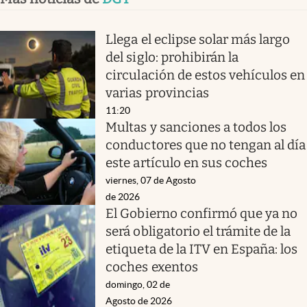
Llega el eclipse solar más largo
del siglo: prohibirán la
circulación de estos vehículos en
varias provincias
11:20
Multas y sanciones a todos los
conductores que no tengan al día
este artículo en sus coches
viernes, 07 de Agosto
de 2026
El Gobierno confirmó que ya no
será obligatorio el trámite de la
etiqueta de la ITV en España: los
coches exentos
domingo, 02 de
Agosto de 2026