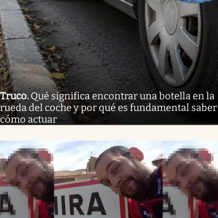
Truco
.
Qué significa encontrar una botella en la
rueda del coche y por qué es fundamental saber
cómo actuar