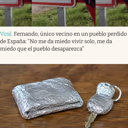
Viral
.
Fernando, único vecino en un pueblo perdido
de España: “No me da miedo vivir solo, me da
miedo que el pueblo desaparezca”