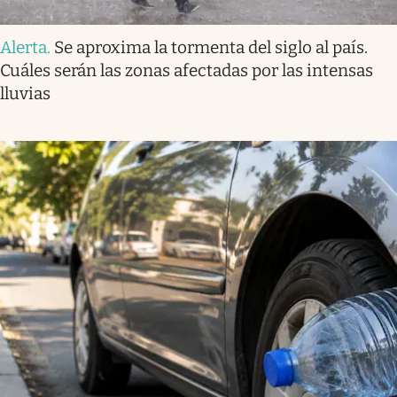
Alerta
.
Se aproxima la tormenta del siglo al país.
Cuáles serán las zonas afectadas por las intensas
lluvias