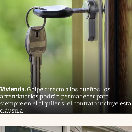
Vivienda
.
Golpe directo a los dueños: los
arrendatarios podrán permanecer para
siempre en el alquiler si el contrato incluye esta
cláusula