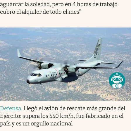
aguantar la soledad, pero en 4 horas de trabajo
cubro el alquiler de todo el mes”
Defensa
.
Llegó el avión de rescate más grande del
Ejército: supera los 550 km/h, fue fabricado en el
país y es un orgullo nacional