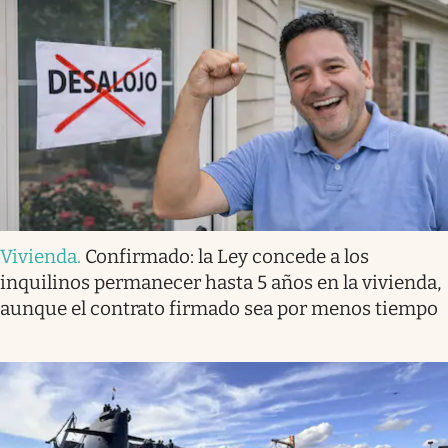
Vivienda
.
Confirmado: la Ley concede a los
inquilinos permanecer hasta 5 años en la vivienda,
aunque el contrato firmado sea por menos tiempo