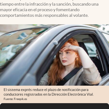
tiempo entre la infracción y la sanción, buscando una
mayor eficacia en el proceso y fomentando
comportamientos más responsables al volante.
El sistema exprés reduce el plazo de notificación para
conductores registrados en la Dirección Electrónica Vial.
Fuente: Freepik.es